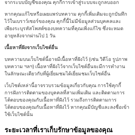
จากระบบบัญชีของคุณ คุกกี้การเข้าสู่ระบบจะถูกลบออก
หากคุณแก้ไขหรือเผยแพร่บทความ คุกกี้เพิ่มเติมจะถูกบันทึก
ไว้ในเบราว์เซอร์ของคุณ คุกกี้นี้ไม่มีข้อมูลส่วนบุคคลและ
เพียงระบุรหัสโพสต์ของบทความที่คุณเพิ่งแก้ไข ซึ่งจะหมด
อายุหลังจากผ่านไป 1 วัน
เนื้อหาที่ฝังจากเว็บไซต์อื่น
บทความบนเว็บไซต์นี้อาจมีเนื้อหาที่ฝังไว้ (เช่น วิดีโอ รูปภาพ
บทความ ฯลฯ) เนื้อหาที่ฝังไว้จากเว็บไซต์อื่นจะมีการทำงาน
ในลักษณะเดียวกับที่ผู้เยี่ยมชมได้เยี่ยมชมเว็บไซต์อื่น
เว็บไซต์เหล่านี้อาจรวบรวมข้อมูลเกี่ยวกับคุณ การใช้คุกกี้
การฝังการติดตามของบุคคลที่สามเพิ่มเติม และติดตามการ
โต้ตอบของคุณกับเนื้อหาที่ฝังไว้ รวมถึงการติดตามการ
โต้ตอบของคุณกับเนื้อหาที่ฝังไว้ หากคุณมีบัญชีและลงชื่อเข้า
ใช้เว็บไซต์นั้น
ระยะเวลาที่เราเก็บรักษาข้อมูลของคุณ