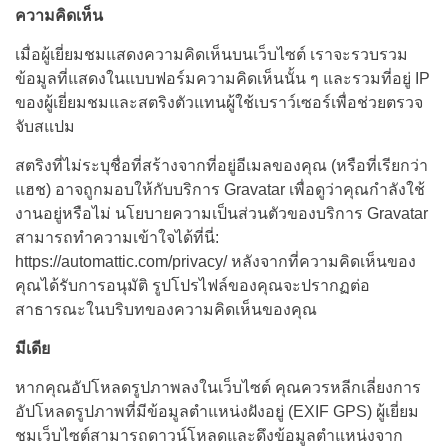
ความคิดเห็น
เมื่อผู้เยี่ยมชมแสดงความคิดเห็นบนเว็บไซต์ เราจะรวบรวม
ข้อมูลที่แสดงในแบบฟอร์มความคิดเห็นนั้น ๆ และรวมที่อยู่ IP
ของผู้เยี่ยมชมและสตริงตัวแทนผู้ใช้เบราว์เซอร์เพื่อช่วยตรวจ
จับสแปม
สตริงที่ไม่ระบุชื่อที่สร้างจากที่อยู่อีเมลของคุณ (หรือที่เรียกว่า
แฮช) อาจถูกมอบให้กับบริการ Gravatar เพื่อดูว่าคุณกำลังใช้
งานอยู่หรือไม่ นโยบายความเป็นส่วนตัวของบริการ Gravatar
สามารถทำความเข้าใจได้ที่นี่:
https://automattic.com/privacy/ หลังจากที่ความคิดเห็นของ
คุณได้รับการอนุมัติ รูปโปรไฟล์ของคุณจะปรากฏต่อ
สาธารณะในบริบทของความคิดเห็นของคุณ
มีเดีย
หากคุณอัปโหลดรูปภาพลงในเว็บไซต์ คุณควรหลีกเลี่ยงการ
อัปโหลดรูปภาพที่มีข้อมูลตำแหน่งฝังอยู่ (EXIF GPS) ผู้เยี่ยม
ชมเว็บไซต์สามารถดาวน์โหลดและดึงข้อมูลตำแหน่งจาก