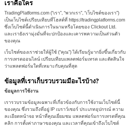
เราคือใคร
TradingPlatforms.com (“เรา”, “พวกเรา”, “เว็บไซต์ของเรา”)
เป็นเว็บไซต์เปรียบเทียบที่โฮสต์ที่ https://tradingplatforms.com
ซึ่งเว็บไซต์นี้ดำเนินการในนามหรือโดยของ Clickout Ltd.
และเรายังเรามุ่งมั่นที่จะปกป้องและเคารพความเป็นส่วนตัว
ของคุณ
เว็บไซต์ของเราช่วยให้ผู้ใช้ (“คุณ”) ได้เรียนรู้มากยิ่งขึ้นเกี่ยวกับ
การเทรดออนไลน์ เปรียบเทียบแพลตฟอร์มเทรด และตัดสินใจ
ว่าแพลตฟอร์มใดที่เหมาะกับคุณที่สุด
ข้อมูลที่เราเก็บรวบรวมมีอะไรบ้าง?
ข้อมูลการใช้งาน
เรารวบรวมข้อมูลเฉพาะที่เกี่ยวข้องกับการใช้งานเว็บไซต์นี้
ของคุณ ซึ่งรวมถึงที่อยู่ IP เบราว์เซอร์ ประเภทอุปกรณ์ ความ
ละเอียดหน้าจอ หน้าที่คุณเยี่ยมชม แพลตฟอร์มการเทรดที่คุณ
คลิก การตั้งค่าภาษาของคุณ และเวลาที่คุณเข้าถึงเว็บไซต์