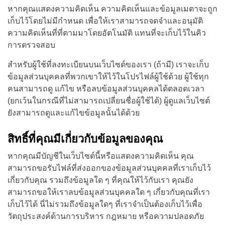
หากคุณแสดงความคิดเห็น ความคิดเห็นและข้อมูลเมตาจะถูก
เก็บไว้โดยไม่มีกำหนด เพื่อให้เราสามารถจดจำและอนุมัติ
ความคิดเห็นที่ที่ตามมาโดยอัตโนมัติ แทนที่จะเก็บไว้ในคิว
การตรวจสอบ
สำหรับผู้ใช้ที่ลงทะเบียนบนเว็บไซต์ของเรา (ถ้ามี) เราจะเก็บ
ข้อมูลส่วนบุคคลที่พวกเขาให้ไว้ในโปรไฟล์ผู้ใช้ด้วย ผู้ใช้ทุก
คนสามารถดู แก้ไข หรือลบข้อมูลส่วนบุคคลได้ตลอดเวลา
(ยกเว้นในกรณีที่ไม่สามารถเปลี่ยนชื่อผู้ใช้ได้) ผู้ดูแลเว็บไซต์
ยังสามารถดูและแก้ไขข้อมูลนั้นได้ด้วย
สิทธิ์ที่คุณมีเกี่ยวกับข้อมูลของคุณ
หากคุณมีบัญชีในเว็บไซต์นี้หรือแสดงความคิดเห็น คุณ
สามารถขอรับไฟล์ที่ส่งออกของข้อมูลส่วนบุคคลที่เราเก็บไว้
เกี่ยวกับคุณ รวมถึงข้อมูลใด ๆ ที่คุณให้ไว้กับเรา คุณยัง
สามารถขอให้เราลบข้อมูลส่วนบุคคลใด ๆ เกี่ยวกับคุณที่เรา
เก็บไว้ได้ นี่ไม่รวมถึงข้อมูลใดๆ ที่เราจำเป็นต้องเก็บไว้เพื่อ
วัตถุประสงค์ด้านการบริหาร กฎหมาย หรือความปลอดภัย