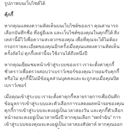
รูปภาพบนเว็บไซต์ได้
คุ้กกี้
หากคุณแสดงความคิดเห็นบนเว็บไซต์ของเรา คุณสามารถ
เลือกบันทึกชื่อ ที่อยู่อีเมล และเว็บไซต์ของคุณในคุกกี้ได้ สิ่ง
เหล่านี้มีไว้เพื่อความสะดวกของคุณ เพื่อที่คุณจะได้ไม่ต้อง
กรอกรายละเอียดของคุณอีกครั้งเมื่อคุณแสดงความคิดเห็น
ครั้งถัดไป คุกกี้เหล่านี้จะใช้งานได้ถึงหนึ่งปี
หากคุณเยี่ยมชมหน้าเข้าสู่ระบบของเรา เราจะตั้งค่าคุกกี้
ชั่วคราวเพื่อตรวจสอบว่าเบราว์เซอร์ของคุณว่ายอมรับคุกกี้
หรือไม่ คุกกี้นี้ไม่มีข้อมูลส่วนบุคคลและจะถูกลบเมื่อคุณปิด
เบราว์เซอร์
เมื่อคุณเข้าสู่ระบบ เราจะตั้งค่าคุกกี้หลายรายการเพื่อบันทึก
ข้อมูลการเข้าสู่ระบบและตัวเลือกการแสดงผลหน้าจอของคุณ
คุกกี้การเข้าสู่ระบบจะคงอยู่เป็นเวลาสองวัน และคุกกี้ตัวเลือก
หน้าจอจะคงอยู่เป็นเวลาหนึ่งปี หากคุณเลือก “จดจำฉัน” การ
เข้าสู่ระบบของคุณจะคงอยู่เป็นเวลาสองสัปดาห์ หากคุณออก