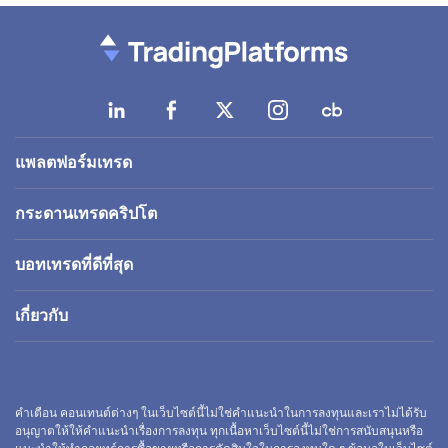
แพลตฟอร์มเทรด
กระดานเทรดคริปโต
บอทเทรดที่ดีที่สุด
เกี่ยวกับ
คำเตือน คอนเทนต์ต่างๆ ในเว็บไซต์นี้ไม่ใช่คำแนะนำในการลงทุนและเราไม่ได้รับ
อนุญาตให้ให้คำแนะนำเรื่องการลงทุน ทุกเนื้อหาเว็บไซต์นี้ไม่ใช่การสนับสนุนหรือ