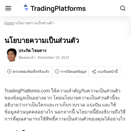
Home
นโยบายความเป็นส่วนตัว
นโยบายความเป็นส่วนตัว
ประกิต ไชยสาร
อัพเดตแล้ว:
December 19, 2023
ตรวจสอบข้อเท็จจริงแล้ว
การเปิดเผยข้อมูล
แบ่งปันหน้านี้
TradingPlatforms.com ให้ความสำคัญกับความเป็นส่วนตัว
ของข้อมูลเป็นอย่างมาก โดยนโยบายความเป็นส่วนตัวนี้จะ
อธิบายว่าเราเป็นใครและเราเก็บรวบรวม แบ่งปัน และใช้
ข้อมูลส่วนบุคคลอย่างไร นอกจากนี้ นโยบายนี้ยังอธิบายถึงวิธี
การที่คุณสามารถใช้สิทธิ์ความเป็นส่วนตัวของคุณได้อย่างไร