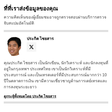
ที่ที่เราส่งข้อมูลของคุณ
ความคิดเห็นของผู้เยี่ยมชมอาจถูกตรวจสอบผ่านบริการตรวจ
จับสแปมอัตโนมัติ
ประกิต ไชยสาร
คุณประกิต ไชยสาร เป็นนักเขียน, นักวิเคราะห์ และนักลงทุนที่
อยู่ในกรุงเทพฯ ประเทศไทย เขาเป็นนักวิเคราะห์ที่มี
ประสบการณ์ และเป็นเทรดเดอร์ที่มีประสบการณ์มากกว่า 10
ปีในตลาดการเงิน เขามีความเชี่ยวชาญด้านการเดย์เทรดและ
การลงทุนระยะยาว
ดูกระทู้ทั้งหมดโดย ประกิต ไชยสาร