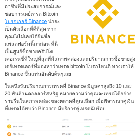
อาชีพที่มีประสบการณ์และ
ชอบการเดย์เทรด Bitcoin
โบรกเกอร์ Binance
น่าจะ
เป็นตัวเลือกที่ดีที่สุด หาก
คุณยังไม่เคยได้ยินชื่อ
แพลตฟอร์มนี้มาก่อน ที่นี่
เป็นศูนย์ซื้อขายคริปโต
เคอเรนซี่ที่ใหญ่ที่สุดที่มีสภาพคล่องและปริมาณการซื้อขายสูง
เดย์เทรดเดอร์ที่มองหาว่าเทรด bitcoin โบรกไหนดี ทางเราให้
Binance ขึ้นแท่นอันดับต้นๆเลย
ในหนึ่งวันปริมาณการเทรดที่ Binance มีมูลค่าสูงถึง 10 และ
20 พันล้านดอลลาร์สหรัฐ หมายความว่าคุณจะเทรดได้อย่าง
ราบรื่นในสภาพคล่องของตลาดที่คุณเลือก เมื่อพิจารณาคู่เงิน
ที่เทรดได้พบว่า Binance มีบริการคู่เทรดนับร้อย