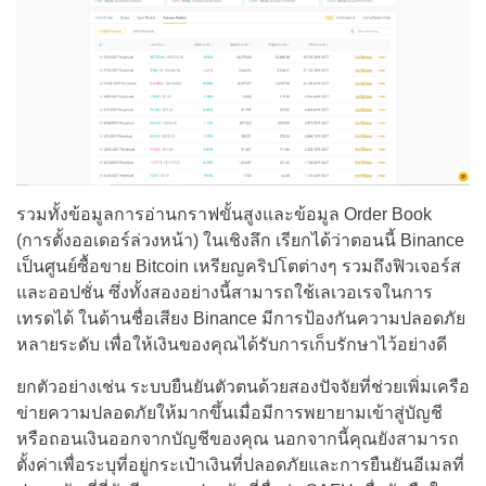
รวมทั้งข้อมูลการอ่านกราฟขั้นสูงและข้อมูล Order Book
(การตั้งออเดอร์ล่วงหน้า) ในเชิงลึก เรียกได้ว่าตอนนี้ Binance
เป็นศูนย์ซื้อขาย Bitcoin เหรียญคริปโตต่างๆ รวมถึงฟิวเจอร์ส
และออปชั่น ซึ่งทั้งสองอย่างนี้สามารถใช้เลเวอเรจในการ
เทรดได้ ในด้านชื่อเสียง Binance มีการป้องกันความปลอดภัย
หลายระดับ เพื่อให้เงินของคุณได้รับการเก็บรักษาไว้อย่างดี
ยกตัวอย่างเช่น ระบบยืนยันตัวตนด้วยสองปัจจัยที่ช่วยเพิ่มเครือ
ข่ายความปลอดภัยให้มากขึ้นเมื่อมีการพยายามเข้าสู่บัญชี
หรือถอนเงินออกจากบัญชีของคุณ นอกจากนี้คุณยังสามารถ
ตั้งค่าเพื่อระบุที่อยู่กระเป๋าเงินที่ปลอดภัยและการยืนยันอีเมลที่