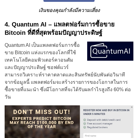
เงินของคุณกำลังมีความเสี่ยง
4. Quantum AI – แพลตฟอร์มการซื้อขาย
Bitcoin ที่ดีที่สุดพร้อมปัญญาประดิษฐ์
Quantum AI เป็นแพลตฟอร์มการซื้อ
ขาย Bitcoin แห่งแรกของโลกที่ใช้
เทคโนโลยีคอมพิวเตอร์ควอนตัม
และปัญญาประดิษฐ์ ซอฟต์แวร์
สามารถวิเคราะห์ราคาตลาดและสินทรัพย์นับพันต่อวินาที
จากข้อมูลนี้ แพลตฟอร์มจะสร้างรายการของโอกาสในการ
ซื้อขายที่แนะนำ ซึ่งมีโอกาสที่จะได้รับผลกำไรสูงถึง 60% ต่อ
วัน