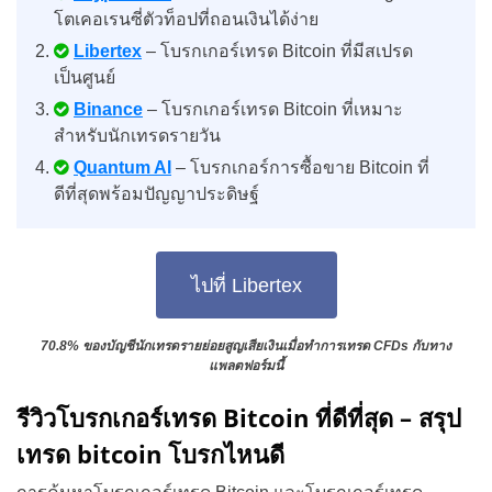
โตเคอเรนซี่ตัวท็อปที่ถอนเงินได้ง่าย
Libertex
– โบรกเกอร์เทรด Bitcoin ที่มีสเปรด
เป็นศูนย์
Binance
– โบรกเกอร์เทรด Bitcoin ที่เหมาะ
สำหรับนักเทรดรายวัน
Quantum AI
– โบรกเกอร์การซื้อขาย Bitcoin ที่
ดีที่สุดพร้อมปัญญาประดิษฐ์
ไปที่ Libertex
70.8% ของบัญชีนักเทรดรายย่อยสูญเสียเงินเมื่อทำการเทรด CFDs กับทาง
แพลตฟอร์มนี้
รีวิวโบรกเกอร์เทรด Bitcoin ที่ดีที่สุด – สรุป
เทรด bitcoin โบรกไหนดี