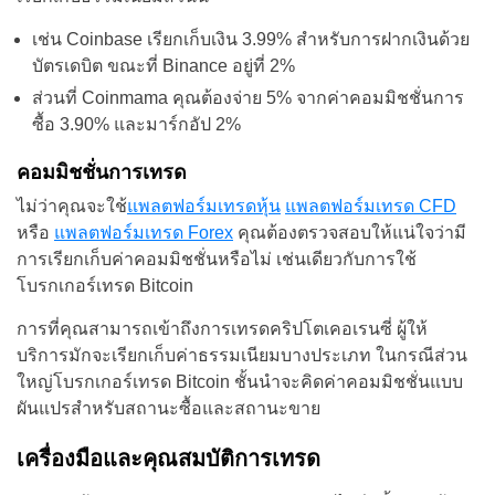
เช่น Coinbase เรียกเก็บเงิน 3.99% สำหรับการฝากเงินด้วย
บัตรเดบิต ขณะที่ Binance อยู่ที่ 2%
ส่วนที่ Coinmama คุณต้องจ่าย 5% จากค่าคอมมิชชั่นการ
ซื้อ 3.90% และมาร์กอัป 2%
คอมมิชชั่นการเทรด
ไม่ว่าคุณจะใช้
แพลตฟอร์มเทรดหุ้น
แพลตฟอร์มเทรด CFD
หรือ
แพลตฟอร์มเทรด Forex
คุณต้องตรวจสอบให้แน่ใจว่ามี
การเรียกเก็บค่าคอมมิชชั่นหรือไม่ เช่นเดียวกับการใช้
โบรกเกอร์เทรด Bitcoin
การที่คุณสามารถเข้าถึงการเทรดคริปโตเคอเรนซี่ ผู้ให้
บริการมักจะเรียกเก็บค่าธรรมเนียมบางประเภท ในกรณีส่วน
ใหญ่โบรกเกอร์เทรด Bitcoin ชั้นนำจะคิดค่าคอมมิชชั่นแบบ
ผันแปรสำหรับสถานะซื้อและสถานะขาย
เครื่องมือและคุณสมบัติการเทรด