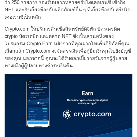
ว่า 250 รายการ รองรับหลากหลายคริปโตเคอเรนซี่ เข้าถึง
NFT และยังเกี่ยวข้องกับผลิตภัณฑ์อื่น ๆ ที่เกี่ยวข้องกับคริปโต
เคอเรนซี่เป็นหลัก
Crypto.com ให้บริการสินเชื่อสินทรัพย์ดิจิทัล บัตรเครดิต
crypto บัตรเดบิต และตลาด NFT ซึ่งเป็นส่วนหนึ่งของ
โปรแกรม Crypto Earn หลังจากที่คุณฝากโทเค็นดิจิทัลที่คุณ
เลือกแล้ว Crypto.com จะจัดสรรเงินเพื่อกู้ยืมเงินทุนไปยังบัญชี
ของคุณ นอกจากนี้ คุณจะได้รับดอกเบี้ยรายวันจากผู้กู้ปลาย
ทางเมื่อผู้กู้ปลายทางชำระเงินคืน