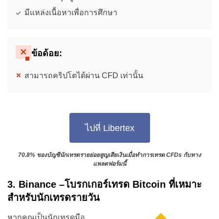
มีแหล่งเนื้อหาเพื่อการศึกษา
ข้อด้อย:
สามารถคริปโตได้ผ่าน CFD เท่านั้น
ไปที่ Libertex
70.8% ของบัญชีนักเทรดรายย่อยสูญเสียเงินเมื่อทำการเทรด CFDs กับทาง
แพลตฟอร์มนี้
3. Binance –โบรกเกอร์เทรด Bitcoin ที่เหมาะ
สำหรับนักเทรดรายวัน
หากคุณเป็นนักเทรดมือ