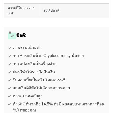
ความถี่ในการจ่าย
ทุกสัปดาห์
เงิน
ข้อดี
:
ค่าธรรมเนียมต่ำ
การชำระเงินด้วย Cryptocurrency นั้นง่าย
การแปลงเงินเป็นเรื่องง่าย
บัตรวีซ่าให้รางวัลคืนเงิน
รับดอกเบี้ยเป็นคริปโตเคอเรนซี่
สกุลเงินดิจิทัลให้เลือกหลากหลาย
ความปลอดภัยสูง
ทำเงินได้มากถึง 14.5% ต่อปี ผลตอบแทนจากการถือค
ริปโตของคุณ