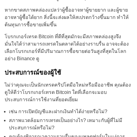
หากขาดสภาพคล่องแปลว่าผู้ซื้ออาจหาผู้ขายยาก และผู้ขาย
อาจหาผู้ซื้อได้ยาก สิ่งนี้จะส่งผลให้สเปรดกว้างขึ้นมาก ทำให้
ต้นทุนการซื้อขายเพิ่มขึ้น
โบรกเกอร์เทรด Bitcoin ที่ดีที่สุดมักจะมีสภาพคล่องสูงจึง
มั่นใจได้ว่าสามารถเทรดในตลาดได้อย่างราบรื่น อาจจะต้อง
เลือกโบรกเกอร์ที่มีปริมาณการซื้อขายต่อวันสูงที่สุดในโลก
อย่าง Binance ดู
ประสบการณ์ของผู้ใช้
ไม่ว่าคุณจะเป็นนักเทรดคริปโตมือใหม่หรือมืออาชีพ คุณต้อง
ดูให้ดีว่าโบรกเกอร์เทรด Bitcoin ใดที่เลือกจะมอบ
ประสบการณ์การใช้งานที่ยอดเยี่ยม
เช่น การเปิดบัญชีและฝากเงินทำได้ง่ายหรือไม่?
สภาพแวดล้อมการเทรดเป็นอย่างไร? เหมาะกับผู้ที่ไม่มี
ประสบการณ์หรือไม่?
คุณต้องพิจารณาความราบรื่นของแพลตฟอร์มในแง่การ