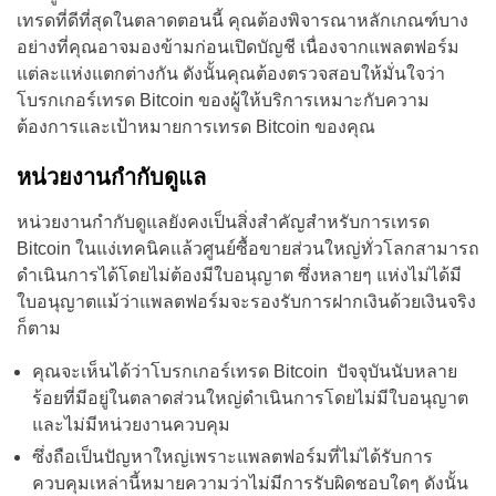
เทรดที่ดีที่สุดในตลาดตอนนี้ คุณต้องพิจารณาหลักเกณฑ์บาง
อย่างที่คุณอาจมองข้ามก่อนเปิดบัญชี เนื่องจากแพลตฟอร์ม
แต่ละแห่งแตกต่างกัน ดังนั้นคุณต้องตรวจสอบให้มั่นใจว่า
โบรกเกอร์เทรด Bitcoin ของผู้ให้บริการเหมาะกับความ
ต้องการและเป้าหมายการเทรด Bitcoin ของคุณ
หน่วยงานกำกับดูแล
หน่วยงานกำกับดูแลยังคงเป็นสิ่งสำคัญสำหรับการเทรด
Bitcoin ในแง่เทคนิคแล้วศูนย์ซื้อขายส่วนใหญ่ทั่วโลกสามารถ
ดำเนินการได้โดยไม่ต้องมีใบอนุญาต ซึ่งหลายๆ แห่งไม่ได้มี
ใบอนุญาตแม้ว่าแพลตฟอร์มจะรองรับการฝากเงินด้วยเงินจริง
ก็ตาม
คุณจะเห็นได้ว่าโบรกเกอร์เทรด Bitcoin ปัจจุบันนับหลาย
ร้อยที่มีอยู่ในตลาดส่วนใหญ่ดำเนินการโดยไม่มีใบอนุญาต
และไม่มีหน่วยงานควบคุม
ซึ่งถือเป็นปัญหาใหญ่เพราะแพลตฟอร์มที่ไม่ได้รับการ
ควบคุมเหล่านี้หมายความว่าไม่มีการรับผิดชอบใดๆ ดังนั้น