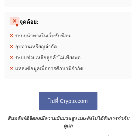
จุดด้อย
:
ระบบนำทางในเว็บซับซ้อน
อุปทานเหรียญจำกัด
ระบบช่วยเหลือลูกค้าไม่เพียงพอ
แหล่งข้อมูลเพื่อการศึกษามีจำกัด
ไปที่ Crypto.com
สินทรัพย์ดิจิตอลมีความผันผวนสูง และยังไม่ได้รับการกำกับ
ดูแล