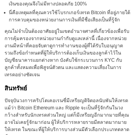
เงินของคุณจึงไม่มีทางปลอดภัย 100%
นี่คือเหตุผลที่คุณควรใช้โบรกเกอร์เทรด Bitcoin ที่อยู่ภายใต้
การควบคุมของหน่วยงานการเงินที่มีชื่อเสียงเป็นที่รู้จัก
คุณไม่จำเป็นต้องอาศัยอยู่ในเขตอำนาจศาลที่เกี่ยวข้องเพื่อรับ
การคุ้มครองจากหน่วยงานกำกับดูแลเหล่านี้ เนื่องจากหน่วย
งานมีหน้าที่คอยจับตาดูการทำงานของผู้ที่ได้รับใบอนุญาต
รวมถึงข้อกำหนดที่ผู้ให้บริการต้องเก็บเงินของลูกค้าไว้ใน
บัญชีธนาคารแยกต่างหาก บังคับใช้กระบวนการ KYC กับ
ลูกค้าทั้งหมดเพื่อพิสูจน์ตัวตน และแสดงความเสี่ยงในการ
เทรดอย่างชัดเจน
สินทรัพย์
ปัจจุบันวงการคริปโตเคอเรนซี่มีเหรียญดิจิตอลนับพันให้เทรด
แม้ว่า Bitcoin Ethereum และ Ripple จะเป็นที่รู้จักกันในวง
กว้างสำหรับนักเทรดส่วนใหญ่ แต่ก็มีเหรียญอีกมากมายที่คุณ
อาจไม่เคยรู้จักมาก่อน ผู้ให้บริการหลายรายมีตลาดมากมาย
ให้เทรด ในขณะที่ผู้ให้บริการบางส่วนมีตัวเลือกประเภทตลาด