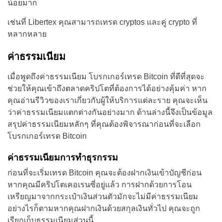
น้อยมาก
เช่นที่ Libertex คุณสามารถเทรด cryptos และคู่ crypto ที่
หลากหลาย
ค่าธรรมเนียม
เมื่อพูดถึงค่าธรรมเนียม โบรกเกอร์เทรด Bitcoin ที่ดีที่สุดจะ
ช่วยให้คุณเข้าถึงตลาดคริปโตที่ต้องการได้อย่างคุ้มค่า หาก
คุณอ่านรีวิวของเราเกี่ยวกับผู้ให้บริการแต่ละราย คุณจะเห็น
ว่าค่าธรรมเนียมแตกต่างกันอย่างมาก ด้านล่างนี้จึงเป็นข้อมูล
สรุปค่าธรรมเนียมหลักๆ ที่คุณต้องพิจารณาก่อนที่จะเลือก
โบรกเกอร์เทรด Bitcoin
ค่าธรรมเนียมการทำธุรกรรม
ก่อนที่จะเริ่มเทรด Bitcoin คุณจะต้องฝากเงินเข้าบัญชีก่อน
หากคุณมีคริปโตเคอเรนซี่อยู่แล้ว การฝากด้วยการโอน
เหรียญมาจากกระเป๋าเงินส่วนตัวมักจะไม่มีค่าธรรมเนียม
อย่างไรก็ตามหากคุณฝากเงินด้วยสกุลเงินทั่วไป คุณจะถูก
เรียกเก็บธรรมเนียมส่วนนี้