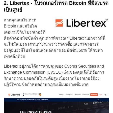
2. Libertex - โบรกเกอร์เทรด Bitcoin ที่มีสเปรด
เป็นศูนย์
หากคุณสนใจเทรด
Bitcoin และคริปโต
เคอเรนซี่กับโบรกเกอร์ที่
คิดค่าคอมมิชชั่นต่ำ คุณควรพิจารณา Libertex นอกจากที่นี่
จะไม่มีสเปรด (ส่วนต่างระหว่างราคาซื้อและราคาขาย)
ปัจจุบันยังมีโปรโมชั่นส่วนลดค่าคอมมิชชั่น 50% ให้กับนัก
เทรดอีกด้วย
Libertex อยู่ภายใต้การควบคุมของ Cyprus Securities and
Exchange Commission (CySEC) เงินของคุณจึงได้รับการ
รักษาความปลอดภัยในระดับสูง เนื่องจากโบรกเกอร์ต้อง
ปฏิบัติตามข้อกำหนดด้านกฎระเบียบอย่างเข้มงวด