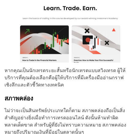
หากคุณเป็นนักเทรดระยะสั้นหรือนักเทรดแบบสวิงเทรด ผู้ให้
บริการที่คุณต้องเลือกคือผู้ให้บริการที่มีเครื่องมืออ่านกราฟ
เชิงลึกและตัวชี้วัดทางเทคนิค
สภาพคล่อง
ไม่ว่าจะเป็นสินทรัพย์ประเภทใดก็ตาม สภาพคล่องถือเป็นสิ่ง
สำคัญอย่างยิ่งเมื่อทำการเทรดออนไลน์ ดังนั้นห้ามทำผิด
พลาดเด็ดขาด สำหรับผู้ที่ยังไม่ทราบความหมาย สภาพคล่อง
หมายถึงปริมาณเงินที่มีอยู่ในตลาดนั้นๆ