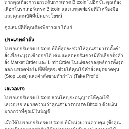
หากคุณต้องการยกระดับการเทรด Bitcoin ไปอีกขั้น คุณต้อง
เลือกโบรกเกอร์เทรด Bitcoin และแพลตฟอร์มที่มีเครื่องมือ
และคุณสมบัติที่เป็นประโยชน์
คุณสมบัติที่คุณต้องพิจารณา ได้แก่
ประเภทคำสั่ง
โบรกเกอร์เทรด Bitcoin ที่ดีที่สุดจะช่วยให้คุณสามารถตั้งคำ
สั่งเพื่อระบุจุดเข้าออกได้ เช่น แพลตฟอร์มควรมีตัวเลือกตั้งคำ
สั่ง Market Order และ Limit Order ในแง่ของกลยุทธ์การตั้งจุด
ออก แพลตฟอร์มที่ดีที่สุดจะช่วยให้คุณใช้คำสั่งหยุดขาดทุน
(Stop Loss) และคำสั่งขายทำกำไร (Take Profit)
เลเวอเรจ
โบรกเกอร์เทรด Bitcoin ส่วนใหญ่จะอนุญาตให้คุณใช้
เลเวอเรจ หมายความว่าคุณสามารถเทรด Bitcoin ด้วยเงิน
มากกว่าที่คุณมีในบัญชี
เมื่อใช้โบรกเกอร์เทรด Bitcoin ที่มีหน่วยงานควบคุม (ซึ่งคุณ