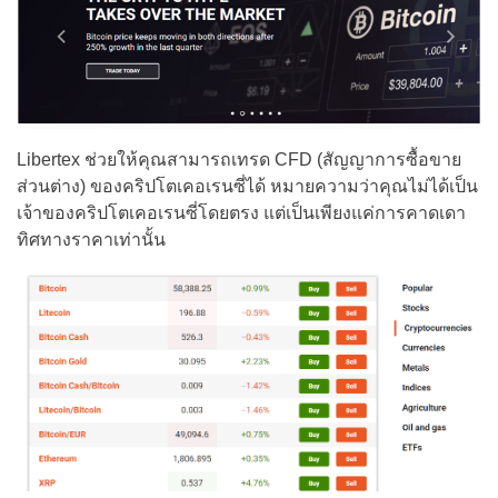
Libertex ช่วยให้คุณสามารถเทรด CFD (สัญญาการซื้อขาย
ส่วนต่าง) ของคริปโตเคอเรนซี่ได้ หมายความว่าคุณไม่ได้เป็น
เจ้าของคริปโตเคอเรนซี่โดยตรง แต่เป็นเพียงแค่การคาดเดา
ทิศทางราคาเท่านั้น