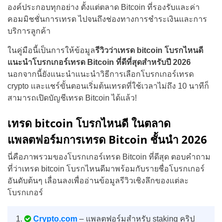
องค์ประกอบทุกอย่าง ตั้งแต่ตลาด Bitcoin ที่รองรับและค่า
คอมมิชชั่นการเทรด ไปจนถึงช่องทางการชำระเงินและการ
บริการลูกค้า
ในคู่มือนี้เป็นการให้ข้อมูล
รีวิวว่าเทรด bitcoin โบรกไหนดี
แนะนำโบรกเกอร์เทรด Bitcoin
ที่ดีที่สุดสำหรับปี 2026
นอกจากนี้ยังแนะนำแนะนำวิธีการเลือกโบรกเกอร์เทรด
crypto และแชร์ขั้นตอนเริ่มต้นเทรดที่ใช้เวลาไม่ถึง 10 นาทีก็
สามารถเปิดบัญชีเทรด Bitcoin ได้แล้ว!
เทรด bitcoin โบรกไหนดี ในตลาด
แพลตฟอร์มการเทรด Bitcoin ชั้นนำ 2026
นี่คือภาพรวมของโบรกเกอร์เทรด Bitcoin ที่ดีสุด ตอบคำถาม
ที่ว่าเทรด bitcoin โบรกไหนดีมาพร้อมกับรายชื่อโบรกเกอร์
อันดับต้นๆ เลื่อนลงเพื่ออ่านข้อมูลรีวิวเชิงลึกของแต่ละ
โบรกเกอร์
Crypto.com
– แพลตฟอร์มสำหรับ staking คริป