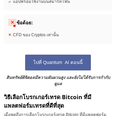
แอปพร้อมใช้งานบนสมาร์ทโฟน
ข้อด้อย:
CFD ของ Cryptos เท่านั้น
ไปที่ Quantum AI ตอนนี้
สินทรัพย์ดิจิตอลมีความผันผวนสูง และยังไม่ได้รับการกำกับ
ดูแล
วิธีเลือกโบรกเกอร์เทรด Bitcoin ที่มี
แพลตฟอร์มเทรดที่ดีที่สุด
เมื่อพูดถึงการเลือกโบรกเกอร์เทรด Bitcoin ที่มีแพลตฟอร์ม