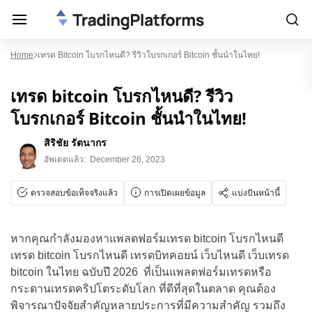
Home
เทรด Bitcoin โบรกไหนดี? รีวิวโบรกเกอร์ Bitcoin ชั้นนำในไทย!
เทรด bitcoin โบรกไหนดี? รีวิว
โบรกเกอร์ Bitcoin ชั้นนำในไทย!
สิริชัย รัตนากร
อัพเดตแล้ว:
December 26, 2023
ตรวจสอบข้อเท็จจริงแล้ว
การเปิดเผยข้อมูล
แบ่งปันหน้านี้
หากคุณกำลังมองหาแพลตฟอร์มเทรด bitcoin โบรกไหนดี
เทรด bitcoin โบรกไหนดี เทรดบิทคอยน์ เว็บไหนดี เว็บเทรด
bitcoin ในไทย ฉบับปี 2026 ที่เป็นแพลตฟอร์มเทรดหรือ
กระดานเทรดคริปโตระดับโลก ที่ดีที่สุดในตลาด คุณต้อง
พิจารณาปัจจัยสำคัญหลายประการที่มีความสำคัญ รวมถึง