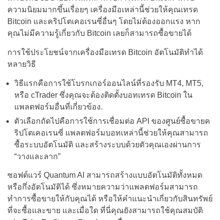
ความนิยมมากขึ้นเรื่อยๆ เครื่องมือเหล่านี้ช่วยให้คุณเทรด
Bitcoin และคริปโตเคอเรนซี่อื่นๆ โดยไม่ต้องออกแรง หาก
คุณไม่มีความรู้เกี่ยวกับ Bitcoin เลยก็สามารถซื้อขายได้
การใช้ประโยชน์จากเครื่องมือเทรด Bitcoin อัตโนมัติทำได้
หลายวิธี
วิธีแรกคือการใช้โบรกเกอร์ออนไลน์ที่รองรับ MT4, MT5,
หรือ cTrader ซึ่งคุณจะต้องติดตั้งบอทเทรด Bitcoin ใน
แพลตฟอร์มอื่นที่เกี่ยวข้อง.
ตัวเลือกถัดไปคือการใช้การเชื่อมต่อ API ของศูนย์ซื้อขายค
ริปโตเคอเรนซี่ แพลตฟอร์มบอทเหล่านี้ช่วยให้คุณสามารถ
ซื้อระบบอัตโนมัติ และสร้างระบบด้วยตัวคุณเองผ่านการ
“วางและลาก”
ซอฟต์แวร์ Quantum AI สามารถสร้างแบบอัตโนมัติทั้งหมด
หรือกึ่งอัตโนมัติได้ ซึ่งหมายความว่าแพลตฟอร์มสามารถ
ทำการซื้อขายให้กับคุณได้ หรือให้คำแนะนำเกี่ยวกับสินทรัพย์
ที่จะซื้อและขาย และเมื่อใด ที่นี่คุณยังสามารถใช้คุณสมบัติ