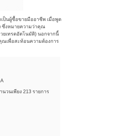
็นผู้ซื้อขายมืออาชีพ เมื่อพูด
4) ซึ่งหมายความว่าคุณ
ยเทรดอัตโนมัติ) นอกจากนี้
คุณเพื่อสะท้อนความต้องการ
CA
จำนวนเพียง 213 รายการ