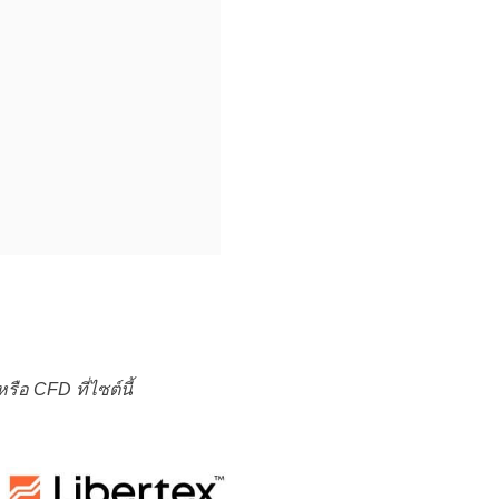
หรือ
CFD
ที่ไซต์นี้