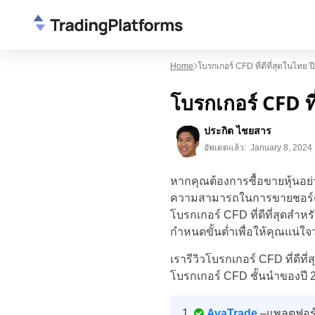
Home
โบรกเกอร์ CFD ที่ดีที่สุดในไทย 
โบรกเกอร์ CFD ที
ประกิต ไชยสาร
อัพเดตแล้ว:
January 8, 2024
หากคุณต้องการซื้อขายหุ้นอย
ความสามารถในการขายชอร์ต (sh
โบรกเกอร์ CFD ที่ดีที่สุดสำ
กำหนดขั้นต่ำเพื่อให้คุณแน่ใ
เรารีวิวโบรกเกอร์ CFD ที่ดีที
โบรกเกอร์ CFD ชั้นนำของปี 
AvaTrade
–แพลตฟอร์