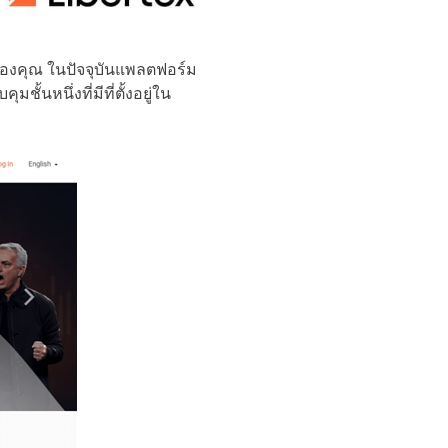
้อของคุณ ในปัจจุบันแพลตฟอร์ม
้นหนึ่งที่มีที่ตั้งอยู่ใน