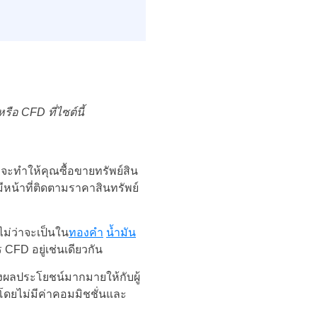
หรือ
CFD
ที่ไซต์นี้
แค่จะทำให้คุณซื้อขายทรัพย์สิน
ีหน้าที่ติดตามราคาสินทรัพย์
ไม่ว่าจะเป็นใน
ทองคำ
น้ำมัน
 CFD อยู่เช่นเดียวกัน
งผลประโยชน์มากมายให้กับผู้
้โดยไม่มีค่าคอมมิชชั่นและ