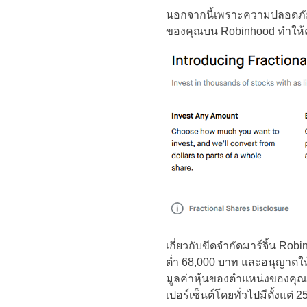
นอกจากนี้เพราะความปลอดภัยที่
ของคุณบน Robinhood ทำให้คุณ
เกี่ยวกับขีดจำกัดมาร์จิ้น R
ต่ำ 68,000 บาท และอนุญาตให้
มูลค่าหุ้นของตำแหน่งของคุณ
เปอร์เซ็นต์โดยทั่วไปมีตั้งแต่ 