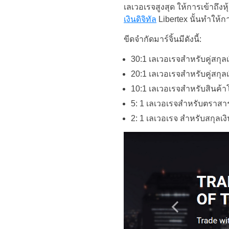
เลเวอเรจสูงสุด ให้การเข้าถึ
เงินดิจิทัล
Libertex นั้นทำให้กา
ขีดจำกัดมาร์จิ้นมีดังนี้:
30:1 เลเวอเรจสำหรับคู่สกุลเ
20:1 เลเวอเรจสำหรับคู่สกุล
10:1 เลเวอเรจสำหรับสินค้าโ
5: 1 เลเวอเรจสำหรับตราสาร
2: 1 เลเวอเรจ สำหรับสกุลเงิ