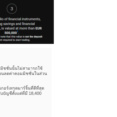
ิชชั่นนั้นไม่สามารถใช้
ส่วนลดค่าคอมมิชชั่นในส่วน
อร์เทรดมาร์จิ้นที่ดีที่สุด
ัญชีตั้งแต่ที่มี 18,400