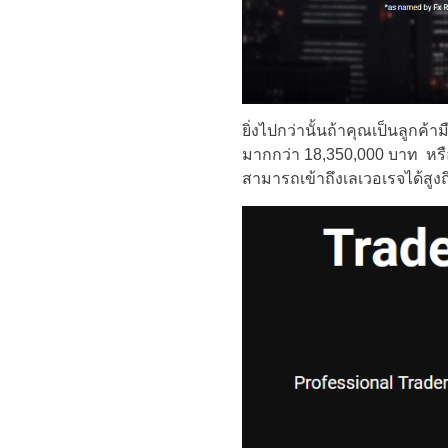
ยิ่งไปกว่านั้นถ้าคุณเป็นลูกค
มากกว่า 18,350,000 บาท หรื
สามารถเข้าถึงเลเวอเรจได้สูงถึ