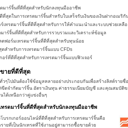
ร์จิ้นที่ดีที่สุดสำหรับนักลงทุนมืออาชีพ
ที่สุดในการเทรดมาร์จิ้นสำหรับใบเสร็จรับเงินของเงินฝากอเมริกั
์เทรดมาร์จิ้นที่ดีที่สุดสำหรับการให้คำแนะนำและระบบช่วยเหลือ
ร์จิ้นที่ดีที่สุดสำหรับการรวบรวมและวิเคราะห์ข้อมูล
ตฟอร์มเทรดมาร์จิ้นที่ดีที่สุดสำหรับทุนน้อย
ที่สุดสำหรับการเทรดมาร์จิ้นแบบ CFDs
อร์ที่ดีที่สุดสำหรับการเทรดมาร์จิ้นแบบฟิวเจอร์
ยที่ดีที่สุด
่วๆไปมันต้องใช้ข้อมูลหลายอย่างประกอบกันเพื่อสร้างลิสต์รายชื่อ
้งแต่ขีดจำกัดมาร์จิ้น อัตราเงินทุน ค่าธรรมเนียมบัญชี และคุณสมบัต
ได้เหนือกว่าคู่แข่งอื่นๆ
รดมาร์จิ้นที่ดีที่สุดสำหรับนักลงทุนมืออาชีพ
บรกเกอร์ออนไลน์ที่ดีที่สุดสำหรับการเทรดมาร์จิ้นคือ
กรายที่เป็นนักเทรดที่ใช้งานอยู่สามารถซื้อขายด้วย