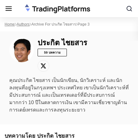
Home
Authors
Archive For ประกิต ไชยสาร
Page 3
ประกิต ไชยสาร
59 บทความ
คุณประกิต ไชยสาร เป็นนักเขียน, นักวิเคราะห์ และนัก
ลงทุนที่อยู่ในกรุงเทพฯ ประเทศไทย เขาเป็นนักวิเคราะห์ที่
มีประสบการณ์ และเป็นเทรดเดอร์ที่มีประสบการณ์
มากกว่า 10 ปีในตลาดการเงิน เขามีความเชี่ยวชาญด้าน
การเดย์เทรดและการลงทุนระยะยาว
บทความโดย ประกิต ไชยสาร