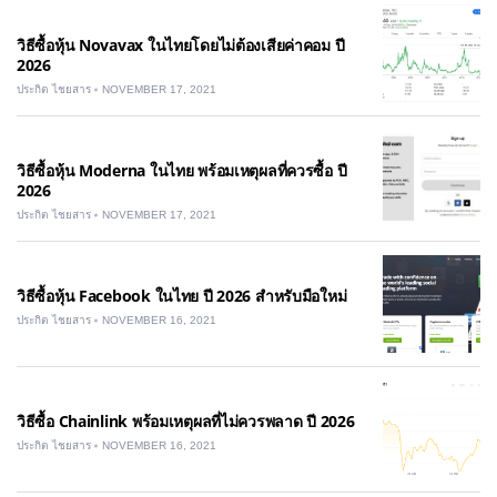
วิธีซื้อหุ้น Novavax ในไทยโดยไม่ต้องเสียค่าคอม ปี
2026
ประกิต ไชยสาร
NOVEMBER 17, 2021
วิธีซื้อหุ้น Moderna ในไทย พร้อมเหตุผลที่ควรซื้อ ปี
2026
ประกิต ไชยสาร
NOVEMBER 17, 2021
วิธีซื้อหุ้น Facebook ในไทย ปี 2026 สำหรับมือใหม่
ประกิต ไชยสาร
NOVEMBER 16, 2021
วิธีซื้อ Chainlink พร้อมเหตุผลที่ไม่ควรพลาด ปี 2026
ประกิต ไชยสาร
NOVEMBER 16, 2021