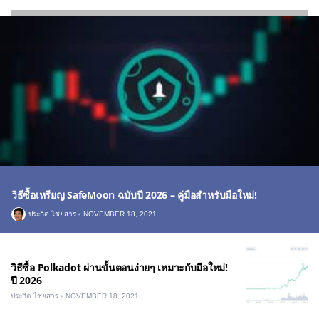
วิธีซื้อเหรียญ SafeMoon ฉบับปี 2026 – คู่มือสำหรับมือใหม่!
ประกิต ไชยสาร
NOVEMBER 18, 2021
วิธีซื้อ Polkadot ผ่านขั้นตอนง่ายๆ เหมาะกับมือใหม่!
ปี 2026
ประกิต ไชยสาร
NOVEMBER 18, 2021