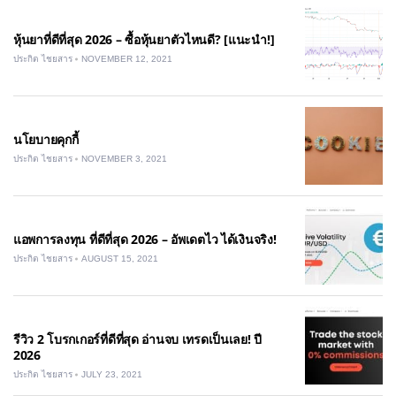
หุ้นยาที่ดีที่สุด 2026 – ซื้อหุ้นยาตัวไหนดี? [แนะนำ!]
ประกิต ไชยสาร
NOVEMBER 12, 2021
นโยบายคุกกี้
ประกิต ไชยสาร
NOVEMBER 3, 2021
แอพการลงทุน ที่ดีที่สุด 2026 – อัพเดตไว ได้เงินจริง!
ประกิต ไชยสาร
AUGUST 15, 2021
รีวิว 2 โบรกเกอร์ที่ดีที่สุด อ่านจบ เทรดเป็นเลย! ปี
2026
ประกิต ไชยสาร
JULY 23, 2021