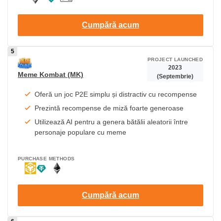
Cumpără acum
PROJECT LAUNCHED
2023
Meme Kombat (MK)
(Septembrie)
Oferă un joc P2E simplu și distractiv cu recompense
Prezintă recompense de miză foarte generoase
Utilizează AI pentru a genera bătălii aleatorii între
personaje populare cu meme
PURCHASE METHODS
Cumpără acum