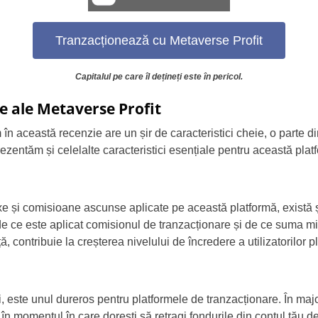
Tranzacționează cu Metaverse Profit
Capitalul pe care îl dețineți este în pericol.
ie ale Metaverse Profit
în această recenzie are un șir de caracteristici cheie, o parte di
ezentăm și celelalte caracteristici esențiale pentru această plat
xe și comisioane ascunse aplicate pe această platformă, există ș
 de ce este aplicat comisionul de tranzacționare și de ce suma
, contribuie la creșterea nivelului de încredere a utilizatorilor p
, este unul dureros pentru platformele de tranzacționare. În major
 momentul în care dorești să retragi fondurile din contul tău de 