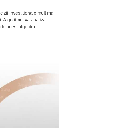
izii investiționale mult mai
ri. Algoritmul va analiza
e de acest algoritm.