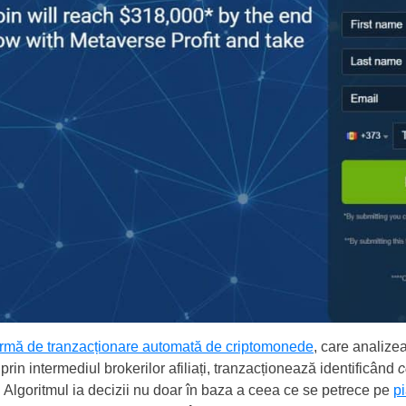
ormă de tranzacționare automată de criptomonede
, care analize
, prin intermediul brokerilor afiliați, tranzacționează identificând
c
. Algoritmul ia decizii nu doar în baza a ceea ce se petrece pe
p