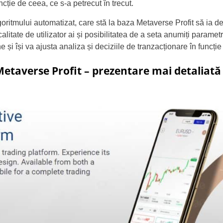
ncție de ceea, ce s-a petrecut în trecut.
ritmului automatizat, care stă la baza Metaverse Profit să ia dec
calitate de utilizator ai și posibilitatea de a seta anumiți paramet
ne și își va ajusta analiza și deciziile de tranzacționare în funcți
taverse Profit – prezentare mai detaliată
Romania
United States
United Kingdom
UAE Arabic
Bulgaria