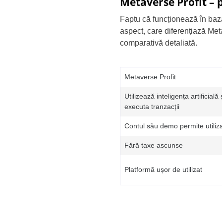
Metaverse Profit – p
Faptu că funcționează în baza 
aspect, care diferențiază Met
comparativă detaliată.
Metaverse Profit
Utilizează inteligența artificial
executa tranzacții
Contul său demo permite utilizat
Fără taxe ascunse
Platformă ușor de utilizat