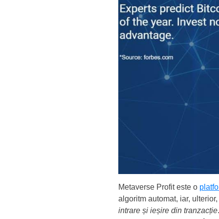
Metaverse Profit este o
platf
algoritm automat, iar, ulterior
intrare și ieșire din tranzacție