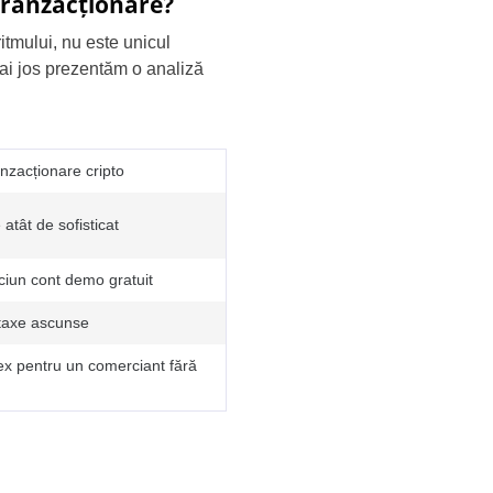
 tranzacționare?
itmului, nu este unicul
mai jos prezentăm o analiză
anzacționare cripto
atât de sofisticat
iciun cont demo gratuit
 taxe ascunse
ex pentru un comerciant fără