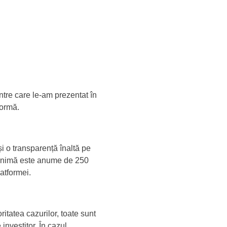
ntre care le-am prezentat în
formă.
i o transparență înaltă pe
 minimă este anume de 250
latformei.
itatea cazurilor, toate sunt
investitor. În cazul