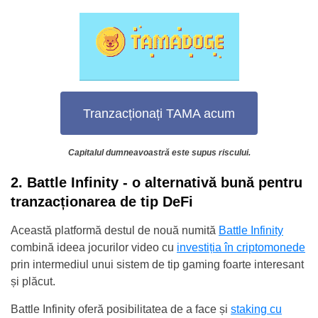
Tranzacționați TAMA acum
Capitalul dumneavoastră este supus riscului.
2. Battle Infinity - o alternativă bună pentru
tranzacționarea de tip DeFi
Această platformă destul de nouă numită
Battle Infinity
combină ideea jocurilor video cu
investiția în criptomonede
prin intermediul unui sistem de tip gaming foarte interesant
și plăcut.
Battle Infinity oferă posibilitatea de a face și
staking cu