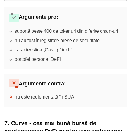
Argumente pro
:
suportă peste 400 de tokenuri din diferite chain-uri
nu au fost înregistrate breșe de securitate
caracteristica „Câștig 1inch”
portofel personal DeFi
Argumente contra
:
nu este reglementată în SUA
7. Curve - cea mai bună bursă de