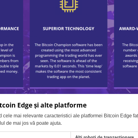
Romania
United States
tcoin Edge și alte platforme
United Kingdom
 cele mai relevante caracteristici ale platformei Bitcoin Edge fa
UAE Arabic
lul de mai jos vă poate ajuta.
Bulgaria
Alți roboți de tranzacționare