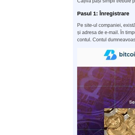
Câțiva pași simpli trebuie p
indiferent de metoda de pl
Pasul 1: Înregistrare
Pe site-ul companiei, exist
și adresa de e-mail. În timp
contul. Contul dumneavoastră