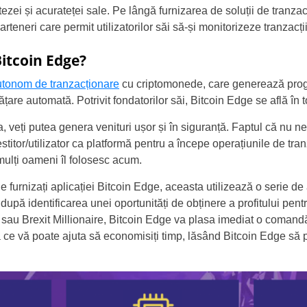
tezei și acurateței sale. Pe lângă furnizarea de soluții de tranz
rteneri care permit utilizatorilor săi să-și monitorizeze tranzacț
itcoin Edge?
utonom de tranzacționare
cu criptomonede, care generează progn
ățare automată. Potrivit fondatorilor săi, Bitcoin Edge se află în 
, veți putea genera venituri ușor și în siguranță. Faptul că nu n
vestitor/utilizator ca platformă pentru a începe operațiunile de tra
mulți oameni îl folosesc acum.
le furnizați aplicației Bitcoin Edge, aceasta utilizează o serie de 
, după identificarea unei oportunități de obținere a profitului pen
sau Brexit Millionaire, Bitcoin Edge va plasa imediat o coman
ce vă poate ajuta să economisiți timp, lăsând Bitcoin Edge să p