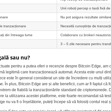
Brazil
Unii roboți percep o taxă fixă de 
ionare
Nu pot asigura rezultate similar
Czechia
e tranzacționare
Necesită cunoștințe de tranzacț
Germany
zați din întreaga lume
Colaborare cu brokeri neautoriza
Spain
3 – 5 zile necesare pentru transf
France
gală sau nu?
Greece
ectuate pentru a putea oferi o recenzie despre Bitcoin Edge, am 
ormă legitimă care tranzacționează automat. Acesta este unul dint
Hungary
arece este în general considerat un site de încredere cu mulți uti
 În plus, Bitcoin Edge are și alte beneficii, cum ar fi faptul că fo
Italy
 extrem de fiabilă la tranzacționările standard de criptomonede. 
Lithuania
ire la utilizarea acestei platforme, este foarte recomandat să te
e nu va fi o înșelătorie, puteți începe să vă folosiți contul real și
Netherlands