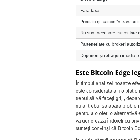
Fără taxe
Precizie și succes în tranzacț
Nu sunt necesare cunoștințe d
Parteneriate cu brokeri autori
Depuneri și retrageri imediate
Este Bitcoin Edge le
În timpul analizei noastre ef
este considerată a fi o platf
trebui să vă faceți griji, deo
nu ar trebui să apară probleme.
pentru a o oferi o alternativă
vă generează îndoieli cu priv
sunteți convinși că Bitcoin Edg