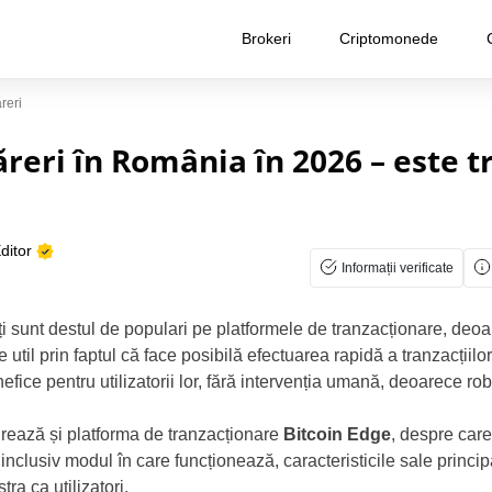
Brokeri
Criptomonede
reri
ăreri în România în 2026 – este 
ditor
Informații verificate
ați sunt destul de populari pe platformele de tranzacționare, deoa
ste util prin faptul că face posibilă efectuarea rapidă a tranzacțiilo
nefice pentru utilizatorii lor, fără intervenția umană, deoarece rob
drează și platforma de tranzacționare
Bitcoin Edge
, despre care
 inclusiv modul în care funcționează, caracteristicile sale princip
tra ca utilizatori.