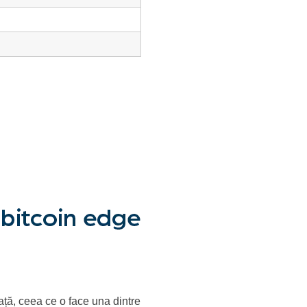
ață, ceea ce o face una dintre