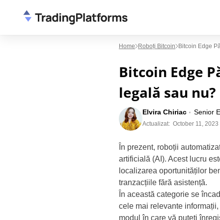
Home
Roboți Bitcoin
Bitcoin Edge Pă
Bitcoin Edge P
legală sau nu?
Elvira Chiriac
Senior E
Actualizat:
October 11, 2023
În prezent, roboții automatiz
artificială (AI). Acest lucru e
localizarea oportunităților be
tranzacțiile fără asistență.
În această categorie se înca
cele mai relevante informații,
modul în care vă puteți înregis