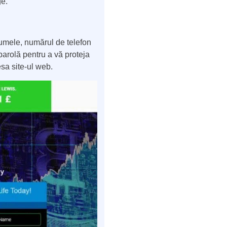
ge.
numele, numărul de telefon
 parolă pentru a vă proteja
esa site-ul web.