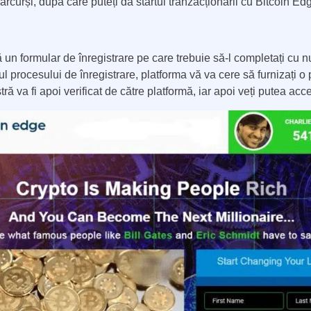
arcurși, după care puteți da startul tranzacționării cu Bitcoin Ed
ată.
ă un formular de înregistrare pe care trebuie să-l completați cu 
ul procesului de înregistrare, platforma vă va cere să furnizați o
 va fi apoi verificat de către platformă, iar apoi veți putea acc