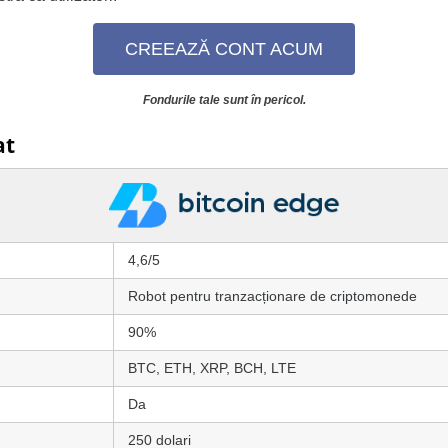
CREEAZĂ CONT ACUM
Fondurile tale sunt în pericol.
at
4,6/5
Robot pentru tranzacționare de criptomonede
90%
BTC, ETH, XRP, BCH, LTE
Da
250 dolari