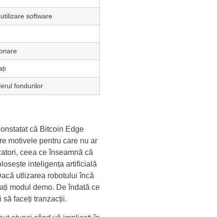
utilizare software
e
ionare
ți
erul fondurilor
constatat că Bitcoin Edge
re motivele pentru care nu ar
lizatori, ceea ce înseamnă că
losește inteligența artificială
Dacă utlizarea robotului încă
stați modul demo. De îndată ce
 să faceți tranzacții.