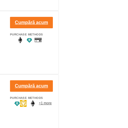
Cumpără acum
PURCHASE METHODS
Cumpără acum
PURCHASE METHODS
+1 more