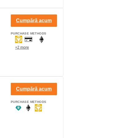
Cumpără acum
PURCHASE METHODS
+2 more
Cumpără acum
PURCHASE METHODS