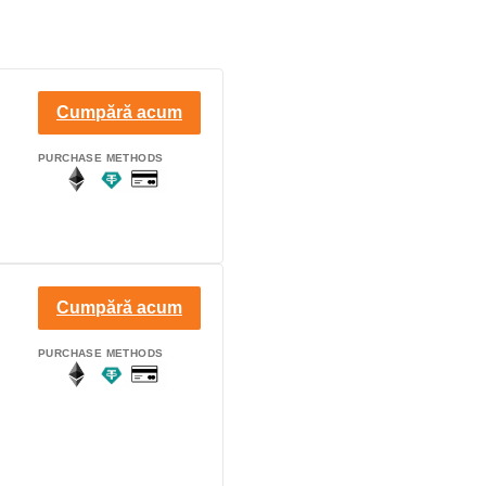
Cumpără acum
PURCHASE METHODS
Cumpără acum
PURCHASE METHODS