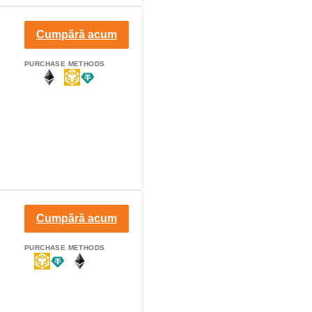
Cumpără acum
PURCHASE METHODS
Cumpără acum
PURCHASE METHODS