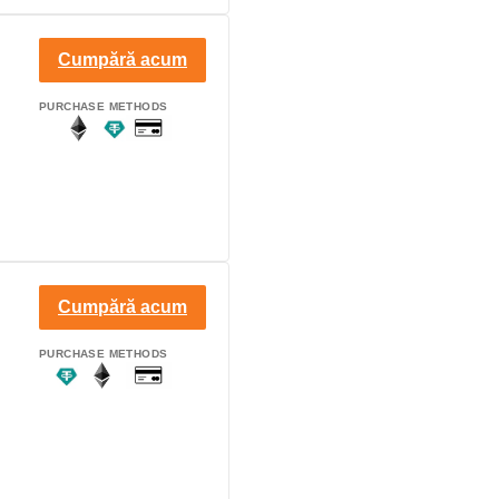
Cumpără acum
PURCHASE METHODS
Cumpără acum
PURCHASE METHODS