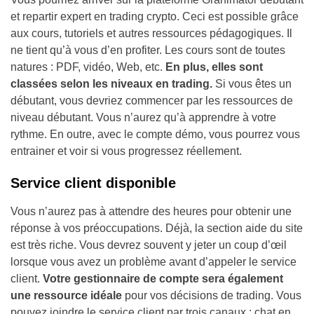
et repartir expert en trading crypto. Ceci est possible grâce
aux cours, tutoriels et autres ressources pédagogiques. Il
ne tient qu’à vous d’en profiter. Les cours sont de toutes
natures : PDF, vidéo, Web, etc.
En plus, elles sont
classées selon les niveaux en trading.
Si vous êtes un
débutant, vous devriez commencer par les ressources de
niveau débutant. Vous n’aurez qu’à apprendre à votre
rythme. En outre, avec le compte démo, vous pourrez vous
entrainer et voir si vous progressez réellement.
Service client disponible
Vous n’aurez pas à attendre des heures pour obtenir une
réponse à vos préoccupations. Déjà, la section aide du site
est très riche. Vous devrez souvent y jeter un coup d’œil
lorsque vous avez un problème avant d’appeler le service
client.
Votre gestionnaire de compte sera également
une ressource idéale
pour vos décisions de trading. Vous
pouvez joindre le service client par trois canaux : chat en