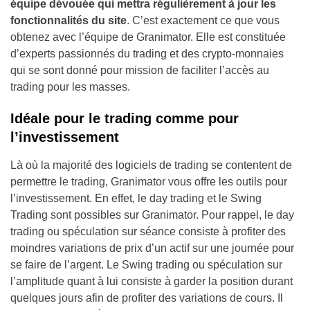
équipe dévouée qui mettra régulièrement à jour les
fonctionnalités du site
. C’est exactement ce que vous
obtenez avec l’équipe de Granimator. Elle est constituée
d’experts passionnés du trading et des crypto-monnaies
qui se sont donné pour mission de faciliter l’accès au
trading pour les masses.
Idéale pour le trading comme pour
l’investissement
Là où la majorité des logiciels de trading se contentent de
permettre le trading, Granimator vous offre les outils pour
l’investissement. En effet, le day trading et le Swing
Trading sont possibles sur Granimator. Pour rappel, le day
trading ou spéculation sur séance consiste à profiter des
moindres variations de prix d’un actif sur une journée pour
se faire de l’argent. Le Swing trading ou spéculation sur
l’amplitude quant à lui consiste à garder la position durant
quelques jours afin de profiter des variations de cours. Il