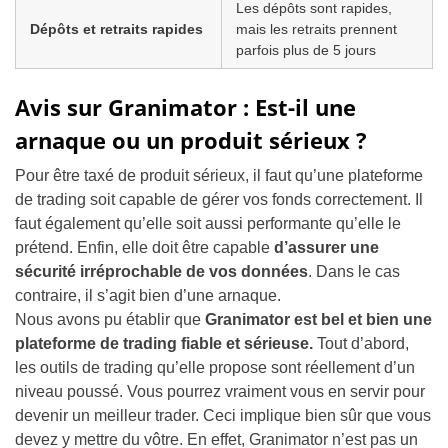
Les dépôts sont rapides,
Dépôts et retraits rapides
mais les retraits prennent
parfois plus de 5 jours
Avis sur Granimator : Est-il une
arnaque ou un produit sérieux ?
Pour être taxé de produit sérieux, il faut qu’une plateforme
de trading soit capable de gérer vos fonds correctement. Il
faut également qu’elle soit aussi performante qu’elle le
prétend. Enfin, elle doit être capable
d’assurer une
sécurité irréprochable de vos données
. Dans le cas
contraire, il s’agit bien d’une arnaque.
Nous avons pu établir que
Granimator est bel et bien une
plateforme de trading fiable et sérieuse.
Tout d’abord,
les outils de trading qu’elle propose sont réellement d’un
niveau poussé. Vous pourrez vraiment vous en servir pour
devenir un meilleur trader. Ceci implique bien sûr que vous
devez y mettre du vôtre. En effet, Granimator n’est pas un