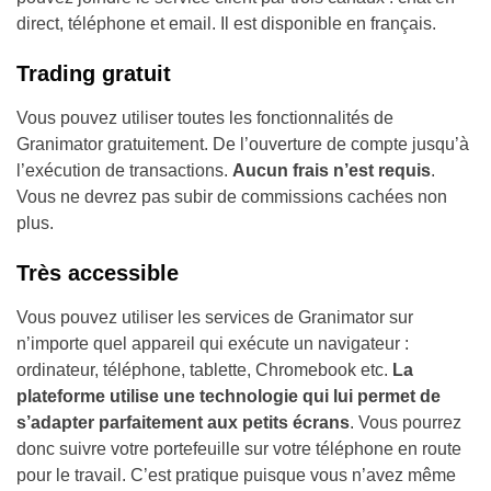
direct, téléphone et email. Il est disponible en français.
Trading gratuit
Vous pouvez utiliser toutes les fonctionnalités de
Granimator gratuitement. De l’ouverture de compte jusqu’à
l’exécution de transactions.
Aucun frais n’est requis
.
Vous ne devrez pas subir de commissions cachées non
plus.
Très accessible
Vous pouvez utiliser les services de Granimator sur
n’importe quel appareil qui exécute un navigateur :
ordinateur, téléphone, tablette, Chromebook etc.
La
plateforme utilise une technologie qui lui permet de
s’adapter parfaitement aux petits écrans
. Vous pourrez
donc suivre votre portefeuille sur votre téléphone en route
pour le travail. C’est pratique puisque vous n’avez même