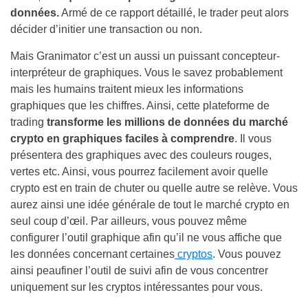
données.
Armé de ce rapport détaillé, le trader peut alors
décider d’initier une transaction ou non.
Mais Granimator c’est un aussi un puissant concepteur-
interpréteur de graphiques. Vous le savez probablement
mais les humains traitent mieux les informations
graphiques que les chiffres. Ainsi, cette plateforme de
trading
transforme les millions de données du marché
crypto en graphiques faciles à comprendre
. Il vous
présentera des graphiques avec des couleurs rouges,
vertes etc. Ainsi, vous pourrez facilement avoir quelle
crypto est en train de chuter ou quelle autre se relève. Vous
aurez ainsi une idée générale de tout le marché crypto en
seul coup d’œil. Par ailleurs, vous pouvez même
configurer l’outil graphique afin qu’il ne vous affiche que
les données concernant certaines
cryptos
. Vous pouvez
ainsi peaufiner l’outil de suivi afin de vous concentrer
uniquement sur les cryptos intéressantes pour vous.