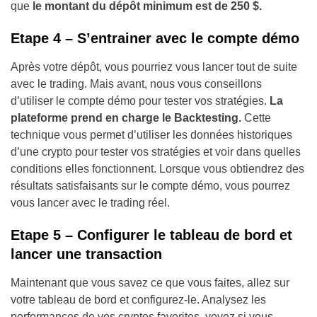
que
le montant du dépôt minimum est de 250 $.
Etape 4 – S’entrainer avec le compte démo
Après votre dépôt, vous pourriez vous lancer tout de suite
avec le trading. Mais avant, nous vous conseillons
d’utiliser le compte démo pour tester vos stratégies.
La
plateforme prend en charge le Backtesting.
Cette
technique vous permet d’utiliser les données historiques
d’une crypto pour tester vos stratégies et voir dans quelles
conditions elles fonctionnent. Lorsque vous obtiendrez des
résultats satisfaisants sur le compte démo, vous pourrez
vous lancer avec le trading réel.
Etape 5 – Configurer le tableau de bord et
lancer une transaction
Maintenant que vous savez ce que vous faites, allez sur
votre tableau de bord et configurez-le. Analysez les
performances de vos cryptos favorites, voyez si vous