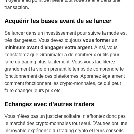
moyenne au point de mettre tout votre salaire dans une
transaction.
Acquérir les bases avant de se lancer
Se lancer dans un investissement pour suivre la mode est
très dangereux. Vous devez toujours
vous former un
minimum avant d’engager votre argent
. Ainsi, vous
constaterez que Granimator a de nombreux outils pour
faire du trading plus facilement. Vous vous faciliterez
grandement la vie en prenant le temps de comprendre le
fonctionnement de ces plateformes. Apprenez également
comment fonctionnent les crypto-monnaies, ce qui peut
faire changer leurs prix etc.
Echangez avec d’autres traders
Vous n’êtes pas un justicier solitaire, n’affrontez donc pas
le marché des crypto-monnaies tout seul. D’autres ont une
incroyable expérience du trading crypto et leurs conseils