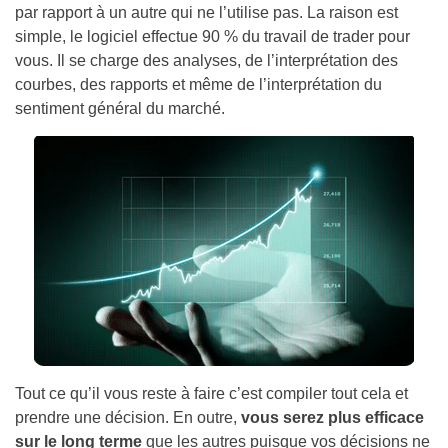
par rapport à un autre qui ne l’utilise pas. La raison est
simple, le logiciel effectue 90 % du travail de trader pour
vous. Il se charge des analyses, de l’interprétation des
courbes, des rapports et même de l’interprétation du
sentiment général du marché.
Tout ce qu’il vous reste à faire c’est compiler tout cela et
prendre une décision. En outre,
vous serez plus efficace
sur le long terme
que les autres puisque vos décisions ne