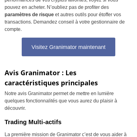
pouvez en acheter. N’oubliez pas de profiter des
paramètres de risque
et autres outils pour étoffer vos
transactions. Demandez conseil à votre gestionnaire de
compte.
Visitez Granimator maintenant
Avis Granimator : Les
caractéristiques principales
Notre avis Granimator permet de mettre en lumière
quelques fonctionnalités que vous aurez du plaisir à
découvrir.
Trading Multi-actifs
La première mission de Granimator c’est de vous aider à