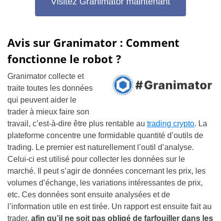
Visitez Granimator maintenant
Avis sur Granimator : Comment
fonctionne le robot ?
Granimator collecte et
traite toutes les données
qui peuvent aider le
trader à mieux faire son
travail, c’est-à-dire être plus rentable au
trading crypto
. La
plateforme concentre une formidable quantité d’outils de
trading. Le premier est naturellement l’outil d’analyse.
Celui-ci est utilisé pour collecter les données sur le
marché. Il peut s’agir de données concernant les prix, les
volumes d’échange, les variations intéressantes de prix,
etc. Ces données sont ensuite analysées et de
l’information utile en est tirée. Un rapport est ensuite fait au
trader,
afin qu’il ne soit pas obligé de farfouiller dans les