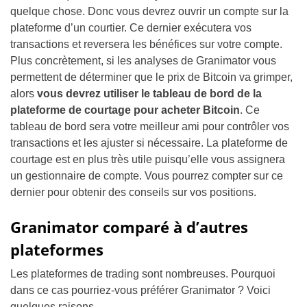
quelque chose. Donc vous devrez ouvrir un compte sur la
plateforme d’un courtier. Ce dernier exécutera vos
transactions et reversera les bénéfices sur votre compte.
Plus concrètement, si les analyses de Granimator vous
permettent de déterminer que le prix de Bitcoin va grimper,
alors
vous devrez utiliser le tableau de bord de la
plateforme de courtage pour acheter Bitcoin
. Ce
tableau de bord sera votre meilleur ami pour contrôler vos
transactions et les ajuster si nécessaire. La plateforme de
courtage est en plus très utile puisqu’elle vous assignera
un gestionnaire de compte. Vous pourrez compter sur ce
dernier pour obtenir des conseils sur vos positions.
Granimator comparé à d’autres
plateformes
Les plateformes de trading sont nombreuses. Pourquoi
dans ce cas pourriez-vous préférer Granimator ? Voici
quelques raisons.