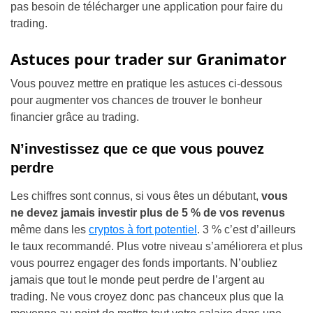
pas besoin de télécharger une application pour faire du
trading.
Astuces pour trader sur Granimator
Vous pouvez mettre en pratique les astuces ci-dessous
pour augmenter vos chances de trouver le bonheur
financier grâce au trading.
N’investissez que ce que vous pouvez
perdre
Les chiffres sont connus, si vous êtes un débutant,
vous
ne devez jamais investir plus de 5 % de vos revenus
même dans les
cryptos à fort potentiel
. 3 % c’est d’ailleurs
le taux recommandé. Plus votre niveau s’améliorera et plus
vous pourrez engager des fonds importants. N’oubliez
jamais que tout le monde peut perdre de l’argent au
trading. Ne vous croyez donc pas chanceux plus que la