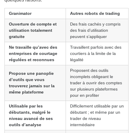
Granimator
Autres robots de trading
Ouverture de compte et
Des frais cachés y compris
utilisation totalement
des frais d’utilisation
gratuite
peuvent s’appliquer
Ne travaille qu’avec des
Travaillent parfois avec des
entreprises de courtage
courtiers à la limite de la
régulées et reconnues
légalité
Proposent des outils
Propose une panoplie
incomplets obligeant le
d’outils que vous
trader à ouvrir des comptes
trouverez jamais sur la
sur plusieurs plateformes
même plateforme
pour en profiter
Utilisable par les
Difficilement utilisable par un
débutants, malgré le
débutant ; et même par un
niveau avancé de ses
trader de niveau
outils d’analyse
intermédiaire