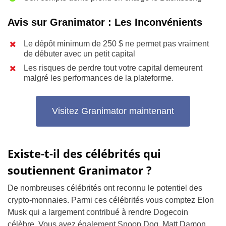
Avis sur Granimator : Les Inconvénients
Le dépôt minimum de 250 $ ne permet pas vraiment
de débuter avec un petit capital
Les risques de perdre tout votre capital demeurent
malgré les performances de la plateforme.
Visitez Granimator maintenant
Existe-t-il des célébrités qui
soutiennent Granimator ?
De nombreuses célébrités ont reconnu le potentiel des
crypto-monnaies. Parmi ces célébrités vous comptez Elon
Musk qui a largement contribué à rendre Dogecoin
célèbre. Vous avez également Snoop Dog, Matt Damon,