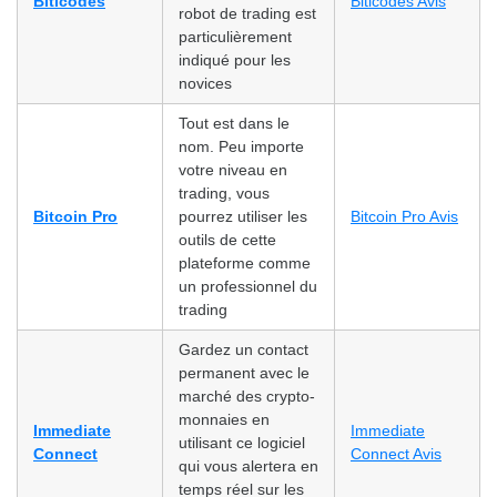
Biticodes
Biticodes Avis
robot de trading est
particulièrement
indiqué pour les
novices
Tout est dans le
nom. Peu importe
votre niveau en
trading, vous
Bitcoin Pro
pourrez utiliser les
Bitcoin Pro Avis
outils de cette
plateforme comme
un professionnel du
trading
Gardez un contact
permanent avec le
marché des crypto-
monnaies en
Immediate
Immediate
utilisant ce logiciel
Connect
Connect Avis
qui vous alertera en
temps réel sur les