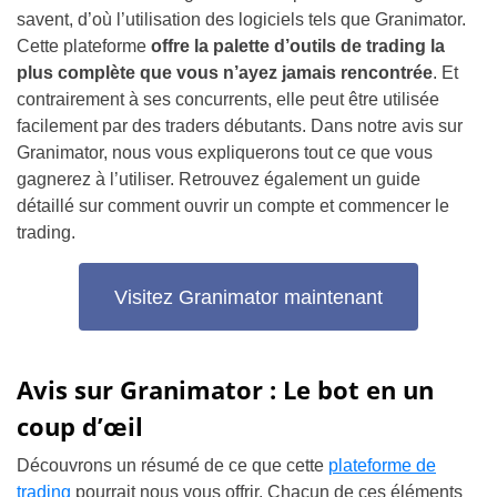
savent, d’où l’utilisation des logiciels tels que Granimator.
Cette plateforme
offre la palette d’outils de trading la
plus complète que vous n’ayez jamais rencontrée
. Et
contrairement à ses concurrents, elle peut être utilisée
facilement par des traders débutants. Dans notre avis sur
Granimator, nous vous expliquerons tout ce que vous
gagnerez à l’utiliser. Retrouvez également un guide
détaillé sur comment ouvrir un compte et commencer le
trading.
Visitez Granimator maintenant
Avis sur Granimator : Le bot en un
coup d’œil
Découvrons un résumé de ce que cette
plateforme de
trading
pourrait nous vous offrir. Chacun de ces éléments