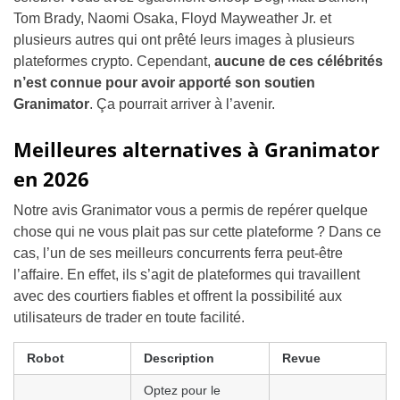
Tom Brady, Naomi Osaka, Floyd Mayweather Jr. et
plusieurs autres qui ont prêté leurs images à plusieurs
plateformes crypto. Cependant,
aucune de ces célébrités
n’est connue pour avoir apporté son soutien
Granimator
. Ça pourrait arriver à l’avenir.
Meilleures alternatives à Granimator
en 2026
Notre avis Granimator vous a permis de repérer quelque
chose qui ne vous plait pas sur cette plateforme ? Dans ce
cas, l’un de ses meilleurs concurrents ferra peut-être
l’affaire. En effet, ils s’agit de plateformes qui travaillent
avec des courtiers fiables et offrent la possibilité aux
utilisateurs de trader en toute facilité.
Robot
Description
Revue
Optez pour le