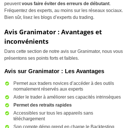
peuvent
vous faire éviter des erreurs de débutant
.
Fréquentez des experts, au moins sur les réseaux sociaux.
Bien sûr, lisez les blogs d’experts du trading.
Avis Granimator : Avantages et
inconvénients
Dans cette section de notre avis sur Granimator, nous vous
présentons ses points forts et faibles.
Avis sur Granimator : Les Avantages
Permet aux traders novices d’accéder à des outils
normalement réservés aux experts
Aider le trader à améliorer ses capacités intrinsèques
Permet des retraits rapides
Accessibles sur tous les appareils sans
téléchargement
Son compte démo prend en charge le Backtesting