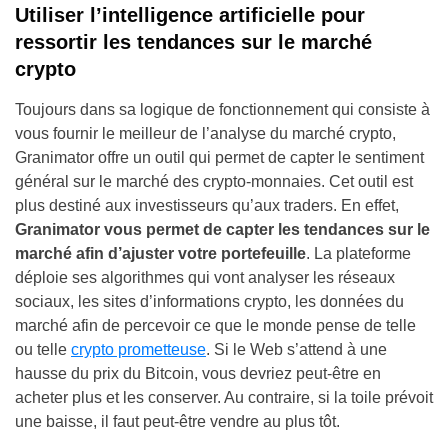
Utiliser l’intelligence artificielle pour
ressortir les tendances sur le marché
crypto
Toujours dans sa logique de fonctionnement qui consiste à
vous fournir le meilleur de l’analyse du marché crypto,
Granimator offre un outil qui permet de capter le sentiment
général sur le marché des crypto-monnaies. Cet outil est
plus destiné aux investisseurs qu’aux traders. En effet,
Granimator vous permet de capter les tendances sur le
marché afin d’ajuster votre portefeuille
. La plateforme
déploie ses algorithmes qui vont analyser les réseaux
sociaux, les sites d’informations crypto, les données du
marché afin de percevoir ce que le monde pense de telle
ou telle
crypto prometteuse
. Si le Web s’attend à une
hausse du prix du Bitcoin, vous devriez peut-être en
acheter plus et les conserver. Au contraire, si la toile prévoit
une baisse, il faut peut-être vendre au plus tôt.