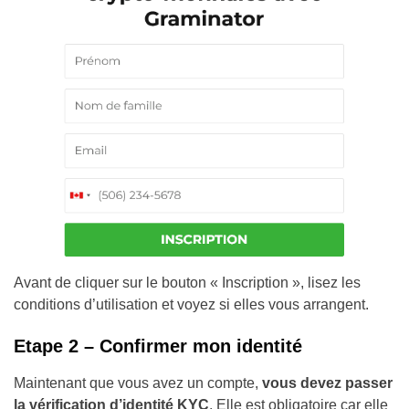
Avant de cliquer sur le bouton « Inscription », lisez les
conditions d’utilisation et voyez si elles vous arrangent.
Etape 2 – Confirmer mon identité
Maintenant que vous avez un compte,
vous devez passer
la vérification d’identité KYC
. Elle est obligatoire car elle