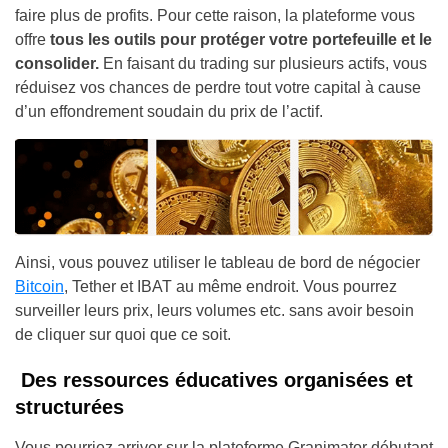
faire plus de profits. Pour cette raison, la plateforme vous
offre
tous les outils pour protéger votre portefeuille et le
consolider.
En faisant du trading sur plusieurs actifs, vous
réduisez vos chances de perdre tout votre capital à cause
d’un effondrement soudain du prix de l’actif.
Ainsi, vous pouvez utiliser le tableau de bord de négocier
Bitcoin
, Tether et IBAT au même endroit. Vous pourrez
surveiller leurs prix, leurs volumes etc. sans avoir besoin
de cliquer sur quoi que ce soit.
Des ressources éducatives organisées et
structurées
Vous pourriez arriver sur la plateforme Granimator débutant