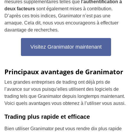
mesures supplémentaires telles que
l’authentification à
deux facteurs
sont également mises à contribution.
D’après ces trois indices, Granimator n’est pas une
arnaque. Cela dit, nous vous encourageons à effectuer
davantage de recherches.
Visitez Granimator maintenant
Principaux avantages de Granimator
Les grandes entreprises de trading ont déjà pris de
l’avance sur vous puisqu’elles utilisent des logiciels de
trading tels que Granimator depuis longtemps maintenant.
Voici quels avantages vous obtenez à l’utiliser vous aussi.
Trading plus rapide et efficace
Bien utiliser Granimator peut vous rendre dix plus rapide