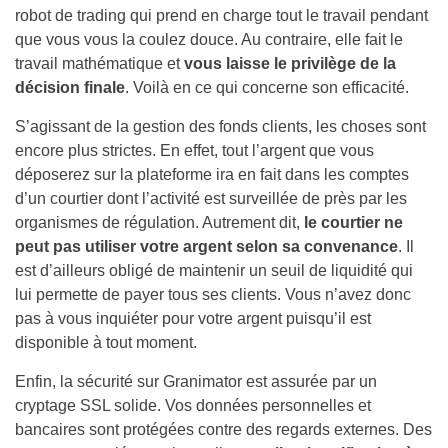
robot de trading qui prend en charge tout le travail pendant
que vous vous la coulez douce. Au contraire, elle fait le
travail mathématique et
vous laisse le privilège de la
décision finale
. Voilà en ce qui concerne son efficacité.
S’agissant de la gestion des fonds clients, les choses sont
encore plus strictes. En effet, tout l’argent que vous
déposerez sur la plateforme ira en fait dans les comptes
d’un courtier dont l’activité est surveillée de près par les
organismes de régulation. Autrement dit,
le courtier ne
peut pas utiliser votre argent selon sa convenance
. Il
est d’ailleurs obligé de maintenir un seuil de liquidité qui
lui permette de payer tous ses clients. Vous n’avez donc
pas à vous inquiéter pour votre argent puisqu’il est
disponible à tout moment.
Enfin, la sécurité sur Granimator est assurée par un
cryptage SSL solide. Vos données personnelles et
bancaires sont protégées contre des regards externes. Des