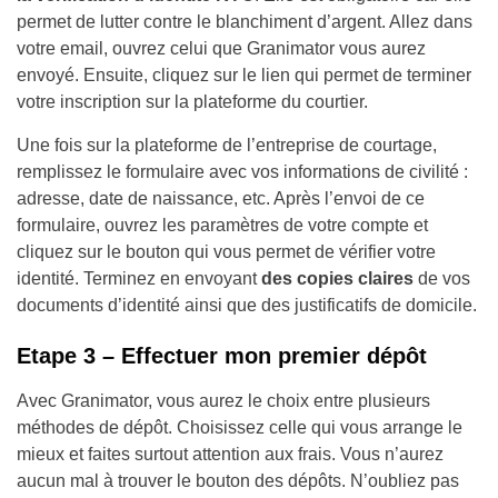
permet de lutter contre le blanchiment d’argent. Allez dans
votre email, ouvrez celui que Granimator vous aurez
envoyé. Ensuite, cliquez sur le lien qui permet de terminer
votre inscription sur la plateforme du courtier.
Une fois sur la plateforme de l’entreprise de courtage,
remplissez le formulaire avec vos informations de civilité :
adresse, date de naissance, etc. Après l’envoi de ce
formulaire, ouvrez les paramètres de votre compte et
cliquez sur le bouton qui vous permet de vérifier votre
identité. Terminez en envoyant
des copies claires
de vos
documents d’identité ainsi que des justificatifs de domicile.
Etape 3 – Effectuer mon premier dépôt
Avec Granimator, vous aurez le choix entre plusieurs
méthodes de dépôt. Choisissez celle qui vous arrange le
mieux et faites surtout attention aux frais. Vous n’aurez
aucun mal à trouver le bouton des dépôts. N’oubliez pas