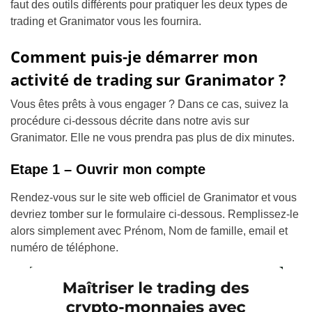
faut des outils différents pour pratiquer les deux types de
trading et Granimator vous les fournira.
Comment puis-je démarrer mon
activité de trading sur Granimator ?
Vous êtes prêts à vous engager ? Dans ce cas, suivez la
procédure ci-dessous décrite dans notre avis sur
Granimator. Elle ne vous prendra pas plus de dix minutes.
Etape 1 – Ouvrir mon compte
Rendez-vous sur le site web officiel de Granimator et vous
devriez tomber sur le formulaire ci-dessous. Remplissez-le
alors simplement avec Prénom, Nom de famille, email et
numéro de téléphone.