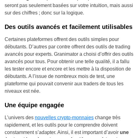
seront pas seulement basées sur votre intuition, mais aussi
sur des chiffres ; donc sur la logique.
Des outils avancés et facilement utilisables
Certaines plateformes offrent des outils simples pour
débutants. D’autres par contre offrent des outils de trading
avancés pour experts. Granimator a choisi d’offrir des outils
avancés pour tous. Pour obtenir une telle qualité, il a fallu
les tester encore et encore et les mettre à la disposition de
débutants. A l’issue de nombreux mois de test, une
plateforme qui pouvait convenir aux traders de tous les
niveaux est née.
Une équipe engagée
L’univers des
nouvelles crypto-monnaies
change très
rapidement, et les outils pour le comprendre doivent
constamment s’adapter. Ainsi, il est important d’avoir
une