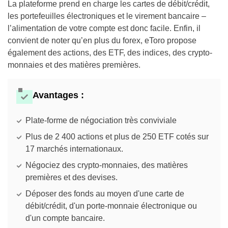
La plateforme prend en charge les cartes de débit/crédit,
les portefeuilles électroniques et le virement bancaire –
l’alimentation de votre compte est donc facile. Enfin, il
convient de noter qu’en plus du forex, eToro propose
également des actions, des ETF, des indices, des crypto-
monnaies et des matières premières.
Avantages :
Plate-forme de négociation très conviviale
Plus de 2 400 actions et plus de 250 ETF cotés sur
17 marchés internationaux.
Négociez des crypto-monnaies, des matières
premières et des devises.
Déposer des fonds au moyen d'une carte de
débit/crédit, d'un porte-monnaie électronique ou
d'un compte bancaire.