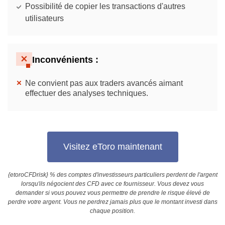
Possibilité de copier les transactions d'autres
utilisateurs
Inconvénients :
Ne convient pas aux traders avancés aimant
effectuer des analyses techniques.
Visitez eToro maintenant
{etoroCFDrisk} % des comptes d'investisseurs particuliers perdent de l'argent
lorsqu'ils négocient des CFD avec ce fournisseur. Vous devez vous
demander si vous pouvez vous permettre de prendre le risque élevé de
perdre votre argent. Vous ne perdrez jamais plus que le montant investi dans
chaque position.