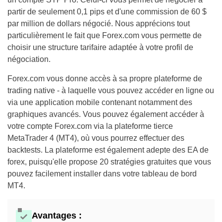
partir de seulement 0,1 pips et d'une commission de 60 $
par million de dollars négocié. Nous apprécions tout
particulièrement le fait que Forex.com vous permette de
choisir une structure tarifaire adaptée à votre profil de
négociation.
Forex.com vous donne accès à sa propre plateforme de
trading native - à laquelle vous pouvez accéder en ligne ou
via une application mobile contenant notamment des
graphiques avancés. Vous pouvez également accéder à
votre compte Forex.com via la plateforme tierce
MetaTrader 4 (MT4), où vous pourrez effectuer des
backtests. La plateforme est également adepte des EA de
forex, puisqu'elle propose 20 stratégies gratuites que vous
pouvez facilement installer dans votre tableau de bord
MT4.
Avantages :