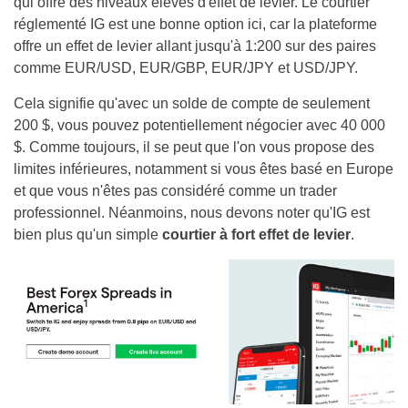
qui offre des niveaux élevés d'effet de levier. Le courtier
réglementé IG est une bonne option ici, car la plateforme
offre un effet de levier allant jusqu'à 1:200 sur des paires
comme EUR/USD, EUR/GBP, EUR/JPY et USD/JPY.
Cela signifie qu'avec un solde de compte de seulement
200 $, vous pouvez potentiellement négocier avec 40 000
$. Comme toujours, il se peut que l'on vous propose des
limites inférieures, notamment si vous êtes basé en Europe
et que vous n'êtes pas considéré comme un trader
professionnel. Néanmoins, nous devons noter qu'IG est
bien plus qu'un simple
courtier à fort effet de levier
.