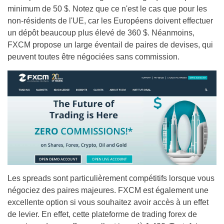
minimum de 50 $. Notez que ce n'est le cas que pour les
non-résidents de l'UE, car les Européens doivent effectuer
un dépôt beaucoup plus élevé de 360 $. Néanmoins,
FXCM propose un large éventail de paires de devises, qui
peuvent toutes être négociées sans commission.
Les spreads sont particulièrement compétitifs lorsque vous
négociez des paires majeures. FXCM est également une
excellente option si vous souhaitez avoir accès à un effet
de levier. En effet, cette plateforme de trading forex de