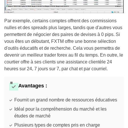
Par exemple, certains comptes offrent des commissions
nulles et des spreads plus larges, tandis que d'autres vous
permettent de négocier des paires de devises à 0 pips. Si
vous êtes un débutant, FXTM offre une bonne sélection
d'outils éducatifs et de recherche. Cela vous permettra de
devenir un meilleur trader forex au fil du temps. En outre, le
courtier offre à ses clients une assistance clientèle 24
heures sur 24, 7 jours sur 7, par chat et par courriel.
Avantages :
Fournit un grand nombre de ressources éducatives
Idéal pour la compréhension du marché et les
études de marché
Plusieurs types de comptes pris en charge