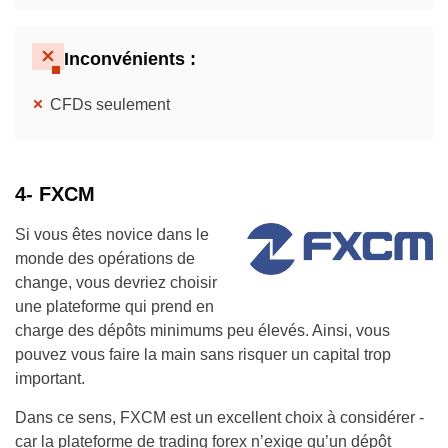
Inconvénients :
CFDs seulement
4- FXCM
Si vous êtes novice dans le
monde des opérations de
change, vous devriez choisir
une plateforme qui prend en
charge des dépôts minimums peu élevés. Ainsi, vous
pouvez vous faire la main sans risquer un capital trop
important.
Dans ce sens, FXCM est un excellent choix à considérer -
car la plateforme de trading forex n’exige qu’un dépôt