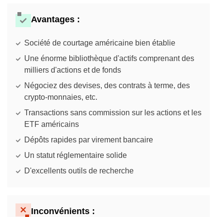
Avantages :
Société de courtage américaine bien établie
Une énorme bibliothèque d'actifs comprenant des
milliers d'actions et de fonds
Négociez des devises, des contrats à terme, des
crypto-monnaies, etc.
Transactions sans commission sur les actions et les
ETF américains
Dépôts rapides par virement bancaire
Un statut réglementaire solide
D'excellents outils de recherche
Inconvénients :