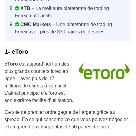
XTB
– La meilleure plateforme de trading
Forex multi-actifs
CMC Markets
– Une plateforme de trading
Forex avec plus de 330 paires de devises
1- eToro
eToro
est aujourd’hui l’un des
plus grands courtiers forex en
ligne – avec plus de 17
millions de clients à son actif.
L’attrait principal d’eToro est
son extrême facilité d’utilisation.
Ce site de premier ordre gagne de l’argent grâce au
spread. En ce qui concerne ce que vous pouvez négocier,
eToro prend en charge plus de 50 paires de forex.