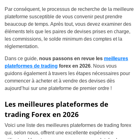
Par conséquent, le processus de recherche de la meilleure
plateforme susceptible de vous convenir peut prendre
beaucoup de temps. Après tout, vous devez examiner des
éléments tels que les paires de devises prises en charge,
les commissions, le solde minimum des comptes et la
réglementation.
Dans ce guide,
nous passons en revue les
meilleures
plateformes de trading
forex en 2026
. Nous vous
guidons également à travers les étapes nécessaires pour
commencer à acheter et à vendre des devises dès
aujourd’hui sur une plateforme de premier ordre !
Les meilleures plateformes de
trading Forex en 2026
Voici une liste des meilleures plateformes de trading forex
qui, selon nous, offrent une excellente expérience