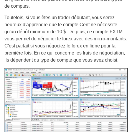
de comptes.
Toutefois, si vous êtes un trader débutant, vous serez
heureux d'apprendre que le compte Cent ne nécessite
qu'un dépôt minimum de 10 $. De plus, ce compte FXTM
vous permet de négocier le forex avec des micro-montants.
C'est parfait si vous négociez le forex en ligne pour la
première fois. En ce qui concerne les frais de négociation,
ils dépendent du type de compte que vous avez choisi.