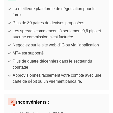
La meilleure plateforme de négociation pour le
forex
Plus de 80 paires de devises proposées
Les spreads commencent à seulement 0,6 pips et
aucune commission n'est facturée
Négociez sur le site web d'IG ou via l'application
MT4 est supporté
Plus de quatre décennies dans le secteur du
courtage
Approvisionnez facilement votre compte avec une
carte de débit ou un virement bancaire.
Inconvénients :