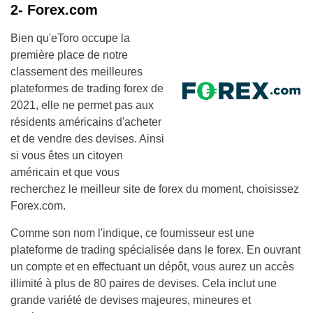
2- Forex.com
Bien qu'eToro occupe la
première place de notre
classement des meilleures
plateformes de trading forex de
2021, elle ne permet pas aux
résidents américains d'acheter
et de vendre des devises. Ainsi
si vous êtes un citoyen
américain et que vous
recherchez le meilleur site de forex du moment, choisissez
Forex.com.
Comme son nom l'indique, ce fournisseur est une
plateforme de trading spécialisée dans le forex. En ouvrant
un compte et en effectuant un dépôt, vous aurez un accès
illimité à plus de 80 paires de devises. Cela inclut une
grande variété de devises majeures, mineures et