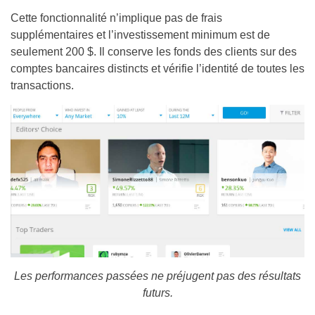
Cette fonctionnalité n’implique pas de frais
supplémentaires et l’investissement minimum est de
seulement 200 $. Il conserve les fonds des clients sur des
comptes bancaires distincts et vérifie l’identité de toutes les
transactions.
Les performances passées ne préjugent pas des résultats
futurs.