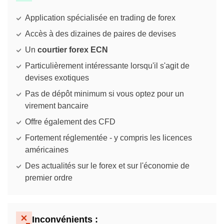
Application spécialisée en trading de forex
Accès à des dizaines de paires de devises
Un
courtier forex ECN
Particulièrement intéressante lorsqu'il s'agit de
devises exotiques
Pas de dépôt minimum si vous optez pour un
virement bancaire
Offre également des CFD
Fortement réglementée - y compris les licences
américaines
Des actualités sur le forex et sur l'économie de
premier ordre
Inconvénients :