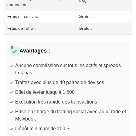
N/A
monnaies
Frais d'inactivité
Gratuit
Frais de retrait
Gratuit
Avantages :
Aucune commission sur tous les actifs et spreads
très bas
Traitez avec plus de 40 paires de devises
Effet de levier jusqu'à 1:500
Exécution très rapide des transactions
Prise en charge du trading social avec ZuluTrade et
Myfxbook
Dépôt minimum de 200 $.