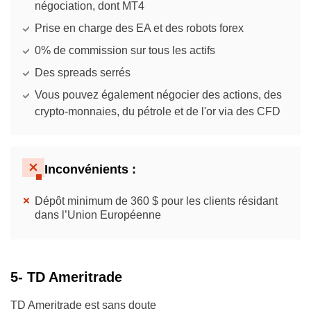
négociation, dont MT4
Prise en charge des EA et des robots forex
0% de commission sur tous les actifs
Des spreads serrés
Vous pouvez également négocier des actions, des
crypto-monnaies, du pétrole et de l'or via des CFD
Inconvénients :
Dépôt minimum de 360 $ pour les clients résidant
dans l’Union Européenne
5- TD Ameritrade
TD Ameritrade est sans doute