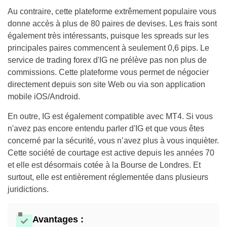
Au contraire, cette plateforme extrêmement populaire vous
donne accès à plus de 80 paires de devises. Les frais sont
également très intéressants, puisque les spreads sur les
principales paires commencent à seulement 0,6 pips. Le
service de trading forex d'IG ne prélève pas non plus de
commissions. Cette plateforme vous permet de négocier
directement depuis son site Web ou via son application
mobile iOS/Android.
En outre, IG est également compatible avec MT4. Si vous
n'avez pas encore entendu parler d'IG et que vous êtes
concerné par la sécurité, vous n’avez plus à vous inquièter.
Cette société de courtage est active depuis les années 70
et elle est désormais cotée à la Bourse de Londres. Et
surtout, elle est entièrement réglementée dans plusieurs
juridictions.
Avantages :