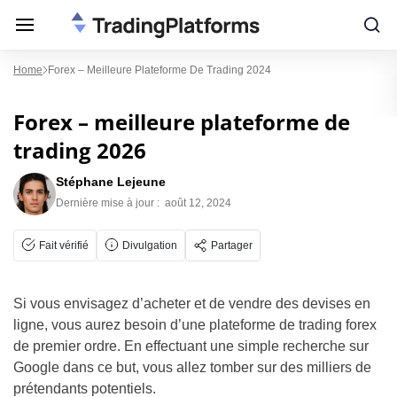
Home
Forex – Meilleure Plateforme De Trading 2024
Forex – meilleure plateforme de
trading 2026
Stéphane Lejeune
Dernière mise à jour :
août 12, 2024
Fait vérifié
Divulgation
Partager
Si vous envisagez d’acheter et de vendre des devises en
ligne, vous aurez besoin d’une plateforme de trading forex
de premier ordre. En effectuant une simple recherche sur
Google dans ce but, vous allez tomber sur des milliers de
prétendants potentiels.