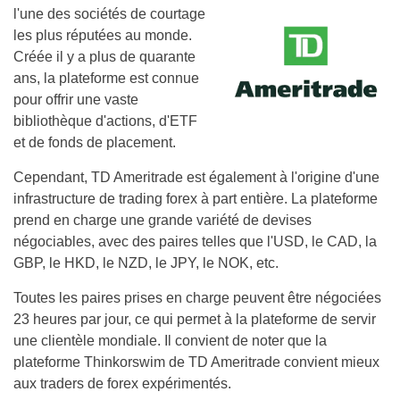
l'une des sociétés de courtage
les plus réputées au monde.
Créée il y a plus de quarante
ans, la plateforme est connue
pour offrir une vaste
bibliothèque d'actions, d'ETF
et de fonds de placement.
Cependant, TD Ameritrade est également à l'origine d'une
infrastructure de trading forex à part entière. La plateforme
prend en charge une grande variété de devises
négociables, avec des paires telles que l'USD, le CAD, la
GBP, le HKD, le NZD, le JPY, le NOK, etc.
Toutes les paires prises en charge peuvent être négociées
23 heures par jour, ce qui permet à la plateforme de servir
une clientèle mondiale. Il convient de noter que la
plateforme Thinkorswim de TD Ameritrade convient mieux
aux traders de forex expérimentés.