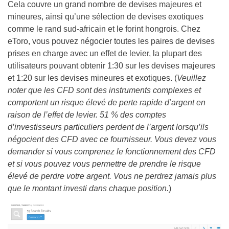
Cela couvre un grand nombre de devises majeures et
mineures, ainsi qu’une sélection de devises exotiques
comme le rand sud-africain et le forint hongrois. Chez
eToro, vous pouvez négocier toutes les paires de devises
prises en charge avec un effet de levier, la plupart des
utilisateurs pouvant obtenir 1:30 sur les devises majeures
et 1:20 sur les devises mineures et exotiques. (
Veuillez
noter que les CFD sont des instruments complexes et
comportent un risque élevé de perte rapide d’argent en
raison de l’effet de levier. 51 % des comptes
d’investisseurs particuliers perdent de l’argent lorsqu’ils
négocient des CFD avec ce fournisseur. Vous devez vous
demander si vous comprenez le fonctionnement des CFD
et si vous pouvez vous permettre de prendre le risque
élevé de perdre votre argent. Vous ne perdrez jamais plus
que le montant investi dans chaque position.
)