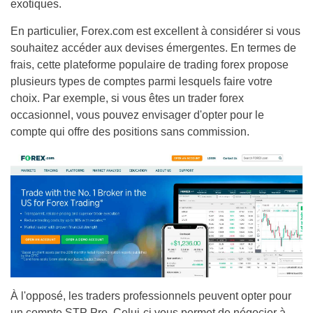
exotiques.
En particulier, Forex.com est excellent à considérer si vous
souhaitez accéder aux devises émergentes. En termes de
frais, cette plateforme populaire de trading forex propose
plusieurs types de comptes parmi lesquels faire votre
choix. Par exemple, si vous êtes un trader forex
occasionnel, vous pouvez envisager d'opter pour le
compte qui offre des positions sans commission.
À l'opposé, les traders professionnels peuvent opter pour
un compte STP Pro. Celui-ci vous permet de négocier à