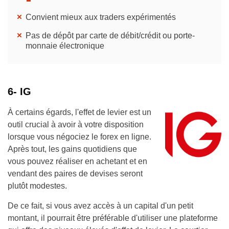
Convient mieux aux traders expérimentés
Pas de dépôt par carte de débit/crédit ou porte-
monnaie électronique
6- IG
À certains égards, l'effet de levier est un
outil crucial à avoir à votre disposition
lorsque vous négociez le forex en ligne.
Après tout, les gains quotidiens que
vous pouvez réaliser en achetant et en
vendant des paires de devises seront
plutôt modestes.
De ce fait, si vous avez accès à un capital d'un petit
montant, il pourrait être préférable d'utiliser une plateforme