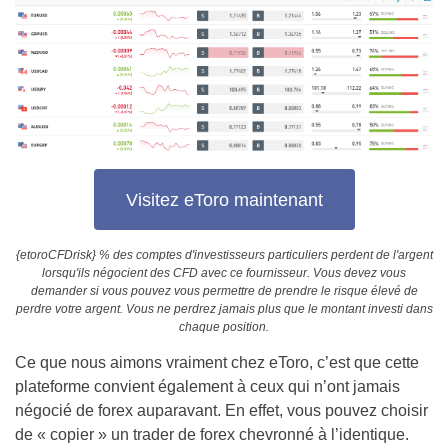
Visitez eToro maintenant
{etoroCFDrisk} % des comptes d'investisseurs particuliers perdent de l'argent
lorsqu'ils négocient des CFD avec ce fournisseur. Vous devez vous
demander si vous pouvez vous permettre de prendre le risque élevé de
perdre votre argent. Vous ne perdrez jamais plus que le montant investi dans
chaque position.
Ce que nous aimons vraiment chez eToro, c’est que cette
plateforme convient également à ceux qui n’ont jamais
négocié de forex auparavant. En effet, vous pouvez choisir
de « copier » un trader de forex chevronné à l’identique.