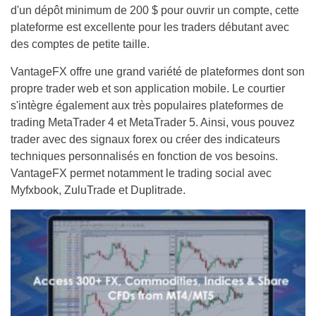
d'un dépôt minimum de 200 $ pour ouvrir un compte, cette
plateforme est excellente pour les traders débutant avec
des comptes de petite taille.
VantageFX offre une grand variété de plateformes dont son
propre trader web et son application mobile. Le courtier
s'intègre également aux très populaires plateformes de
trading MetaTrader 4 et MetaTrader 5. Ainsi, vous pouvez
trader avec des signaux forex ou créer des indicateurs
techniques personnalisés en fonction de vos besoins.
VantageFX permet notamment le trading social avec
Myfxbook, ZuluTrade et Duplitrade.