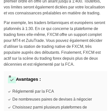
premier ordre en offre un allant jusqu'à 1:400. Toutefois,
vos limites seront également dictées par votre localisation
et vos connaissances préalables en matière de trading.
Par exemple, les traders britanniques et européens seront
plafonnés à 1:30. En ce qui concerne la plateforme de
trading forex elle-même, FXCM offre un support complet
pour MT4 et ZuluTrade. Vous pouvez également décider
d'utiliser la station de trading native de FXCM, très
populaire auprès des débutants. Finalement, FXCM est
actif sur la scène du trading forex depuis plus de deux
décennies et est réglementé par la FCA.
Avantages :
Réglementé par la FCA
De nombreuses paires de devises à négocier
Choisissez parmi plusieurs plateformes de