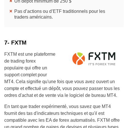
Un dépôt minimum de 250 $
Pas d’actions ou d’ETF traditionnels pour les
traders américains.
7- FXTM
FXTM est une plateforme
de trading forex
populaire qui offre un
support complet pour
MT4. Cela signifie qu'une fois que vous avez ouvert un
compte et effectué un dépôt, vous pouvez passer tous les
ordres d'achat et de vente via le logiciel de bureau MT4.
En tant que trader expérimenté, vous savez que MT4
fournit des tas d'indicateurs techniques et qu'il est
compatible avec les EA de forex automatisés. FXTM offre
un grand nombre de paires de devises et plusieurs types