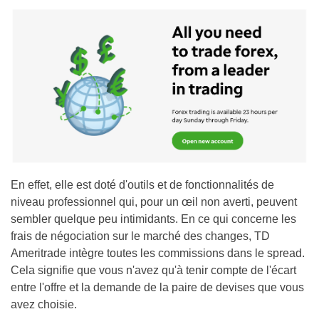
En effet, elle est doté d'outils et de fonctionnalités de
niveau professionnel qui, pour un œil non averti, peuvent
sembler quelque peu intimidants. En ce qui concerne les
frais de négociation sur le marché des changes, TD
Ameritrade intègre toutes les commissions dans le spread.
Cela signifie que vous n'avez qu'à tenir compte de l'écart
entre l'offre et la demande de la paire de devises que vous
avez choisie.