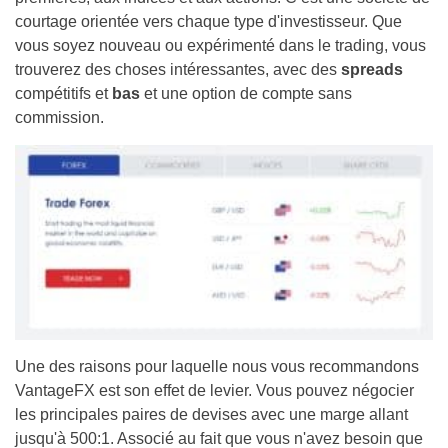
courtage orientée vers chaque type d'investisseur. Que
vous soyez nouveau ou expérimenté dans le trading, vous
trouverez des choses intéressantes, avec des
spreads
compétitifs et
bas
et une option de compte sans
commission.
Une des raisons pour laquelle nous vous recommandons
VantageFX est son effet de levier. Vous pouvez négocier
les principales paires de devises avec une marge allant
jusqu'à 500:1. Associé au fait que vous n'avez besoin que