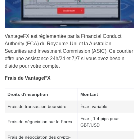
VantageFX est réglementée par la Financial Conduct
Authority (FCA) du Royaume-Uni et la Australian
Securities and Investment Commission (ASIC). Ce courtier
offre une assistance 24h/24 et 7j/7 si vous avez besoin
d'aide pour votre compte.
Frais de VantageFX
Droits d'inscription
Montant
Frais de transaction boursière
Écart variable
Ecart, 1.4 pips pour
Frais de négociation sur le Forex
GBP/USD
Frais de négociation des crypto-