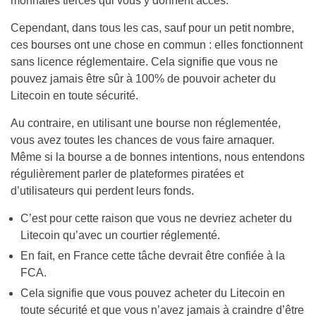
monnaies tierces qui vous y donnent accès.
Cependant, dans tous les cas, sauf pour un petit nombre,
ces bourses ont une chose en commun : elles fonctionnent
sans licence réglementaire. Cela signifie que vous ne
pouvez jamais être sûr à 100% de pouvoir acheter du
Litecoin en toute sécurité.
Au contraire, en utilisant une bourse non réglementée,
vous avez toutes les chances de vous faire arnaquer.
Même si la bourse a de bonnes intentions, nous entendons
régulièrement parler de plateformes piratées et
d’utilisateurs qui perdent leurs fonds.
C’est pour cette raison que vous ne devriez acheter du
Litecoin qu’avec un courtier réglementé.
En fait, en France cette tâche devrait être confiée à la
FCA.
Cela signifie que vous pouvez acheter du Litecoin en
toute sécurité et que vous n’avez jamais à craindre d’être