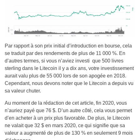
Par rapport à son prix initial d’introduction en bourse, cela
se traduit par des rendements de plus de 11 000 %. En
d’autres termes, si vous n’aviez investi que 500 livres
sterling dans le Litecoin il y a dix ans, votre investissement
aurait valu plus de 55 000 lors de son apogée en 2018.
Cependant, nous devons noter que le Litecoin a depuis vu
sa valeur chuter.
Au moment de la rédaction de cet article, fin 2020, vous
n’auriez payé que 76 $. D’un autre côté, cela vous permet
d’en acheter à un prix plus favorable. De plus, le Litecoin
ne valait que 32 $ en mars 2020, ce qui signifie que sa
valeur a augmenté de plus de 130 % en seulement 9 mois