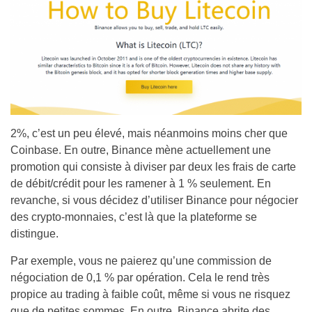
2%, c’est un peu élevé, mais néanmoins moins cher que
Coinbase. En outre, Binance mène actuellement une
promotion qui consiste à diviser par deux les frais de carte
de débit/crédit pour les ramener à 1 % seulement. En
revanche, si vous décidez d’utiliser Binance pour négocier
des crypto-monnaies, c’est là que la plateforme se
distingue.
Par exemple, vous ne paierez qu’une commission de
négociation de 0,1 % par opération. Cela le rend très
propice au trading à faible coût, même si vous ne risquez
que de petites sommes. En outre, Binance abrite des