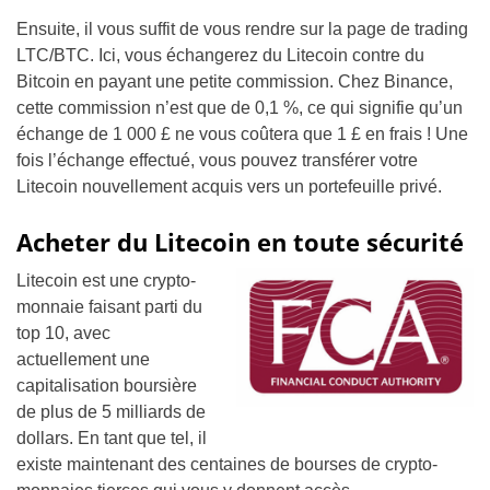
Ensuite, il vous suffit de vous rendre sur la page de trading
LTC/BTC. Ici, vous échangerez du Litecoin contre du
Bitcoin en payant une petite commission. Chez Binance,
cette commission n’est que de 0,1 %, ce qui signifie qu’un
échange de 1 000 £ ne vous coûtera que 1 £ en frais ! Une
fois l’échange effectué, vous pouvez transférer votre
Litecoin nouvellement acquis vers un portefeuille privé.
Acheter du Litecoin en toute sécurité
Litecoin est une crypto-
monnaie faisant parti du
top 10, avec
actuellement une
capitalisation boursière
de plus de 5 milliards de
dollars. En tant que tel, il
existe maintenant des centaines de bourses de crypto-