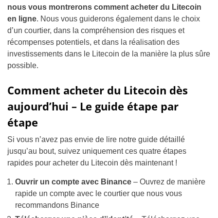
nous vous montrerons comment acheter du Litecoin
en ligne
. Nous vous guiderons également dans le choix
d’un courtier, dans la compréhension des risques et
récompenses potentiels, et dans la réalisation des
investissements dans le Litecoin de la manière la plus sûre
possible.
Comment acheter du Litecoin dès
aujourd’hui – Le guide étape par
étape
Si vous n’avez pas envie de lire notre guide détaillé
jusqu’au bout, suivez uniquement ces quatre étapes
rapides pour acheter du Litecoin dès maintenant !
Ouvrir un compte avec Binance
– Ouvrez de manière
rapide un compte avec le courtier que nous vous
recommandons Binance