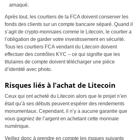
arnaqué.
Après tout, les courtiers de la FCA doivent conserver les
fonds des clients sur un compte bancaire séparé. Quand il
s’agit de crypto-monnaies comme le Litecoin, le courtier a
l’obligation de garder votre investissement en sécurité.
Tous les courtiers FCA vendant du Litecoin doivent
effectuer des contrôles KYC – ce qui signifie que les
titulaires de compte doivent télécharger une pièce
d’identité avec photo.
Risques liés à l’achat de Litecoin
Ceux qui ont acheté du Litecoin alors que le projet n’en
était qu’à ses débuts peuvent espérer des rendements
monumentaux. Cependant, il n’y a aucune garantie que
vous gagniez de l’argent en achetant cette monnaie
numérique.
Veillez donc à prendre en compte les risques suivants