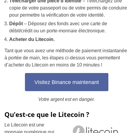
Télécharger une pièce d’identité
– Téléchargez une
copie de votre passeport ou de votre permis de conduire
pour permettre la vérification de votre identité.
Dépôt
– Déposez des fonds avec une carte de
débit/crédit ou un porte-monnaie électronique.
Acheter du Litecoin.
Tant que vous avez une méthode de paiement instantanée
à portée de main, les étapes ci-dessus vous permettent
d’acheter du Litecoin en moins de 10 minutes !
Visitez Binance maintenant
Votre argent est en danger.
Qu’est-ce que le Litecoin ?
Le Litecoin est une
monnaie numérique qui