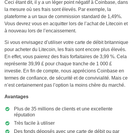
Ceci étant dit, il y a un léger point négatif à Coinbase, dans
la mesure où ses frais sont élevés. Par exemple, la
plateforme a un taux de commission standard de 1,49%.
Vous devrez vous en acquitter lors de l’achat de Litecoin et
à nouveau lors de l’encaissement.
Si vous envisagez d’utiliser votre carte de débit britannique
pour acheter du Litecoin, les frais sont encore plus élevés.
En effet, vous paierez des frais forfaitaires de 3,99 %. Cela
représente 39,99 £ pour chaque tranche de 1 000 £
investie. En fin de compte, nous apprécions Coinbase en
termes de confiance, de sécurité et de convivialité. Mais ce
n’est certainement pas l’option la moins chère du marché.
Avantages
Plus de 35 millions de clients et une excellente
réputation
Très facile à utiliser
Des fonds déposés avec une carte de débit ou par