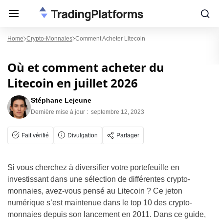
Home
Crypto-Monnaies
Comment Acheter Litecoin
Où et comment acheter du
Litecoin en juillet 2026
Stéphane Lejeune
Dernière mise à jour :
septembre 12, 2023
Fait vérifié
Divulgation
Partager
Si vous cherchez à diversifier votre portefeuille en
investissant dans une sélection de différentes crypto-
monnaies, avez-vous pensé au Litecoin ? Ce jeton
numérique s’est maintenue dans le top 10 des crypto-
monnaies depuis son lancement en 2011. Dans ce guide,