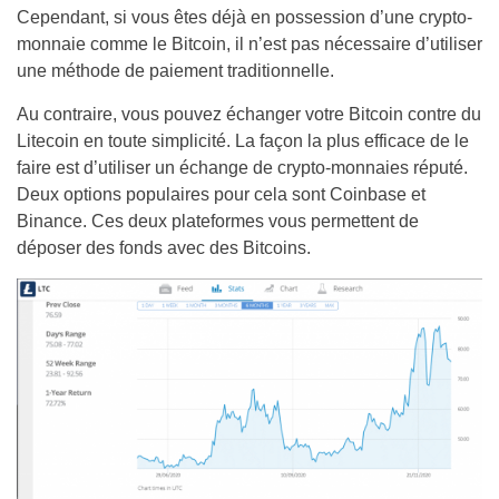
Cependant, si vous êtes déjà en possession d’une crypto-
monnaie comme le Bitcoin, il n’est pas nécessaire d’utiliser
une méthode de paiement traditionnelle.
Au contraire, vous pouvez échanger votre Bitcoin contre du
Litecoin en toute simplicité. La façon la plus efficace de le
faire est d’utiliser un échange de crypto-monnaies réputé.
Deux options populaires pour cela sont Coinbase et
Binance. Ces deux plateformes vous permettent de
déposer des fonds avec des Bitcoins.