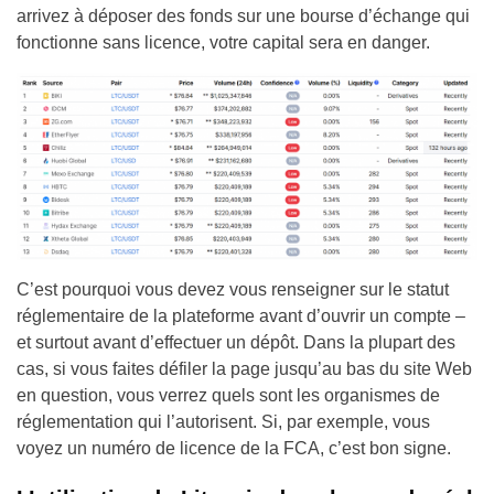
arrivez à déposer des fonds sur une bourse d’échange qui
fonctionne sans licence, votre capital sera en danger.
C’est pourquoi vous devez vous renseigner sur le statut
réglementaire de la plateforme avant d’ouvrir un compte –
et surtout avant d’effectuer un dépôt. Dans la plupart des
cas, si vous faites défiler la page jusqu’au bas du site Web
en question, vous verrez quels sont les organismes de
réglementation qui l’autorisent. Si, par exemple, vous
voyez un numéro de licence de la FCA, c’est bon signe.