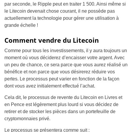
par seconde, le Ripple peut en traiter 1 500. Ainsi même si
le Litecoin devenait chose courant, il ne possède pas
actuellement la technologie pour gérer une utilisation à
grande échelle !
Comment vendre du Litecoin
Comme pour tous les investissements, il y aura toujours un
moment où vous déciderez d’encaisser votre argent. Avec
un peu de chance, ce sera parce que vous aurez réalisé un
bénéfice et non parce que vous désirerez réduire vos
pertes. Le processus peut varier en fonction de la façon
dont vous avez initialement effectué l’achat.
Cela dit, le processus de revente du Litecoin en Livres et
en Pence est légèrement plus lourd si vous décidez de
retirer et de stocker les pièces dans un portefeuille de
cryptomonnaies privé.
Le processus se présentera comme suit :