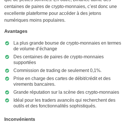
centaines de paires de crypto-monnaies, c’est donc une
excellente plateforme pour accéder à des jetons
numériques moins populaires.
Avantages
La plus grande bourse de crypto-monnaies en termes
de volume d’échange
Des centaines de paires de crypto-monnaies
supportées
Commission de trading de seulement 0,1%.
Prise en charge des cartes de débit/crédit et des
virements bancaires.
Grande réputation sur la scène des crypto-monnaies
Idéal pour les traders avancés qui recherchent des
outils et des fonctionnalités sophistiqués.
Inconvénients