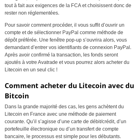
tout à fait aux exigences de la FCA et choisissent donc de
rester non réglementées.
Pour savoir comment procéder, il vous suffit d’ouvrir un
compte et de sélectionner PayPal comme méthode de
dépôt préférée. Une fenêtre pop-up s’ouvrira alors, vous
demandant d’entrer vos identifiants de connexion PayPal.
Après avoir confirmé la transaction, les fonds seront
ajoutés à votre Avatrade et vous pourrez alors acheter du
Litecoin en un seul clic !
Comment acheter du Litecoin avec du
Bitcoin
Dans la grande majorité des cas, les gens achètent du
Litecoin en France avec une méthode de paiement
courante. Qu’il s’agisse d’une carte de débit/crédit, d’un
portefeuille électronique ou d’un transfert de compte
bancaire, le processus est simple pour les débutants.