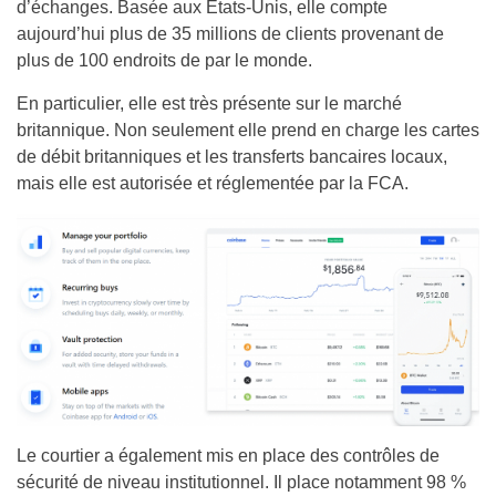
d’échanges. Basée aux États-Unis, elle compte
aujourd’hui plus de 35 millions de clients provenant de
plus de 100 endroits de par le monde.
En particulier, elle est très présente sur le marché
britannique. Non seulement elle prend en charge les cartes
de débit britanniques et les transferts bancaires locaux,
mais elle est autorisée et réglementée par la FCA.
Le courtier a également mis en place des contrôles de
sécurité de niveau institutionnel. Il place notamment 98 %