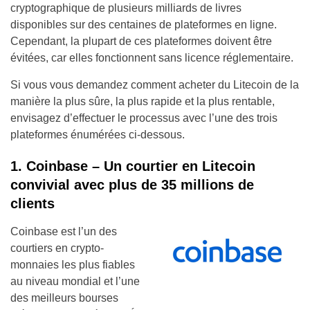
cryptographique de plusieurs milliards de livres
disponibles sur des centaines de plateformes en ligne.
Cependant, la plupart de ces plateformes doivent être
évitées, car elles fonctionnent sans licence réglementaire.
Si vous vous demandez comment acheter du Litecoin de la
manière la plus sûre, la plus rapide et la plus rentable,
envisagez d’effectuer le processus avec l’une des trois
plateformes énumérées ci-dessous.
1. Coinbase – Un courtier en Litecoin
convivial avec plus de 35 millions de
clients
Coinbase est l’un des
courtiers en crypto-
monnaies les plus fiables
au niveau mondial et l’une
des meilleurs bourses