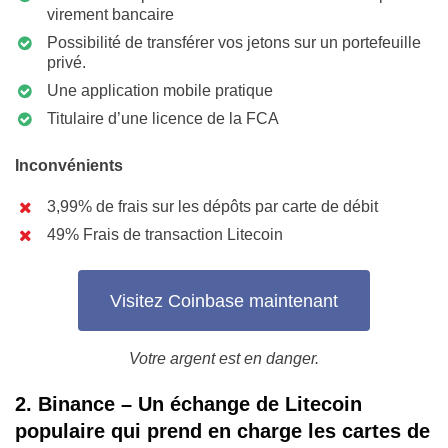
virement bancaire
Possibilité de transférer vos jetons sur un portefeuille
privé.
Une application mobile pratique
Titulaire d’une licence de la FCA
Inconvénients
3,99% de frais sur les dépôts par carte de débit
49% Frais de transaction Litecoin
Visitez Coinbase maintenant
Votre argent est en danger.
2. Binance – Un échange de Litecoin
populaire qui prend en charge les cartes de