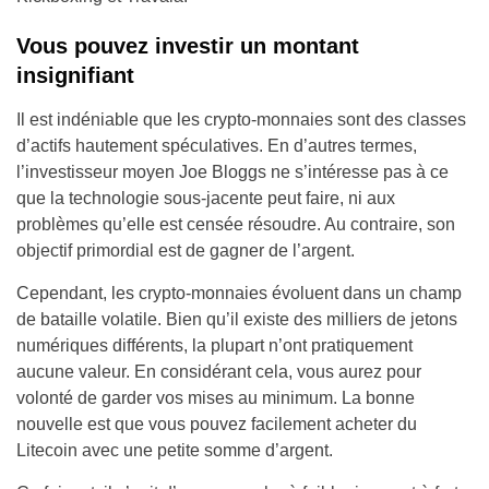
Vous pouvez investir un montant
insignifiant
Il est indéniable que les crypto-monnaies sont des classes
d’actifs hautement spéculatives. En d’autres termes,
l’investisseur moyen Joe Bloggs ne s’intéresse pas à ce
que la technologie sous-jacente peut faire, ni aux
problèmes qu’elle est censée résoudre. Au contraire, son
objectif primordial est de gagner de l’argent.
Cependant, les crypto-monnaies évoluent dans un champ
de bataille volatile. Bien qu’il existe des milliers de jetons
numériques différents, la plupart n’ont pratiquement
aucune valeur. En considérant cela, vous aurez pour
volonté de garder vos mises au minimum. La bonne
nouvelle est que vous pouvez facilement acheter du
Litecoin avec une petite somme d’argent.