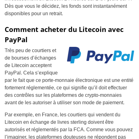
Dès que vous le décidez, les fonds sont instantanément
disponibles pour un retrait.
Comment acheter du Litecoin avec
PayPal
Très peu de courtiers et
de bourses d’échanges
de Litecoin acceptent
PayPal. Cela s’explique
par le fait que ce porte-monnaie électronique est une entité
fortement réglementée, ce qui signifie qu’il doit effectuer
des contrôles sur les plateformes de crypto-monnaies
avant de les autoriser à utiliser son mode de paiement.
Par exemple, en France, les courtiers qui vendent du
Litecoin en échange de livres sterling doivent être
autorisés et réglementés par la FCA. Comme vous pouvez
l’imaginer, les plateformes douteuses ne répondent pas