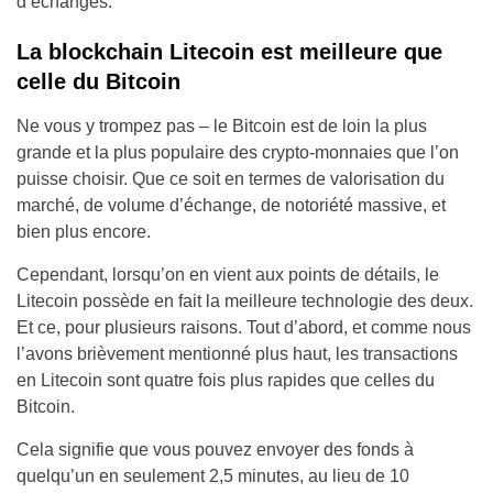
d’échanges.
La blockchain Litecoin est meilleure que
celle du Bitcoin
Ne vous y trompez pas – le Bitcoin est de loin la plus
grande et la plus populaire des crypto-monnaies que l’on
puisse choisir. Que ce soit en termes de valorisation du
marché, de volume d’échange, de notoriété massive, et
bien plus encore.
Cependant, lorsqu’on en vient aux points de détails, le
Litecoin possède en fait la meilleure technologie des deux.
Et ce, pour plusieurs raisons. Tout d’abord, et comme nous
l’avons brièvement mentionné plus haut, les transactions
en Litecoin sont quatre fois plus rapides que celles du
Bitcoin.
Cela signifie que vous pouvez envoyer des fonds à
quelqu’un en seulement 2,5 minutes, au lieu de 10