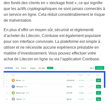
des fonds des clients en « stockage froid », ce qui signifie
que les actifs cryptographiques ne sont jamais connectés à
un service en ligne. Cela réduit considérablement le risque
de malversation.
En plus d’offrir un moyen sûr, sécurisé et réglementé
d’acheter du Litecoin, Coinbase est également populaire
pour son interface conviviale. La plateforme est simple à
utiliser et ne nécessite aucune expérience préalable en
matière d’investissement. Vous pouvez effectuer votre
achat de Litecoin en ligne ou via l’application Coinbase.