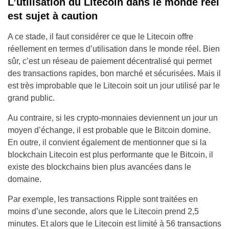
L’utilisation du Litecoin dans le monde réel
est sujet à caution
A ce stade, il faut considérer ce que le Litecoin offre
réellement en termes d’utilisation dans le monde réel. Bien
sûr, c’est un réseau de paiement décentralisé qui permet
des transactions rapides, bon marché et sécurisées. Mais il
est très improbable que le Litecoin soit un jour utilisé par le
grand public.
Au contraire, si les crypto-monnaies deviennent un jour un
moyen d’échange, il est probable que le Bitcoin domine.
En outre, il convient également de mentionner que si la
blockchain Litecoin est plus performante que le Bitcoin, il
existe des blockchains bien plus avancées dans le
domaine.
Par exemple, les transactions Ripple sont traitées en
moins d’une seconde, alors que le Litecoin prend 2,5
minutes. Et alors que le Litecoin est limité à 56 transactions