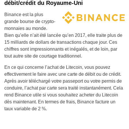
débit/crédit du Royaume-Uni
Binance est la plus
grande bourse de crypto-
monnaies au monde.
Bien qu’elle n’ait été lancée qu’en 2017, elle traite plus de
15 milliards de dollars de transactions chaque jour. Ces
chiffres sont impressionnants et inégalés, et de loin, par
tout autre site de courtage traditionnel.
En ce qui concerne l’achat de Litecoin, vous pouvez
effectivement le faire avec une carte de débit ou de crédit.
Après avoir téléchargé votre passeport ou votre permis de
conduire, l’achat par carte sera traité instantanément. Cela
rend Binance utile si vous souhaitez acheter du Litecoin
dès maintenant. En termes de frais, Binance facture un
taux variable de 2 %.