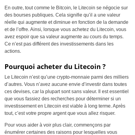
En outre, tout comme le Bitcoin, le Litecoin se négocie sur
des bourses publiques. Cela signifie qu’il a une valeur
réelle qui augmente et diminue en fonction de la demande
et de l’offre. Ainsi, lorsque vous achetez du Litecoin, vous
avez espoir que sa valeur augmente au cours du temps.
Ce n’est pas différent des investissements dans les
actions.
Pourquoi acheter du Litecoin ?
Le Litecoin n’est qu’une crypto-monnaie parmi des milliers
d’autres. Vous n’avez aucune envie d’investir dans toutes
ces devises, car la plupart sont sans valeur. Il est essentiel
que vous fassiez des recherches pour déterminer si un
investissement en Litecoin est viable à long terme. Après
tout, c’est votre propre argent que vous allez risquer.
Pour vous aider à voir plus clair, commençons par
énumérer certaines des raisons pour lesquelles vous