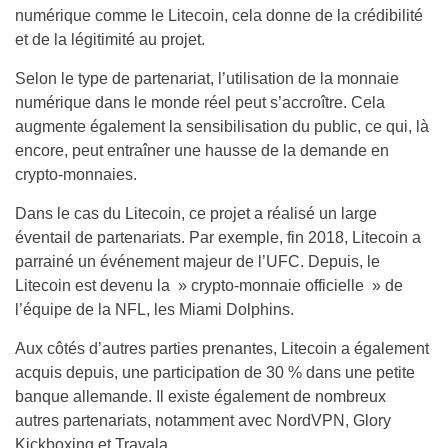
numérique comme le Litecoin, cela donne de la crédibilité
et de la légitimité au projet.
Selon le type de partenariat, l’utilisation de la monnaie
numérique dans le monde réel peut s’accroître. Cela
augmente également la sensibilisation du public, ce qui, là
encore, peut entraîner une hausse de la demande en
crypto-monnaies.
Dans le cas du Litecoin, ce projet a réalisé un large
éventail de partenariats. Par exemple, fin 2018, Litecoin a
parrainé un événement majeur de l’UFC. Depuis, le
Litecoin est devenu la » crypto-monnaie officielle » de
l’équipe de la NFL, les Miami Dolphins.
Aux côtés d’autres parties prenantes, Litecoin a également
acquis depuis, une participation de 30 % dans une petite
banque allemande. Il existe également de nombreux
autres partenariats, notamment avec NordVPN, Glory
Kickboxing et Travala.