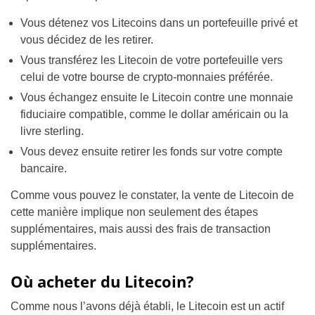
Vous détenez vos Litecoins dans un portefeuille privé et
vous décidez de les retirer.
Vous transférez les Litecoin de votre portefeuille vers
celui de votre bourse de crypto-monnaies préférée.
Vous échangez ensuite le Litecoin contre une monnaie
fiduciaire compatible, comme le dollar américain ou la
livre sterling.
Vous devez ensuite retirer les fonds sur votre compte
bancaire.
Comme vous pouvez le constater, la vente de Litecoin de
cette manière implique non seulement des étapes
supplémentaires, mais aussi des frais de transaction
supplémentaires.
Où acheter du Litecoin?
Comme nous l’avons déjà établi, le Litecoin est un actif