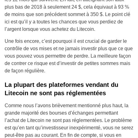
plus bas de 2018 à seulement 24 $, cela équivaut à 93 %
de moins que son précédent sommet à 350 $. Le point clé
ici est qu’il y a toutes les chances que vous perdiez de
l’argent lorsque vous achetez du Litecoin.
Une fois encore, c’est pourquoi il est crucial de garder le
contrôle de vos mises et ne jamais investir plus que ce que
vous pouvez vous permettre de perdre. La meilleure façon
de contrer ce risque est d’investir de petites sommes mais
de façon régulière.
La plupart des plateformes vendant du
Litecoin ne sont pas réglementées
Comme nous l’avons brièvement mentionné plus haut, la
grande majorité des bourses d’échanges permettant
l’achat de Litecoin ne sont pas réglementées. Le problème
est qu’en tant qu’investisseur inexpérimenté, vous ne serez
peut-être pas au courant. En fin de compte, si vous en