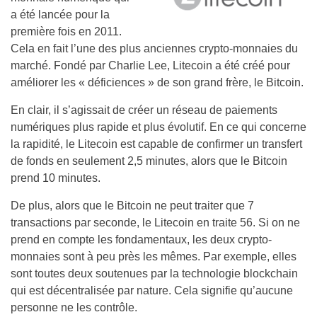
a été lancée pour la
première fois en 2011.
Cela en fait l’une des plus anciennes crypto-monnaies du
marché. Fondé par Charlie Lee, Litecoin a été créé pour
améliorer les « déficiences » de son grand frère, le Bitcoin.
En clair, il s’agissait de créer un réseau de paiements
numériques plus rapide et plus évolutif. En ce qui concerne
la rapidité, le Litecoin est capable de confirmer un transfert
de fonds en seulement 2,5 minutes, alors que le Bitcoin
prend 10 minutes.
De plus, alors que le Bitcoin ne peut traiter que 7
transactions par seconde, le Litecoin en traite 56. Si on ne
prend en compte les fondamentaux, les deux crypto-
monnaies sont à peu près les mêmes. Par exemple, elles
sont toutes deux soutenues par la technologie blockchain
qui est décentralisée par nature. Cela signifie qu’aucune
personne ne les contrôle.