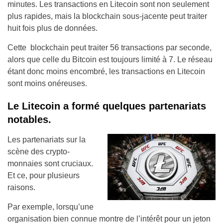
minutes. Les transactions en Litecoin sont non seulement
plus rapides, mais la blockchain sous-jacente peut traiter
huit fois plus de données.
Cette blockchain peut traiter 56 transactions par seconde,
alors que celle du Bitcoin est toujours limité à 7. Le réseau
étant donc moins encombré, les transactions en Litecoin
sont moins onéreuses.
Le Litecoin a formé quelques partenariats
notables.
Les partenariats sur la
scène des crypto-
monnaies sont cruciaux.
Et ce, pour plusieurs
raisons.
Par exemple, lorsqu’une
organisation bien connue montre de l’intérêt pour un jeton