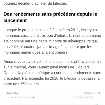
pourriez décider d’acheter du Litecoin.
Des rendements sans précédent depuis le
lancement
Lorsque le projet Litecoin a été lancé en 2011, les crypto-
monnaies suscitaient très peu d’intérêt. En fait, ce domaine
était dominé par une petite minorité de développeurs qui,
en vérité, n’auraient jamais imaginé l’ampleur que les
monnaies numériques allaient prendre.
Ainsi, si vous aviez acheté le Litecoin lorsqu’il avait été mis
sur le marché, vous l’auriez payé moins de 3 dollars.
Depuis , la pièce numérique a connu des rendements sans
précédent. Par exemple, fin 2018, le Litecoin a dépassé la
barre des 350 dollars.