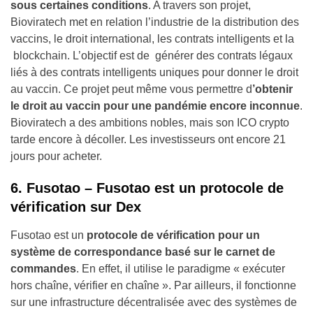
sous certaines conditions
. A travers son projet,
Bioviratech met en relation l’industrie de la distribution des
vaccins, le droit international, les contrats intelligents et la
blockchain. L’objectif est de générer des contrats légaux
liés à des contrats intelligents uniques pour donner le droit
au vaccin. Ce projet peut même vous permettre d
’obtenir
le droit au vaccin pour une pandémie encore inconnue
.
Bioviratech a des ambitions nobles, mais son ICO crypto
tarde encore à décoller. Les investisseurs ont encore 21
jours pour acheter.
6. Fusotao – Fusotao est un protocole de
vérification sur Dex
Fusotao est un
protocole de vérification pour un
système de correspondance basé sur le carnet de
commandes
. En effet, il utilise le paradigme « exécuter
hors chaîne, vérifier en chaîne ». Par ailleurs, il fonctionne
sur une infrastructure décentralisée avec des systèmes de