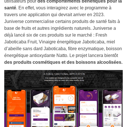
utilisateurs pour
des comportements bénéfiques pour la
santé
. En effet, vous interagirez avec le programme à
travers une application qui devrait arriver en 2023.
Juniverse commercialise certains produits de santé faits à
base de fruits et autres ingrédients naturels. Juniverse a
déjà lancé six de ces produits sur le marché : Fresh
Jaboticaba Fruit, Vinaigre énergétique Jaboticaba, miel
d’abeille sans dard Jaboticaba, fibre enzymatique, boisson
énergétique antioxydante Natto. Le projet lancera bientôt
des produits cosmétiques et des boissons alcoolisées.