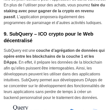
En plus de l’utiliser pour des achats, vous pourrez
faire du
staking avec pour gagner de la crypto en revenu
passif.
L’application proposera également des
programmes de parrainage et d’autres activités ludiques.
9. SubQuery – ICO crypto pour le Web
décentralisé
SubQuery est une
couche d’agrégation de données qui
opère entre les blockchains de la couche 1 et les
DApps
. En effet, il prépare les données de la blockchain
afin qu’elles puissent être interrogeables. Ainsi, les
développeurs peuvent les utiliser dans des applications
intuitives. SubQuery permet aux développeurs DApps de
se concentrer sur le développement des fonctionnalités de
leurs applications sans perdre de temps à créer un
backend personnalisé pour le traitement des données.