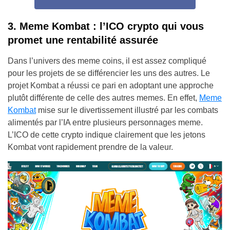
3. Meme Kombat : l’ICO crypto qui vous
promet une rentabilité assurée
Dans l’univers des meme coins, il est assez compliqué
pour les projets de se différencier les uns des autres. Le
projet Kombat a réussi ce pari en adoptant une approche
plutôt différente de celle des autres memes. En effet,
Meme
Kombat
mise sur le divertissement illustré par les combats
alimentés par l’IA entre plusieurs personnages meme.
L’ICO de cette crypto indique clairement que les jetons
Kombat vont rapidement prendre de la valeur.