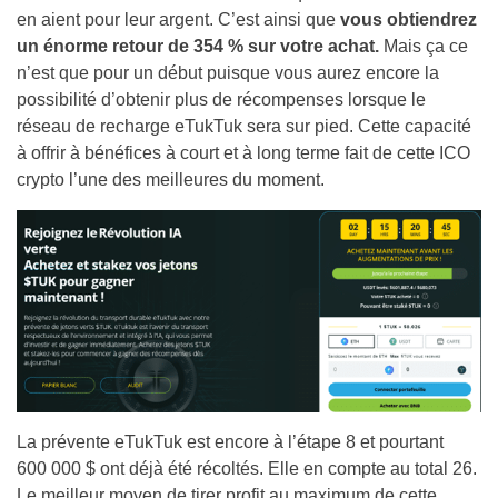
en aient pour leur argent. C’est ainsi que
vous obtiendrez
un énorme retour de 354 % sur votre achat.
Mais ça ce
n’est que pour un début puisque vous aurez encore la
possibilité d’obtenir plus de récompenses lorsque le
réseau de recharge eTukTuk sera sur pied. Cette capacité
à offrir à bénéfices à court et à long terme fait de cette ICO
crypto l’une des meilleures du moment.
La prévente eTukTuk est encore à l’étape 8 et pourtant
600 000 $ ont déjà été récoltés. Elle en compte au total 26.
Le meilleur moyen de tirer profit au maximum de cette