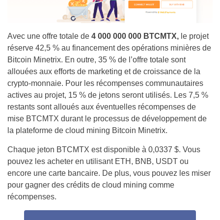
Avec une offre totale de
4 000 000 000 BTCMTX,
le projet
réserve 42,5 % au financement des opérations minières de
Bitcoin Minetrix. En outre, 35 % de l’offre totale sont
allouées aux efforts de marketing et de croissance de la
crypto-monnaie. Pour les récompenses communautaires
actives au projet, 15 % de jetons seront utilisés. Les 7,5 %
restants sont alloués aux éventuelles récompenses de
mise BTCMTX durant le processus de développement de
la plateforme de cloud mining Bitcoin Minetrix.
Chaque jeton BTCMTX est disponible à 0,0337 $. Vous
pouvez les acheter en utilisant ETH, BNB, USDT ou
encore une carte bancaire. De plus, vous pouvez les miser
pour gagner des crédits de cloud mining comme
récompenses.