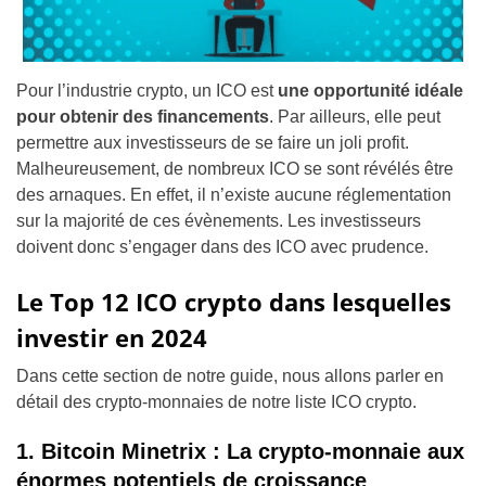
Pour l’industrie crypto, un ICO est
une opportunité idéale
pour obtenir des financements
. Par ailleurs, elle peut
permettre aux investisseurs de se faire un joli profit.
Malheureusement, de nombreux ICO se sont révélés être
des arnaques. En effet, il n’existe aucune réglementation
sur la majorité de ces évènements. Les investisseurs
doivent donc s’engager dans des ICO avec prudence.
Le Top 12 ICO crypto dans lesquelles
investir en 2024
Dans cette section de notre guide, nous allons parler en
détail des crypto-monnaies de notre liste ICO crypto.
1
. Bitcoin Minetrix : La crypto-monnaie aux
énormes potentiels de croissance