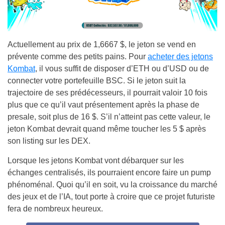
Actuellement au prix de 1,6667 $, le jeton se vend en
prévente comme des petits pains. Pour
acheter des jetons
Kombat
, il vous suffit de disposer d’ETH ou d’USD ou de
connecter votre portefeuille BSC. Si le jeton suit la
trajectoire de ses prédécesseurs, il pourrait valoir 10 fois
plus que ce qu’il vaut présentement après la phase de
presale, soit plus de 16 $. S’il n’atteint pas cette valeur, le
jeton Kombat devrait quand même toucher les 5 $ après
son listing sur les DEX.
Lorsque les jetons Kombat vont débarquer sur les
échanges centralisés, ils pourraient encore faire un pump
phénoménal. Quoi qu’il en soit, vu la croissance du marché
des jeux et de l’IA, tout porte à croire que ce projet futuriste
fera de nombreux heureux.