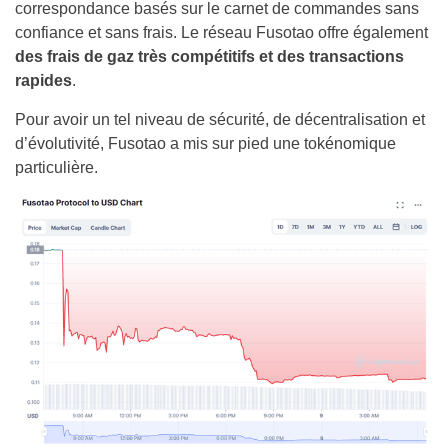
correspondance basés sur le carnet de commandes sans
confiance et sans frais. Le réseau Fusotao offre également
des frais de gaz très compétitifs et des transactions
rapides
.
Pour avoir un tel niveau de sécurité, de décentralisation et
d’évolutivité, Fusotao a mis sur pied une tokénomique
particulière.