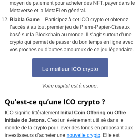
moyen de paiement pour acheter des NFT, payer dans le
Metaverse et la MetaFi en général.
Blabla Game
– Participez à cet ICO crypto et obtenez
l’accès à au tout premier jeu de Pierre-Papier-Ciseaux
basé sur la Blockchain au monde. Il s’agit surtout d’une
crypto qui permet de passer du bon temps en ligne avec
vos proches ou d’autres amoureux de ce jeu légendaire.
Le meilleur ICO crypto
Votre capital est à risque
.
Qu’est-ce qu’une ICO crypto ?
ICO signifie littéralement
Initial Coin Offering ou Offre
Initiale de Jetons
. C’est un évènement utilisé dans le
monde de la crypto pour lever des fonds en proposant aux
investisseurs d’acheter une
nouvelle crypto
. Elle est