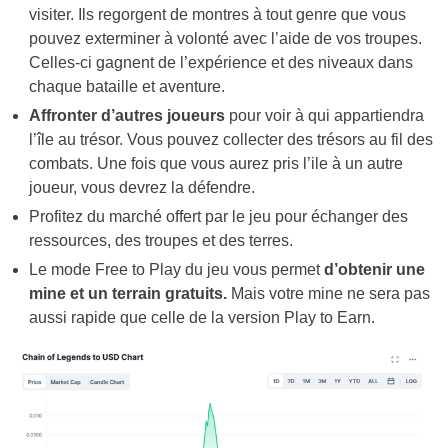
visiter. Ils regorgent de montres à tout genre que vous
pouvez exterminer à volonté avec l’aide de vos troupes.
Celles-ci gagnent de l’expérience et des niveaux dans
chaque bataille et aventure.
Affronter d’autres joueurs
pour voir à qui appartiendra
l’île au trésor. Vous pouvez collecter des trésors au fil des
combats. Une fois que vous aurez pris l’ile à un autre
joueur, vous devrez la défendre.
Profitez du marché offert par le jeu pour échanger des
ressources, des troupes et des terres.
Le mode Free to Play du jeu vous permet
d’obtenir une
mine et un terrain gratuits.
Mais votre mine ne sera pas
aussi rapide que celle de la version Play to Earn.