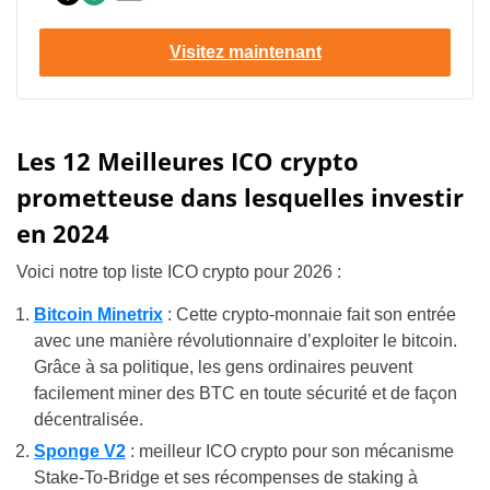
Visitez maintenant
Les 12 Meilleures ICO crypto
prometteuse dans lesquelles investir
en 2024
Voici notre top liste ICO crypto pour 2026 :
Bitcoin Minetrix
: Cette crypto-monnaie fait son entrée
avec une manière révolutionnaire d’exploiter le bitcoin.
Grâce à sa politique, les gens ordinaires peuvent
facilement miner des BTC en toute sécurité et de façon
décentralisée.
Sponge V2
: meilleur ICO crypto pour son mécanisme
Stake-To-Bridge et ses récompenses de staking à