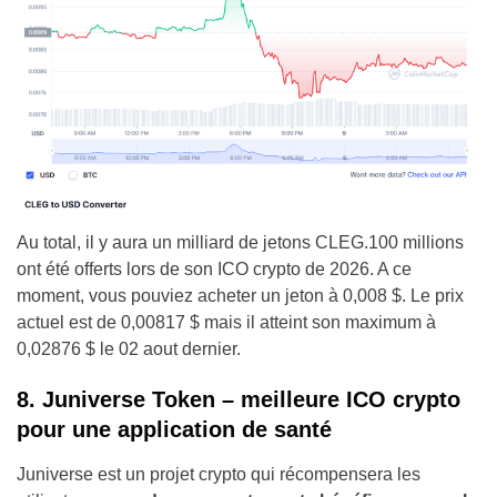
Au total, il y aura un milliard de jetons CLEG.100 millions
ont été offerts lors de son ICO crypto de 2026. A ce
moment, vous pouviez acheter un jeton à 0,008 $. Le prix
actuel est de 0,00817 $ mais il atteint son maximum à
0,02876 $ le 02 aout dernier.
8. Juniverse Token – meilleure ICO crypto
pour une application de santé
Juniverse est un projet crypto qui récompensera les