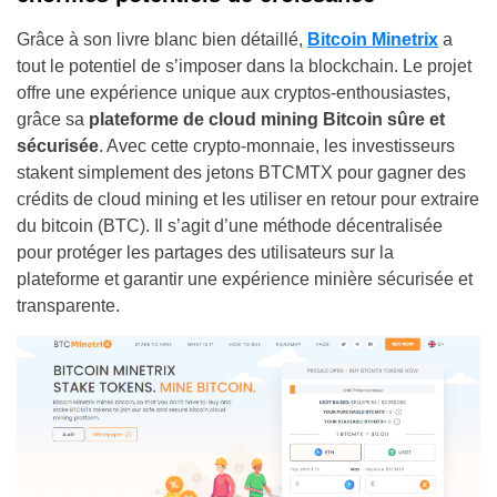
Grâce à son livre blanc bien détaillé,
Bitcoin Minetrix
a
tout le potentiel de s’imposer dans la blockchain. Le projet
offre une expérience unique aux cryptos-enthousiastes,
grâce sa
plateforme de cloud mining Bitcoin sûre et
sécurisée
. Avec cette crypto-monnaie, les investisseurs
stakent simplement des jetons BTCMTX pour gagner des
crédits de cloud mining et les utiliser en retour pour extraire
du bitcoin (BTC). Il s’agit d’une méthode décentralisée
pour protéger les partages des utilisateurs sur la
plateforme et garantir une expérience minière sécurisée et
transparente.