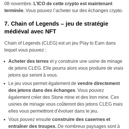
08 novembre.
L’ICO de cette crypto est maintenant
terminée.
Vous pouvez l’acheter sur des échanges crypto.
7. Chain of Legends – jeu de stratégie
médiéval avec NFT
Chain of Legends (CLEG) est un jeu Play to Earn dans
lequel vous pouvez :
Acheter des terres
et y construire une usine de minage
de jetons CLEG. Elle pourra alors vous produire de vrais
jetons qui seront à vous.
Le jeu vous permet également de
vendre directement
des jetons dans des échanges
. Vous pouvez
également créer des Stone mine et des Iron mine. Ces
usines de minage vous coûteront des jetons CLEG mais
elles vous permettront d’évoluer dans le jeu.
Vous pouvez ensuite
construire des casernes et
entraîner des troupes.
De nombreux paysages sont à