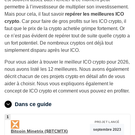
permettre à l’investisseur de multiplier son investissement.
Mais pour cela, il faut savoir
repérer les meilleures ICO
crypto
. Car pour faire de gros profits sur les ICO crypto, il
faut que le prix de la crypto achetée grimpe fortement. Or
ce n’est pas évident de repérer tout de suite quelle crypto a
un fort potentiel. De nombreux cryptos ont déjà tout
simplement disparu après leur ICO.
Pour vous aider à trouver le meilleur ICO crypto pour 2026,
nous avons listé les 12 meilleures. Nous avons également
décrit chacun de ces projets crypto en détail afin de vous
aider à choisir. Nous vous expliquons également le
concept de ICO crypto et comment vous pouvez en profiter.
Dans ce guide
PROJET LANCÉ
septembre 2023
Bitcoin Minetrix ($BTCMTX)