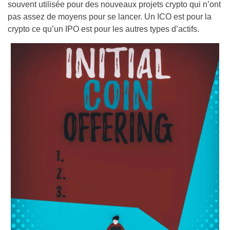
souvent utilisée pour des nouveaux projets crypto qui n’ont
pas assez de moyens pour se lancer. Un ICO est pour la
crypto ce qu’un IPO est pour les autres types d’actifs.