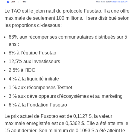
Le TAO est le jeton natif du protocole Fusotao. Il a une offre
maximale de seulement 100 millions. Il sera distribué selon
les proportions ci-dessous :
63% aux récompenses communautaires distribués sur 5
ans ;
8% à l’équipe Fusotao
12,5% aux Investisseurs
2,5% à l’IDO
4 % à la liquidité initiale
1 % aux récompenses Testnet
3 % aux développeurs d’écosystèmes et au marketing
6 % à la Fondation Fusotao
Le prix actuel de Fusotao est de 0,1127 $, la valeur
maximale enregistrée est de 0,5362 $. Elle a été atteinte le
15 aout dernier. Son minimum de 0,1093 $ a été atteint le