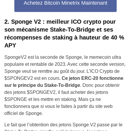
Achetez Bitcoin Minetrix Maintenant
2. Sponge V2 : meilleur ICO crypto pour
son mécanisme Stake-To-Bridge et ses
récompenses de staking à hauteur de 40 %
APY
SpongeV2 est la seconde de Sponge, le memecoin ultra
populaire et rentable de 2023. Avec cette seconde version,
Sponge veut se remttre au goût du jour. L’ICO Crypto de
$SPONGEV2 est en cours.
Ce jeton ERC-20 fonctionne
sur le principe du Stake-To-Bridge
. Donc pour obtenir
des jetons $SPONGEV2, il faut acheter des jetons
$SPONGE et les mettre en staking. Mais ça ne
fonctionnera que si vous le faites à partir du site web
officiel de Sponge.
Le fait que l’obtention des jetons Sponge V2 passe par le