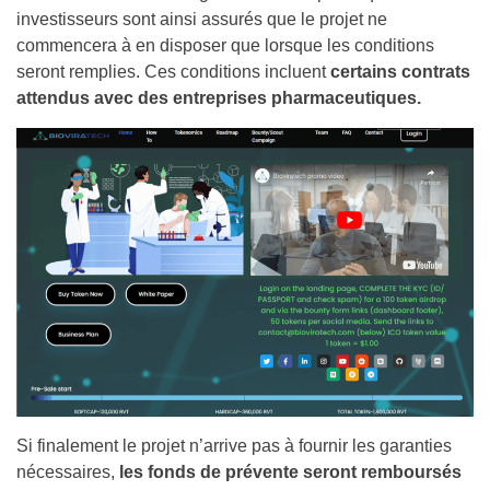
investisseurs sont ainsi assurés que le projet ne
commencera à en disposer que lorsque les conditions
seront remplies. Ces conditions incluent
certains contrats
attendus avec des entreprises pharmaceutiques.
Si finalement le projet n’arrive pas à fournir les garanties
nécessaires,
les fonds de prévente seront remboursés