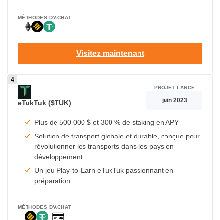
MÉTHODES D'ACHAT
Visitez maintenant
PROJET LANCÉ
juin 2023
eTukTuk ($TUK)
Plus de 500 000 $ et 300 % de staking en APY
Solution de transport globale et durable, conçue pour
révolutionner les transports dans les pays en
développement
Un jeu Play-to-Earn eTukTuk passionnant en
préparation
MÉTHODES D'ACHAT