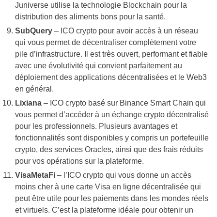
Juniverse utilise la technologie Blockchain pour la
distribution des aliments bons pour la santé.
SubQuery
– ICO crypto pour avoir accès à un réseau
qui vous permet de décentraliser complètement votre
pile d’infrastructure. Il est très ouvert, performant et fiable
avec une évolutivité qui convient parfaitement au
déploiement des applications décentralisées et le Web3
en général.
Lixiana
– ICO crypto basé sur Binance Smart Chain qui
vous permet d’accéder à un échange crypto décentralisé
pour les professionnels. Plusieurs avantages et
fonctionnalités sont disponibles y compris un portefeuille
crypto, des services Oracles, ainsi que des frais réduits
pour vos opérations sur la plateforme.
VisaMetaFi
– l’ICO crypto qui vous donne un accès
moins cher à une carte Visa en ligne décentralisée qui
peut être utile pour les paiements dans les mondes réels
et virtuels. C’est la plateforme idéale pour obtenir un