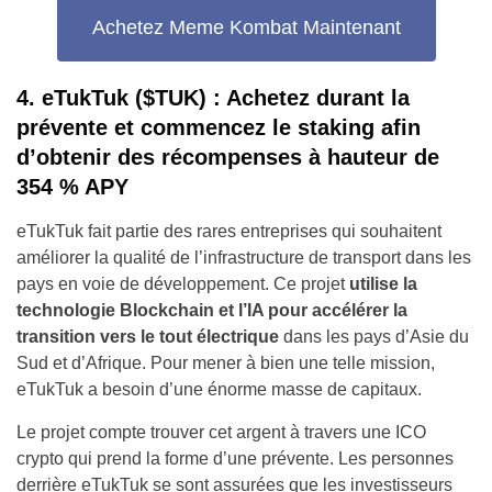
Achetez Meme Kombat Maintenant
4.
eTukTuk ($TUK) : Achetez durant la
prévente et commencez le staking afin
d’obtenir des récompenses à hauteur de
354 % APY
eTukTuk fait partie des rares entreprises qui souhaitent
améliorer la qualité de l’infrastructure de transport dans les
pays en voie de développement. Ce projet
utilise la
technologie Blockchain et l’IA pour accélérer la
transition vers le tout électrique
dans les pays d’Asie du
Sud et d’Afrique. Pour mener à bien une telle mission,
eTukTuk a besoin d’une énorme masse de capitaux.
Le projet compte trouver cet argent à travers une ICO
crypto qui prend la forme d’une prévente. Les personnes
derrière eTukTuk se sont assurées que les investisseurs