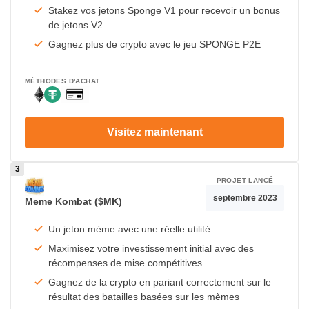
Stakez vos jetons Sponge V1 pour recevoir un bonus
de jetons V2
Gagnez plus de crypto avec le jeu SPONGE P2E
MÉTHODES D'ACHAT
Visitez maintenant
PROJET LANCÉ
septembre 2023
Meme Kombat ($MK)
Un jeton mème avec une réelle utilité
Maximisez votre investissement initial avec des
récompenses de mise compétitives
Gagnez de la crypto en pariant correctement sur le
résultat des batailles basées sur les mèmes