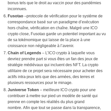
bonus tels que le droit au vaccin pour des pandémies
inconnues.
Fusotao
–protocole de vérification pour le système de
correspondance basé sur un paradigme d’exécution
hors chaîne, vérification en chaîne. Malgré une ICO
crypto close, Fusotao garde un potentiel important au vu
de sa tokénomique qui laisse de la place à une
croissance non négligeable à l’avenir.
Chain of Legends
– L’ICO crypto à laquelle vous
devriez prendre part si vous êtes un fan des jeux de
stratégie médiévaux qui incluent des NFT. La crypto
utilitaire de ce projet sera nécessaire pour acheter des
actifs intra-jeux tels que des armées, des terres et
plusieurs ressources pour le minage.
Juniverse Token
– meilleure ICO crypto pour une
contribuer à mettre sur pied un modèle de santé qui
prenne en compte les réalités du plus grand
nombre. Afin que tout se passe dans la transparence,