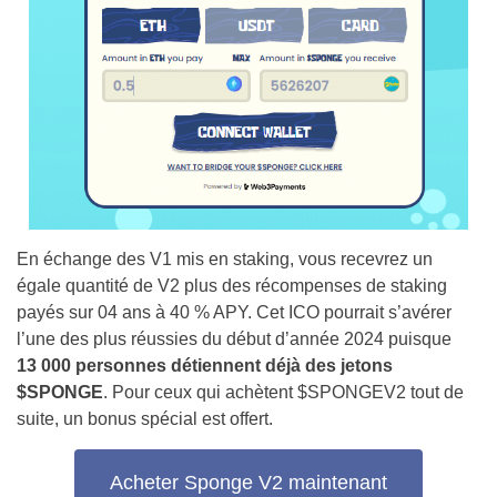
En échange des V1 mis en staking, vous recevrez un
égale quantité de V2 plus des récompenses de staking
payés sur 04 ans à 40 % APY. Cet ICO pourrait s’avérer
l’une des plus réussies du début d’année 2024 puisque
13 000 personnes détiennent déjà des jetons
$SPONGE
. Pour ceux qui achètent $SPONGEV2 tout de
suite, un bonus spécial est offert.
Acheter Sponge V2 maintenant