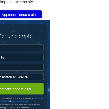
simple et accessible.