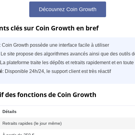
Découvrez Coin Growth
ints clés sur Coin Growth en bref
: Coin Growth possède une interface facile à utiliser
 Le site propose des algorithmes avancés ainsi que des outils d
 La plateforme traite les dépôts et retraits rapidement et en toute
té
: Disponible 24h/24, le support client est très réactif
if des fonctions de Coin Growth
Détails
Retraits rapides (le jour même)