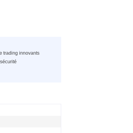
e trading innovants
 sécurité