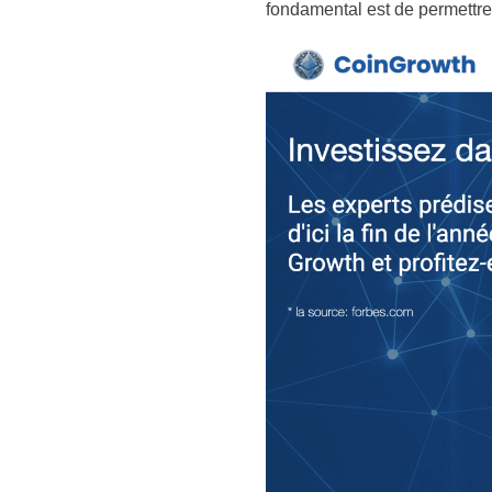
fondamental est de permettre