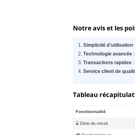
Notre avis et les po
Simplicité d’utilisation
Technologie avancée
:
Transactions rapides
:
Service client de quali
Tableau récapitulat
Fonctionnalité
⌛ Délai de retrait