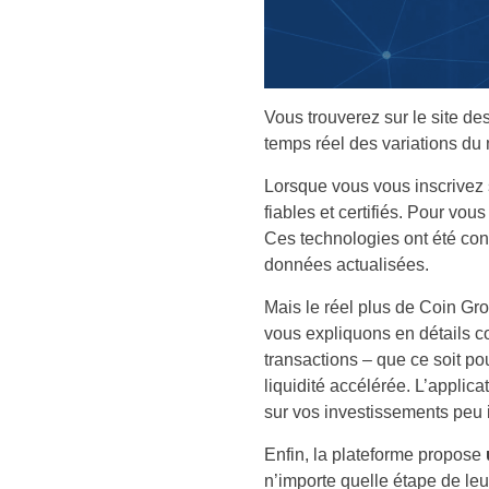
Vous trouverez sur le site des
temps réel des variations du
Lorsque vous vous inscrivez
fiables et certifiés. Pour vou
Ces technologies ont été co
données actualisées.
Mais le réel plus de Coin Gro
vous expliquons en détails c
transactions – que ce soit po
liquidité accélérée. L’applic
sur vos investissements peu 
Enfin, la plateforme propose
n’importe quelle étape de leu