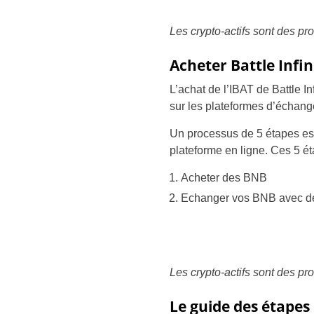
Les crypto-actifs sont des pr
Acheter Battle Infi
L’achat de l’IBAT de Battle In
sur les plateformes d’échang
Un processus de 5 étapes est 
plateforme en ligne. Ces 5 ét
Acheter des BNB
Echanger vos BNB avec d
Les crypto-actifs sont des pr
Le guide des étapes