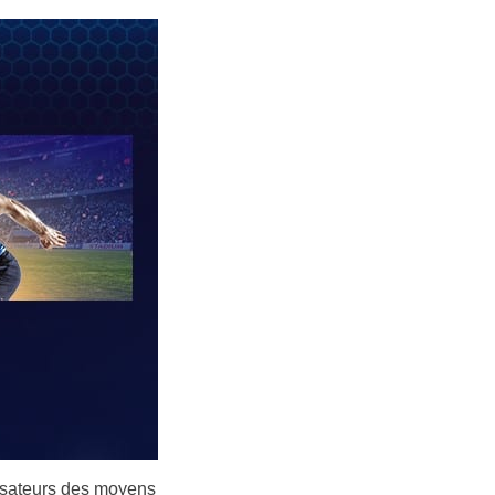
ilisateurs des moyens