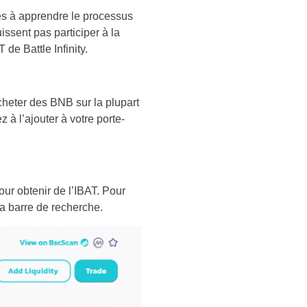
nés à apprendre le processus
issent pas participer à la
de Battle Infinity.
cheter des BNB sur la plupart
à l’ajouter à votre porte-
our obtenir de l’IBAT. Pour
a barre de recherche.