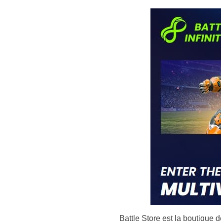
Battle Store est la boutique 