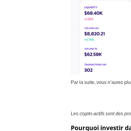
Par la suite, vous n’aurez pl
Les crypto-actifs sont des pr
Pourquoi investir da