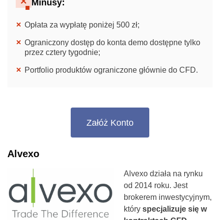
Minusy:
Opłata za wypłatę poniżej 500 zł;
Ograniczony dostęp do konta demo dostępne tylko
przez cztery tygodnie;
Portfolio produktów ograniczone głównie do CFD.
Załóż Konto
Alvexo
Alvexo działa na rynku
od 2014 roku. Jest
brokerem inwestycyjnym,
który
specjalizuje się w