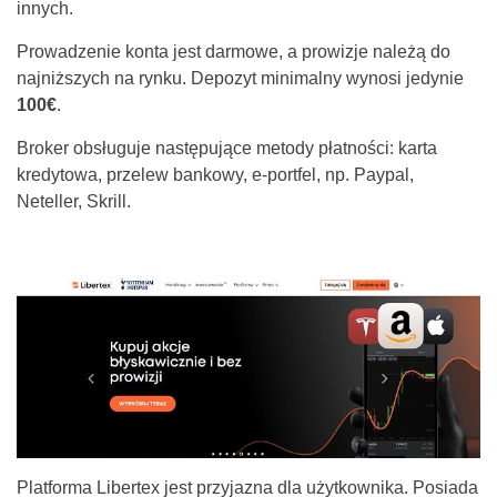
innych.
Prowadzenie konta jest darmowe, a prowizje należą do
najniższych na rynku. Depozyt minimalny wynosi jedynie
100€
.
Broker obsługuje następujące metody płatności: karta
kredytowa, przelew bankowy, e-portfel, np. Paypal,
Neteller, Skrill.
Platforma Libertex jest przyjazna dla użytkownika. Posiada