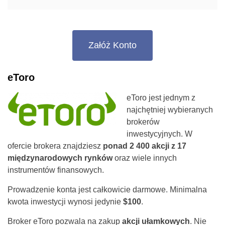
Załóż Konto
eToro
eToro jest jednym z
najchętniej wybieranych
brokerów
inwestycyjnych. W
ofercie brokera znajdziesz
ponad 2 400 akcji z 17
międzynarodowych rynków
oraz wiele innych
instrumentów finansowych.
Prowadzenie konta jest całkowicie darmowe. Minimalna
kwota inwestycji wynosi jedynie
$100
.
Broker eToro pozwala na zakup
akcji ułamkowych
. Nie