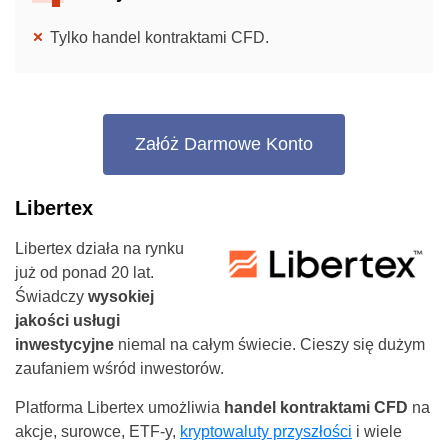
Tylko handel kontraktami CFD.
Załóż Darmowe Konto
Libertex
Libertex działa na rynku
już od ponad 20 lat.
Świadczy
wysokiej
jakości usługi
inwestycyjne
niemal na całym świecie. Cieszy się dużym
zaufaniem wśród inwestorów.
Platforma Libertex umożliwia
handel kontraktami CFD
na
akcje, surowce, ETF-y,
kryptowaluty przyszłości
i wiele