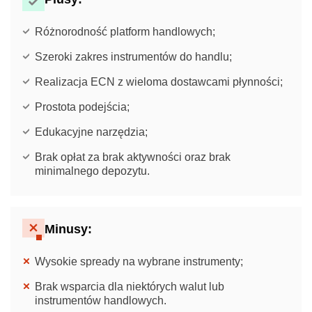
Różnorodność platform handlowych;
Szeroki zakres instrumentów do handlu;
Realizacja ECN z wieloma dostawcami płynności;
Prostota podejścia;
Edukacyjne narzędzia;
Brak opłat za brak aktywności oraz brak
minimalnego depozytu.
Minusy:
Wysokie spready na wybrane instrumenty;
Brak wsparcia dla niektórych walut lub
instrumentów handlowych.