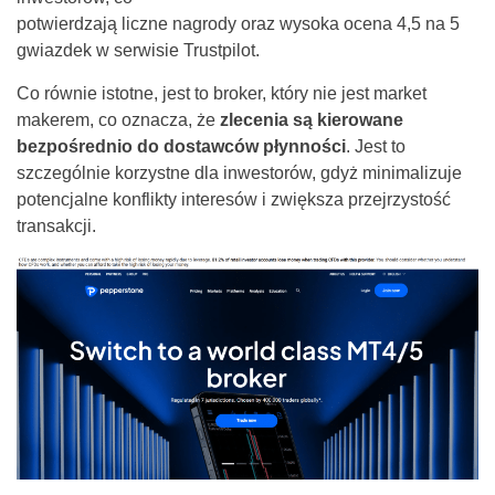
potwierdzają liczne nagrody oraz wysoka ocena 4,5 na 5
gwiazdek w serwisie Trustpilot.
Co równie istotne, jest to broker, który nie jest market
makerem, co oznacza, że
zlecenia są kierowane
bezpośrednio do dostawców płynności
. Jest to
szczególnie korzystne dla inwestorów, gdyż minimalizuje
potencjalne konflikty interesów i zwiększa przejrzystość
transakcji.