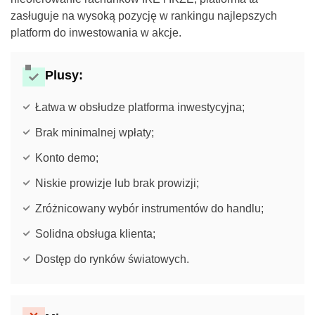
zasługuje na wysoką pozycję w rankingu najlepszych
platform do inwestowania w akcje.
Plusy:
Łatwa w obsłudze platforma inwestycyjna;
Brak minimalnej wpłaty;
Konto demo;
Niskie prowizje lub brak prowizji;
Zróżnicowany wybór instrumentów do handlu;
Solidna obsługa klienta;
Dostęp do rynków światowych.