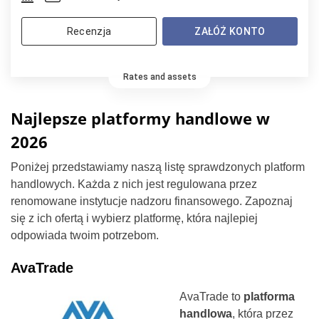
Recenzja
ZAŁÓŻ KONTO
Rates and assets
Najlepsze platformy handlowe w
2026
Poniżej przedstawiamy naszą listę sprawdzonych platform
handlowych. Każda z nich jest regulowana przez
renomowane instytucje nadzoru finansowego. Zapoznaj
się z ich ofertą i wybierz platformę, która najlepiej
odpowiada twoim potrzebom.
AvaTrade
AvaTrade to
platforma
handlowa
, która przez