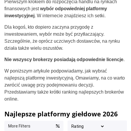
Pierwszym krokiem do rozpoczęcia handlu na rynkach
finansowych jest
wybór odpowiedniej platformy
inwestycyjnej
. W internecie znajdziesz ich setki.
Dla kogoś, kto dopiero zaczyna przygodę z
inwestowaniem, wybór może być przytłaczający.
Szczególnie, że oprócz uczciwych dostawców, na rynku
działa także wielu oszustów.
Nie wszyscy brokerzy posiadają odpowiednie licencje
.
W poniższym artykule podpowiadamy, jak wybrać
najlepszą platformę inwestycyjną. Omawiamy, na co warto
zwrócić uwagę przy podejmowaniu decyzji.
Przedstawiamy także krótki ranking najlepszych brokerów
online.
Najlepsze platformy giełdowe 2026
More Filters