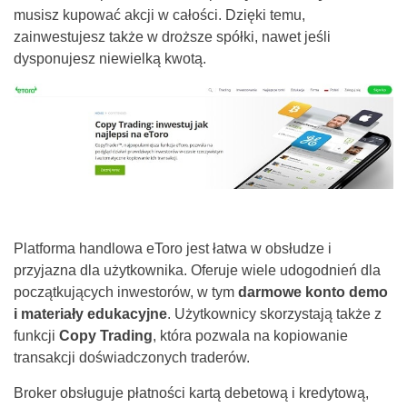
musisz kupować akcji w całości. Dzięki temu,
zainwestujesz także w droższe spółki, nawet jeśli
dysponujesz niewielką kwotą.
Platforma handlowa eToro jest łatwa w obsłudze i
przyjazna dla użytkownika. Oferuje wiele udogodnień dla
początkujących inwestorów, w tym
darmowe konto demo
i materiały edukacyjne
. Użytkownicy skorzystają także z
funkcji
Copy Trading
, która pozwala na kopiowanie
transakcji doświadczonych traderów.
Broker obsługuje płatności kartą debetową i kredytową,