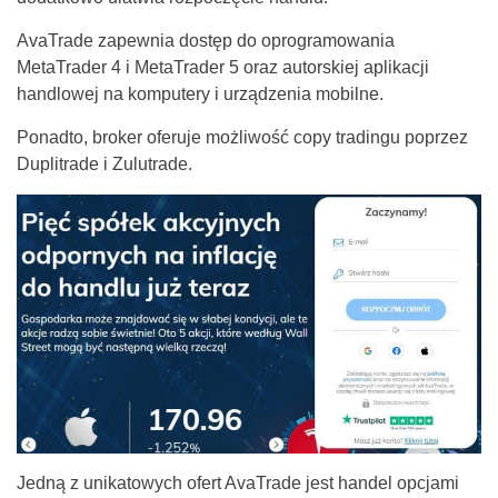
AvaTrade zapewnia dostęp do oprogramowania
MetaTrader 4 i MetaTrader 5 oraz autorskiej aplikacji
handlowej na komputery i urządzenia mobilne.
Ponadto, broker oferuje możliwość copy tradingu poprzez
Duplitrade i Zulutrade.
Jedną z unikatowych ofert AvaTrade jest handel opcjami