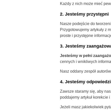
Każdy z nich może mieć pewn
2. Jesteśmy przystępni
Nasze podejście do tworzenia
Przygotowujemy artykuły z m
proste i przystępne informacj
3. Jesteśmy zaangażow
Jesteśmy w pełni zaangażo
cennych i wnikliwych informa
Nasz oddany zespół autorów
4. Jesteśmy odpowiedzi
Zawsze staramy się, aby nasz
poddajemy artykuł korekcie i
Jeżeli masz jakiekolwiek pyta