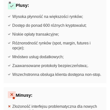
Plusy:
Wysoka płynność na większości rynków;
Dostęp do ponad 600 różnych kryptowalut;
Niskie opłaty transakcyjne;
Różnorodność rynków (spot, margin, futures i
opcje);
Mnóstwo usług dodatkowych;
Zaawansowane protokoły bezpieczeństwa;.
Wszechstronna obsługa klienta dostępna non-stop.
Minusy:
Złożoność interfejsu problematyczna dla nowych