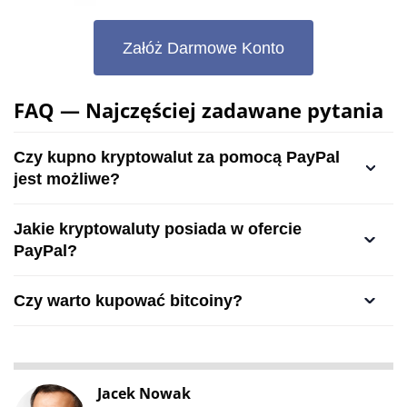
Załóż Darmowe Konto
FAQ — Najczęściej zadawane pytania
Czy kupno kryptowalut za pomocą PayPal
jest możliwe?
Jakie kryptowaluty posiada w ofercie
PayPal?
Czy warto kupować bitcoiny?
Jacek Nowak