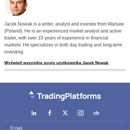
Jacek Nowak is a writer, analyst and investor from Warsaw
(Poland).
He is an experienced market analyst and active
trader, with over 10 years of experience in financial
markets.
He specializes in both day trading and long-term
investing.
Wyświetl wszystkie posty użytkownika Jacek Nowak
O nas