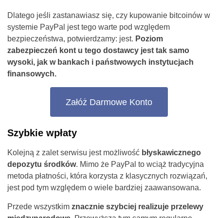
Dlatego jeśli zastanawiasz się, czy kupowanie bitcoinów w
systemie PayPal jest tego warte pod względem
bezpieczeństwa, potwierdzamy: jest.
Poziom
zabezpieczeń kont u tego dostawcy jest tak samo
wysoki, jak w bankach i państwowych instytucjach
finansowych.
Załóż Darmowe Konto
Szybkie wpłaty
Kolejną z zalet serwisu jest możliwość
błyskawicznego
depozytu środków
. Mimo że PayPal to wciąż tradycyjna
metoda płatności, która korzysta z klasycznych rozwiązań,
jest pod tym względem o wiele bardziej zaawansowana.
Przede wszystkim
znacznie szybciej realizuje przelewy