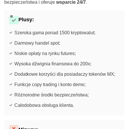
bezpieczeństwa i oferuje
wsparcie 24/7
.
Plusy:
Szeroka gama ponad 1500 kryptowalut;
Darmowy handel spot;
Niskie opłaty na rynku futures;
Wysoka dźwignia finansowa do 200x;
Dodatkowe korzyści dla posiadaczy tokenów MX;
Funkcje copy trading i konto demo;
Różnorodne środki bezpieczeństwa;
Całodobowa obsługa klienta.