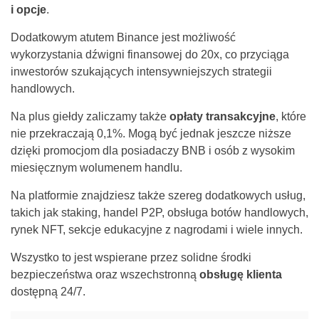
i opcje
.
Dodatkowym atutem Binance jest możliwość
wykorzystania dźwigni finansowej do 20x, co przyciąga
inwestorów szukających intensywniejszych strategii
handlowych.
Na plus giełdy zaliczamy także
opłaty transakcyjne
, które
nie przekraczają 0,1%. Mogą być jednak jeszcze niższe
dzięki promocjom dla posiadaczy BNB i osób z wysokim
miesięcznym wolumenem handlu.
Na platformie znajdziesz także szereg dodatkowych usług,
takich jak staking, handel P2P, obsługa botów handlowych,
rynek NFT, sekcje edukacyjne z nagrodami i wiele innych.
Wszystko to jest wspierane przez solidne środki
bezpieczeństwa oraz wszechstronną
obsługę klienta
dostępną 24/7.