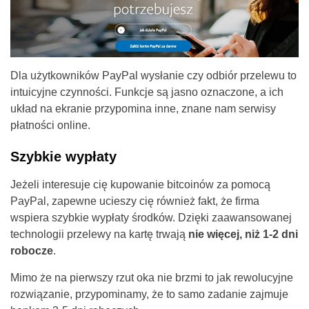
Dla użytkowników PayPal wysłanie czy odbiór przelewu to
intuicyjne czynności. Funkcje są jasno oznaczone, a ich
układ na ekranie przypomina inne, znane nam serwisy
płatności online.
Szybkie wypłaty
Jeżeli interesuje cię kupowanie bitcoinów za pomocą
PayPal, zapewne ucieszy cię również fakt, że firma
wspiera szybkie wypłaty środków. Dzięki zaawansowanej
technologii przelewy na kartę trwają
nie więcej, niż 1-2 dni
robocze
.
Mimo że na pierwszy rzut oka nie brzmi to jak rewolucyjne
rozwiązanie, przypominamy, że to samo zadanie zajmuje