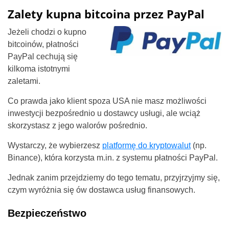
Zalety kupna bitcoina przez PayPal
Jeżeli chodzi o kupno
bitcoinów, płatności
PayPal cechują się
kilkoma istotnymi
zaletami.
Co prawda jako klient spoza USA nie masz możliwości
inwestycji bezpośrednio u dostawcy usługi, ale wciąż
skorzystasz z jego walorów pośrednio.
Wystarczy, że wybierzesz
platformę do kryptowalut
(np.
Binance), która korzysta m.in. z systemu płatności PayPal.
Jednak zanim przejdziemy do tego tematu, przyjrzyjmy się,
czym wyróżnia się ów dostawca usług finansowych.
Bezpieczeństwo