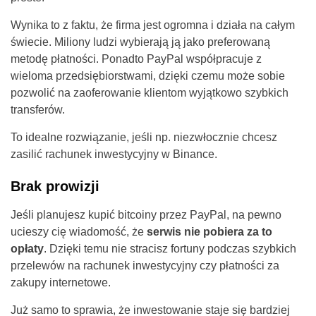
Wynika to z faktu, że firma jest ogromna i działa na całym
świecie. Miliony ludzi wybierają ją jako preferowaną
metodę płatności. Ponadto PayPal współpracuje z
wieloma przedsiębiorstwami, dzięki czemu może sobie
pozwolić na zaoferowanie klientom wyjątkowo szybkich
transferów.
To idealne rozwiązanie, jeśli np. niezwłocznie chcesz
zasilić rachunek inwestycyjny w Binance.
Brak prowizji
Jeśli planujesz kupić bitcoiny przez PayPal, na pewno
ucieszy cię wiadomość, że
serwis nie pobiera za to
opłaty
. Dzięki temu nie stracisz fortuny podczas szybkich
przelewów na rachunek inwestycyjny czy płatności za
zakupy internetowe.
Już samo to sprawia, że inwestowanie staje się bardziej