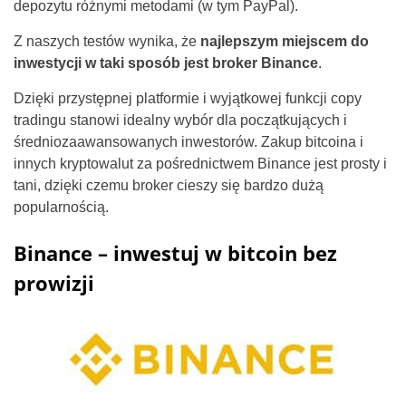
depozytu różnymi metodami (w tym PayPal).
Z naszych testów wynika, że
najlepszym miejscem do
inwestycji w taki sposób jest broker Binance
.
Dzięki przystępnej platformie i wyjątkowej funkcji copy
tradingu stanowi idealny wybór dla początkujących i
średniozaawansowanych inwestorów. Zakup bitcoina i
innych kryptowalut za pośrednictwem Binance jest prosty i
tani, dzięki czemu broker cieszy się bardzo dużą
popularnością.
Binance – inwestuj w bitcoin bez
prowizji