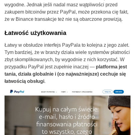
wygodne. Jednak jeśli nadal masz wątpliwości przed
zakupem bitcoinów przez PayPal, może przekona cię fakt,
że w Binance transakcje też nie są obarczone prowizją.
Łatwość użytkowania
Łatwy w obsłudze interfejs PayPala to kolejna z jego zalet.
Tym bardziej, że w branży działa wiele systemów płatności
zbyt skomplikowanych, by wygodnie z nich korzystać. W
przypadku PayPal jest zupełnie inaczej —
platforma jest
tania, działa globalnie i (co najważniejsze) cechuje się
łatwością obsługi
.