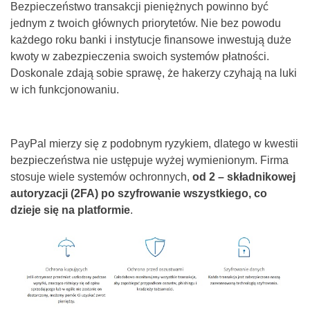
Bezpieczeństwo transakcji pieniężnych powinno być
jednym z twoich głównych priorytetów. Nie bez powodu
każdego roku banki i instytucje finansowe inwestują duże
kwoty w zabezpieczenia swoich systemów płatności.
Doskonale zdają sobie sprawę, że hakerzy czyhają na luki
w ich funkcjonowaniu.
PayPal mierzy się z podobnym ryzykiem, dlatego w kwestii
bezpieczeństwa nie ustępuje wyżej wymienionym. Firma
stosuje wiele systemów ochronnych,
od 2 – składnikowej
autoryzacji (2FA) po szyfrowanie wszystkiego, co
dzieje się na platformie
.