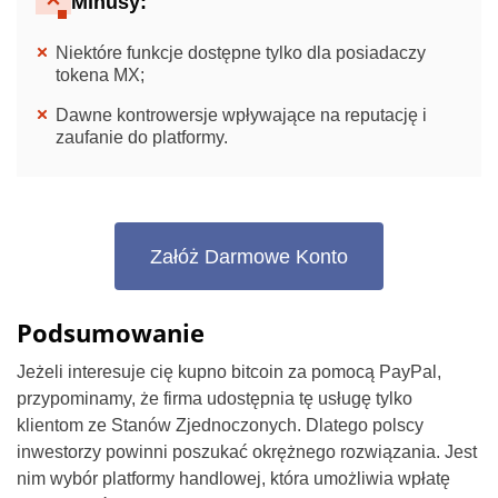
Minusy:
Niektóre funkcje dostępne tylko dla posiadaczy
tokena MX;
Dawne kontrowersje wpływające na reputację i
zaufanie do platformy.
Załóż Darmowe Konto
Podsumowanie
Jeżeli interesuje cię kupno bitcoin za pomocą PayPal,
przypominamy, że firma udostępnia tę usługę tylko
klientom ze Stanów Zjednoczonych. Dlatego polscy
inwestorzy powinni poszukać okrężnego rozwiązania. Jest
nim wybór platformy handlowej, która umożliwia wpłatę