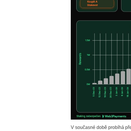
V současné době probíhá pře