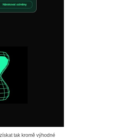
získat tak kromě výhodné