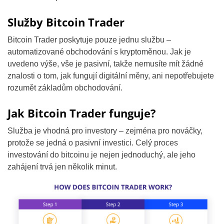
Služby Bitcoin Trader
Bitcoin Trader poskytuje pouze jednu službu –
automatizované obchodování s kryptoměnou. Jak je
uvedeno výše, vše je pasivní, takže nemusíte mít žádné
znalosti o tom, jak fungují digitální měny, ani nepotřebujete
rozumět základům obchodování.
Jak Bitcoin Trader funguje?
Služba je vhodná pro investory – zejména pro nováčky,
protože se jedná o pasivní investici. Celý proces
investování do bitcoinu je nejen jednoduchý, ale jeho
zahájení trvá jen několik minut.