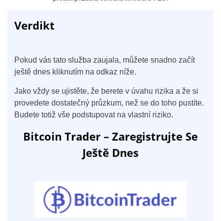
Verdikt
Pokud vás tato služba zaujala, můžete snadno začít
ještě dnes kliknutím na odkaz níže.
Jako vždy se ujistěte, že berete v úvahu rizika a že si
provedete dostatečný průzkum, než se do toho pustíte.
Budete totiž vše podstupovat na vlastní riziko.
Bitcoin Trader – Zaregistrujte Se
Ještě Dnes