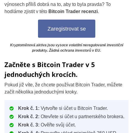
výnosech příliš dobrá na to, aby to byla pravda? To
hodláme zjistit v této
Bitcoin Trader recenzi
.
Zaregistrovat se
Kryptoměnová aktiva jsou vysoce volatilní neregulované investiční
produkty. Žádná ochrana investorů v EU.
Začněte s Bitcoin Trader v 5
jednoduchých krocích.
Pokud již víte, že chcete používat Bitcoin Trader, můžete
začít několika jednoduchými kroky.
Krok č. 1:
Vytvořte si účet u Bitcoin Trader.
Krok č. 2:
Otevřete si účet u partnerského brokera.
Krok č. 3:
Ověřte svůj účet.