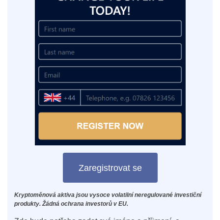
Zaregistrovat se
Kryptoměnová aktiva jsou vysoce volatilní neregulované investiční
produkty. Žádná ochrana investorů v EU.