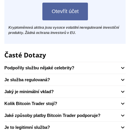
Otevřít účet
Kryptoměnová aktiva jsou vysoce volatilní neregulované investiční
produkty. Žádná ochrana investorů v EU.
Časté Dotazy
Podpořily službu nějaké celebrity?
Je služba regulovaná?
Jaký je minimální vklad?
Kolik Bitcoin Trader stojí?
Jaké způsoby platby Bitcoin Trader podporuje?
Je to legitimní služba?