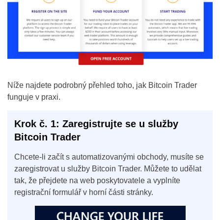
Níže najdete podrobný přehled toho, jak Bitcoin Trader
funguje v praxi.
Krok č. 1: Zaregistrujte se u služby
Bitcoin Trader
Chcete-li začít s automatizovanými obchody, musíte se
zaregistrovat u služby Bitcoin Trader. Můžete to udělat
tak, že přejdete na web poskytovatele a vyplníte
registrační formulář v horní části stránky.