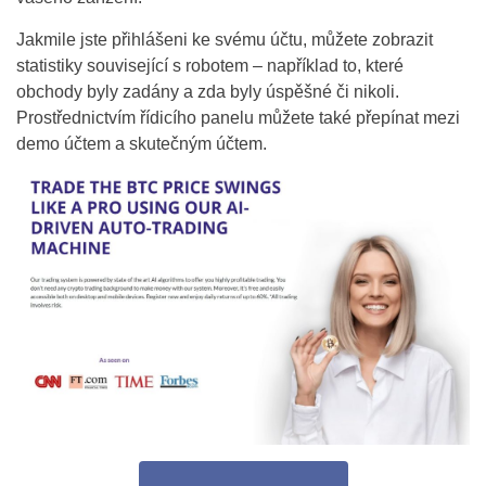
Jakmile jste přihlášeni ke svému účtu, můžete zobrazit
statistiky související s robotem – například to, které
obchody byly zadány a zda byly úspěšné či nikoli.
Prostřednictvím řídicího panelu můžete také přepínat mezi
demo účtem a skutečným účtem.