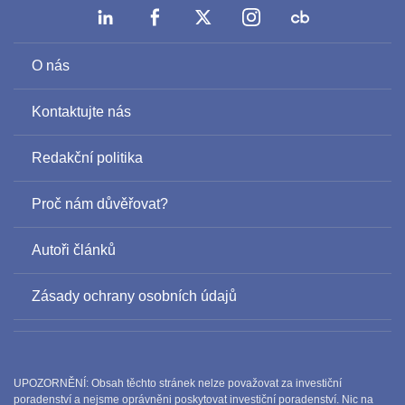
O nás
Kontaktujte nás
Redakční politika
Proč nám důvěřovat?
Autoři článků
Zásady ochrany osobních údajů
UPOZORNĚNÍ: Obsah těchto stránek nelze považovat za investiční
poradenství a nejsme oprávněni poskytovat investiční poradenství. Nic na