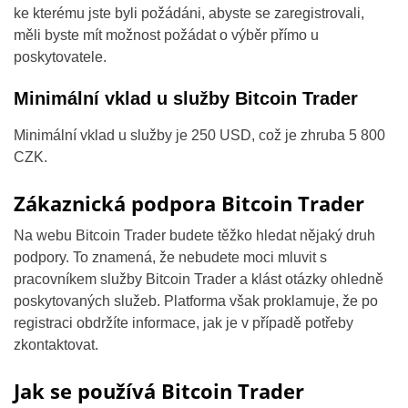
ke kterému jste byli požádáni, abyste se zaregistrovali,
měli byste mít možnost požádat o výběr přímo u
poskytovatele.
Minimální vklad u služby Bitcoin Trader
Minimální vklad u služby je 250 USD, což je zhruba 5 800
CZK.
Zákaznická podpora Bitcoin Trader
Na webu Bitcoin Trader budete těžko hledat nějaký druh
podpory. To znamená, že nebudete moci mluvit s
pracovníkem služby Bitcoin Trader a klást otázky ohledně
poskytovaných služeb. Platforma však proklamuje, že po
registraci obdržíte informace, jak je v případě potřeby
zkontaktovat.
Jak se používá Bitcoin Trader