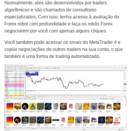
Normalmente, eles são desenvolvidos por traders
algorítmicos e são chamados de consultores
especializados. Com isso, tenha acesso à avaliação do
Forex robot com profundidade e faça os robôs Forex
negociarem por você com apenas alguns cliques.
Você também pode acessar os sinais do MetaTrader 4 e
copiar negociações de outros traders na sua conta, o que
também é uma forma de trading automatizado.