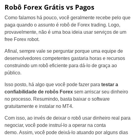
Robô Forex Grátis vs Pagos
Como falamos há pouco, você geralmente recebe pelo que
paga quando o assunto é robô de Forex trading. Logo,
provavelmente, não é uma boa ideia usar serviços de um
free Forex robot.
Afinal, sempre vale se perguntar porque uma equipe de
desenvolvedores competentes gastaria horas e recursos
construindo um robô eficiente para dá-lo de graça ao
público.
Isso posto, há algo que você pode fazer para
testar a
confiabilidade de robôs Forex
sem arriscar seu dinheiro
no processo. Resumindo, basta baixar o software
gratuitamente e instalar no MT4.
Com isso, ao invés de deixar o robô usar dinheiro real para
negociar, você pode instruí-lo a operar na conta
demo. Assim, você pode deixá-lo atuando por alguns dias