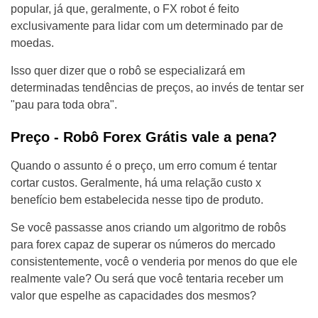
popular, já que, geralmente, o FX robot é feito
exclusivamente para lidar com um determinado par de
moedas.
Isso quer dizer que o robô se especializará em
determinadas tendências de preços, ao invés de tentar ser
"pau para toda obra".
Preço - Robô Forex Grátis vale a pena?
Quando o assunto é o preço, um erro comum é tentar
cortar custos. Geralmente, há uma relação custo x
benefício bem estabelecida nesse tipo de produto.
Se você passasse anos criando um algoritmo de robôs
para forex capaz de superar os números do mercado
consistentemente, você o venderia por menos do que ele
realmente vale? Ou será que você tentaria receber um
valor que espelhe as capacidades dos mesmos?