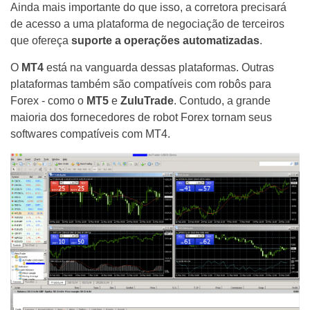
Ainda mais importante do que isso, a corretora precisará
de acesso a uma plataforma de negociação de terceiros
que ofereça
suporte a operações automatizadas
.
O
MT4
está na vanguarda dessas plataformas. Outras
plataformas também são compatíveis com robôs para
Forex - como o
MT5
e
ZuluTrade
. Contudo, a grande
maioria dos fornecedores de robot Forex tornam seus
softwares compatíveis com MT4.