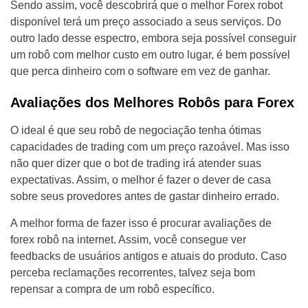
Sendo assim, você descobrirá que o melhor Forex robot
disponível terá um preço associado a seus serviços. Do
outro lado desse espectro, embora seja possível conseguir
um robô com melhor custo em outro lugar, é bem possível
que perca dinheiro com o software em vez de ganhar.
Avaliações dos Melhores Robôs para Forex
O ideal é que seu robô de negociação tenha ótimas
capacidades de trading com um preço razoável. Mas isso
não quer dizer que o bot de trading irá atender suas
expectativas. Assim, o melhor é fazer o dever de casa
sobre seus provedores antes de gastar dinheiro errado.
A melhor forma de fazer isso é procurar avaliações de
forex robô na internet. Assim, você consegue ver
feedbacks de usuários antigos e atuais do produto. Caso
perceba reclamações recorrentes, talvez seja bom
repensar a compra de um robô específico.