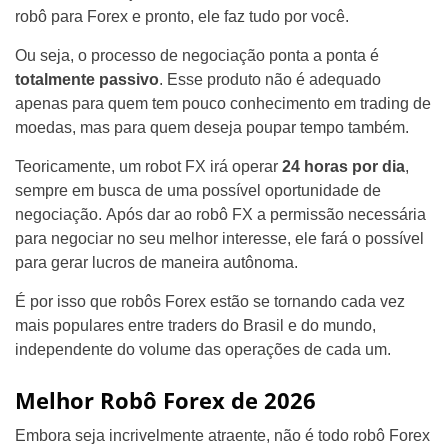
robô para Forex e pronto, ele faz tudo por você.
Ou seja, o processo de negociação ponta a ponta é
totalmente passivo
. Esse produto não é adequado
apenas para quem tem pouco conhecimento em trading de
moedas, mas para quem deseja poupar tempo também.
Teoricamente, um robot FX irá operar
24 horas por dia
,
sempre em busca de uma possível oportunidade de
negociação. Após dar ao robô FX a permissão necessária
para negociar no seu melhor interesse, ele fará o possível
para gerar lucros de maneira autônoma.
É por isso que robôs Forex estão se tornando cada vez
mais populares entre traders do Brasil e do mundo,
independente do volume das operações de cada um.
Melhor Robô Forex de 2026
Embora seja incrivelmente atraente, não é todo robô Forex