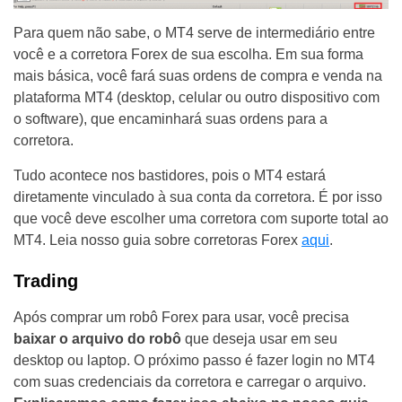
Para quem não sabe, o MT4 serve de intermediário entre
você e a corretora Forex de sua escolha. Em sua forma
mais básica, você fará suas ordens de compra e venda na
plataforma MT4 (desktop, celular ou outro dispositivo com
o software), que encaminhará suas ordens para a
corretora.
Tudo acontece nos bastidores, pois o MT4 estará
diretamente vinculado à sua conta da corretora. É por isso
que você deve escolher uma corretora com suporte total ao
MT4. Leia nosso guia sobre corretoras Forex
aqui
.
Trading
Após comprar um robô Forex para usar, você precisa
baixar o arquivo do robô
que deseja usar em seu
desktop ou laptop. O próximo passo é fazer login no MT4
com suas credenciais da corretora e carregar o arquivo.