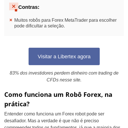
Contras:
Muitos robôs para Forex MetaTrader para escolher
pode dificultar a seleção.
Visitar a Libertex agora
83% dos investidores perdem dinheiro com trading de
CFDs nesse site.
Como funciona um Robô Forex, na
prática?
Entender como funciona um Forex robot pode ser
desafiador. Mas a verdade é que não é preciso
compreender todos os fundamentos, já que a maioria dos