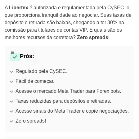
A
Libertex
é autorizada e regulamentada pela CySEC, o
que proporciona tranquilidade ao negociar. Suas taxas de
depósito e retirada são baixas, chegando a ter 30% na
comissão para titulares de contas VIP. E quais são os
melhores recursos da corretora?
Zero spreads
!
Prós:
Regulado pela CySEC.
Fácil de começar.
Acesse o mercado Meta Trader para Forex bots.
Taxas reduzidas para depósitos e retiradas.
Acesse sinais do Meta Trader e copie negociações.
Zero spreads!