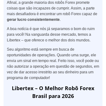
Afinal, a grande maioria dos robôs Forex promete
coisas que são incapazes de cumprir. Assim, a parte
mais desafiadora é encontrar um robô Forex capaz de
gerar lucro consistentemente
.
A boa notícia é que nós já separamos o bom do ruim
para você! Na vanguarda desse mercado, temos a
Libertex – que oferece o melhor dos dois mundos.
Seu algoritmo está sempre em busca de
oportunidades de operações. Quando uma surge, ele
envia um sinal em tempo real. Feito isso, você pode ou
não autorizar a operação em questão de segundos, em
vez de dar acesso irrestrito ao seu dinheiro para um
programa de computador!
Libertex – O Melhor Robô Forex
Brasil para 2026