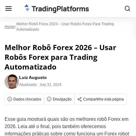
Melhor Robô Forex 2024 – Usar Robôs Forex Para Trading
Home
Automatizado
Melhor Robô Forex 2026 – Usar
Robôs Forex para Trading
Automatizado
Luiz Augusto
Atualizado:
July 31, 2024
Dados chocados
Divulgação
Compartilhe esta página
Esse guia mostrará quais são os melhores robô Forex em
2026. Leia até o final, pois também oferecemos
informações práticas sobre como funciona um Forex robot