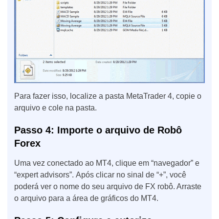
Para fazer isso, localize a pasta MetaTrader 4, copie o
arquivo e cole na pasta.
Passo 4: Importe o arquivo de Robô
Forex
Uma vez conectado ao MT4, clique em “navegador” e
“expert advisors”. Após clicar no sinal de “+”, você
poderá ver o nome do seu arquivo de FX robô. Arraste
o arquivo para a área de gráficos do MT4.