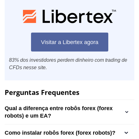
Visitar a Libertex agora
83% dos investidores perdem dinheiro com trading de
CFDs nesse site.
Perguntas Frequentes
Qual a diferença entre robôs forex (forex
robots) e um EA?
Como instalar robôs forex (forex robots)?