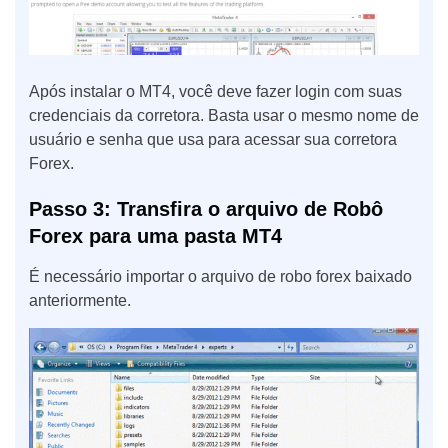
Após instalar o MT4, você deve fazer login com suas
credenciais da corretora. Basta usar o mesmo nome de
usuário e senha que usa para acessar sua corretora
Forex.
Passo 3: Transfira o arquivo de Robô
Forex para uma pasta MT4
É necessário importar o arquivo de robo forex baixado
anteriormente.