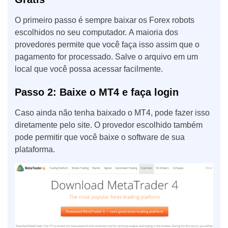
O primeiro passo é sempre baixar os Forex robots
escolhidos no seu computador. A maioria dos
provedores permite que você faça isso assim que o
pagamento for processado. Salve o arquivo em um
local que você possa acessar facilmente.
Passo 2: Baixe o MT4 e faça login
Caso ainda não tenha baixado o MT4, pode fazer isso
diretamente pelo site. O provedor escolhido também
pode permitir que você baixe o software de sua
plataforma.