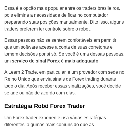
Essa é a opção mais popular entre os traders brasileiros,
pois elimina a necessidade de ficar no computador
preparando suas posições manualmente. Dito isso, alguns
traders preferem ter controle sobre o robot.
Essas pessoas não se sentem confortáveis em permitir
que um software acesse a conta de suas corretoras e
tomem decisões por si só. Se você é uma dessas pessoas,
um
serviço de sinal Forex é mais adequado
.
A Learn 2 Trade, em particular, é um provedor com sede no
Reino Unido que envia sinais de Forex trading durante
todo o dia. Após receber essas sinalizações, você decide
se age ou não de acordo com elas.
Estratégia Robô Forex Trader
Um Forex trader experiente usa várias estratégias
diferentes, algumas mais comuns do que as