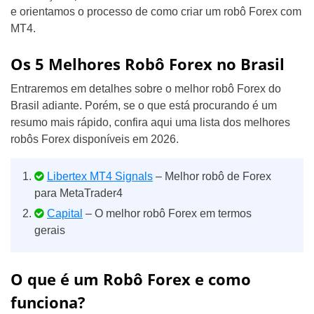
e orientamos o processo de como criar um robô Forex com
MT4.
Os 5 Melhores Robô Forex no Brasil
Entraremos em detalhes sobre o melhor robô Forex do
Brasil adiante. Porém, se o que está procurando é um
resumo mais rápido, confira aqui uma lista dos melhores
robôs Forex disponíveis em 2026.
Libertex MT4 Signals
– Melhor robô de Forex
para MetaTrader4
Capital
– O melhor robô Forex em termos
gerais
O que é um Robô Forex e como
funciona?