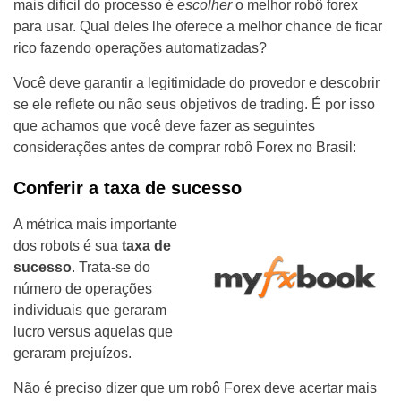
mais difícil do processo é
escolher
o melhor robô forex
para usar. Qual deles lhe oferece a melhor chance de ficar
rico fazendo operações automatizadas?
Você deve garantir a legitimidade do provedor e descobrir
se ele reflete ou não seus objetivos de trading. É por isso
que achamos que você deve fazer as seguintes
considerações antes de comprar robô Forex no Brasil:
Conferir a taxa de sucesso
A métrica mais importante
dos robots é sua
taxa de
sucesso
. Trata-se do
número de operações
individuais que geraram
lucro versus aquelas que
geraram prejuízos.
Não é preciso dizer que um robô Forex deve acertar mais