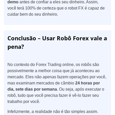
demo
antes de confiar a eles seu dinheiro. Assim,
você terá 100% de certeza que o robot FX é capaz de
cuidar bem do seu dinheiro.
Conclusão – Usar Robô Forex vale a
pena?
No contexto do Forex Trading online, os robôs são
possivelmente a melhor coisa que já aconteceu ao
mercado. Eles não apenas fazem operações por você,
mas examinam mercados de câmbio
24 horas por
dia, sete dias por semana
. Ou seja, após executar o
robô, tudo que você precisa fazer é vê-lo fazer seu
trabalho por você.
Infelizmente, a realidade não é tão simples assim.