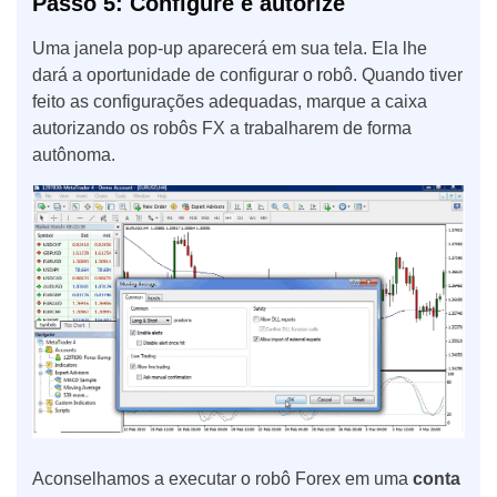
Passo 5: Configure e autorize
Uma janela pop-up aparecerá em sua tela. Ela lhe
dará a oportunidade de configurar o robô. Quando tiver
feito as configurações adequadas, marque a caixa
autorizando os robôs FX a trabalharem de forma
autônoma.
Aconselhamos a executar o robô Forex em uma
conta