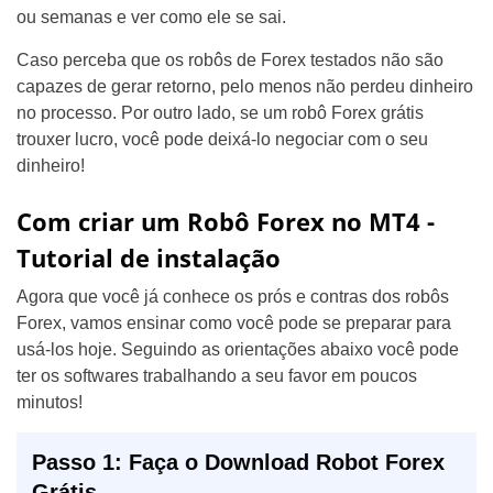
ou semanas e ver como ele se sai.
Caso perceba que os robôs de Forex testados não são
capazes de gerar retorno, pelo menos não perdeu dinheiro
no processo. Por outro lado, se um robô Forex grátis
trouxer lucro, você pode deixá-lo negociar com o seu
dinheiro!
Com criar um Robô Forex no MT4 -
Tutorial de instalação
Agora que você já conhece os prós e contras dos robôs
Forex, vamos ensinar como você pode se preparar para
usá-los hoje. Seguindo as orientações abaixo você pode
ter os softwares trabalhando a seu favor em poucos
minutos!
Passo 1: Faça o Download Robot Forex
Grátis