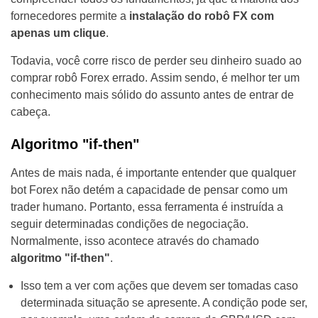
fornecedores permite a
instalação do robô FX com
apenas um clique
.
Todavia, você corre risco de perder seu dinheiro suado ao
comprar robô Forex errado. Assim sendo, é melhor ter um
conhecimento mais sólido do assunto antes de entrar de
cabeça.
Algoritmo "if-then"
Antes de mais nada, é importante entender que qualquer
bot Forex não detém a capacidade de pensar como um
trader humano. Portanto, essa ferramenta é instruída a
seguir determinadas condições de negociação.
Normalmente, isso acontece através do chamado
algoritmo "if-then"
.
Isso tem a ver com ações que devem ser tomadas caso
determinada situação se apresente. A condição pode ser,