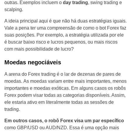
outras. Exemplos incluem o
day trading
, swing trading e
scalping.
A ideia principal aqui é que não há duas estratégias iguais.
Vale a pena ter uma compreensão de como o bot Forex faz
suas posições. Por exemplo, a estratégia utilizada por ele
é buscar baixo risco e lucros pequenos, ou mais riscos
com mais possibilidade de lucro?
Moedas negociáveis
A arena do Forex trading é o lar de dezenas de pares de
moedas. As moedas variam entre mais importantes, menos
importantes e moedas exóticas. Em alguns casos os robôs
Forex podem visar todas as categorias disponíveis. Assim,
ele estaria ativo em literalmente todas as sessões de
trading.
Em outros casos, o robô Forex visa um par específico
como GBP/USD ou AUD/NZD. Essa é uma opção mais