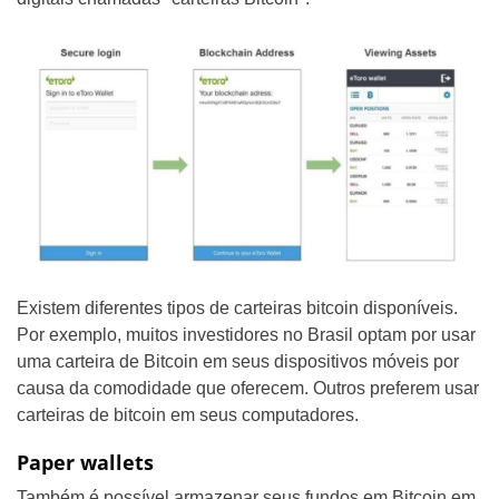
Existem diferentes tipos de carteiras bitcoin disponíveis.
Por exemplo, muitos investidores no Brasil optam por usar
uma carteira de Bitcoin em seus dispositivos móveis por
causa da comodidade que oferecem. Outros preferem usar
carteiras de bitcoin em seus computadores.
Paper wallets
Também é possível armazenar seus fundos em Bitcoin em