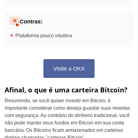
Contras:
Plataforma pouco intuitiva
Visite a OKX
Afinal, o que é uma carteira Bitcoin?
Resumindo, se você quiser investir em Bitcoin, é
importante considerar como deseja guardar suas moedas
com segurança. Ao contrário do dinheiro tradicional, você
não pode manter seus fundos em Bitcoin em sua conta
bancária. Os Bitcoins ficam armazenados em carteiras
digitais chamadas "carteiras Bitcoin".