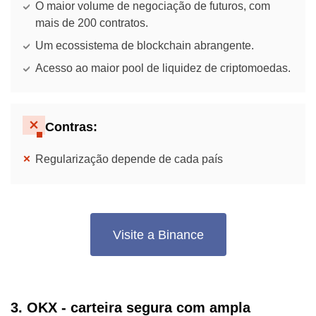
O maior volume de negociação de futuros, com
mais de 200 contratos.
Um ecossistema de blockchain abrangente.
Acesso ao maior pool de liquidez de criptomoedas.
Contras:
Regularização depende de cada país
Visite a Binance
3. OKX - carteira segura com ampla