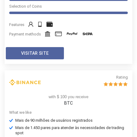
Selection of Coins
Features
Payment methods
VISITAR SITE
Rating
with $ 100 you receive
BTC
What we like
Mais de 90 milhões de usuários registrados
Mais de 1.450 pares para atender às necessidades de trading
spot