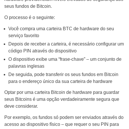
seus fundos de Bitcoin.
O processo é o seguinte:
Você compra uma carteira BTC de hardware do seu
serviço favorito
Depois de receber a carteira, é necessário configurar um
código PIN através do dispositivo
O dispositivo exibe uma “frase-chave” – um conjunto de
palavras inglesas
De seguida, pode transferir os seus fundos em Bitcoin
para o endereço único da sua carteira de hardware
Optar por uma carteira Bitcoin de hardware para guardar
seus Bitcoins é uma opção verdadeiramente segura que
deve considerar.
Por exemplo, os fundos só podem ser enviados através do
acesso ao dispositivo físico – que requer o seu PIN para