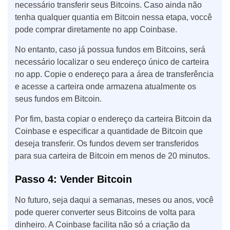
necessário transferir seus Bitcoins. Caso ainda não
tenha qualquer quantia em Bitcoin nessa etapa, voccê
pode comprar diretamente no app Coinbase.
No entanto, caso já possua fundos em Bitcoins, será
necessário localizar o seu endereço único de carteira
no app. Copie o endereço para a área de transferência
e acesse a carteira onde armazena atualmente os
seus fundos em Bitcoin.
Por fim, basta copiar o endereço da carteira Bitcoin da
Coinbase e especificar a quantidade de Bitcoin que
deseja transferir. Os fundos devem ser transferidos
para sua carteira de Bitcoin em menos de 20 minutos.
Passo 4: Vender Bitcoin
No futuro, seja daqui a semanas, meses ou anos, você
pode querer converter seus Bitcoins de volta para
dinheiro. A Coinbase facilita não só a criação da