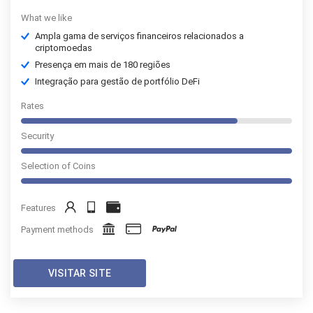
What we like
Ampla gama de serviços financeiros relacionados a
criptomoedas
Presença em mais de 180 regiões
Integração para gestão de portfólio DeFi
Rates
Security
Selection of Coins
Features
Payment methods
VISITAR SITE