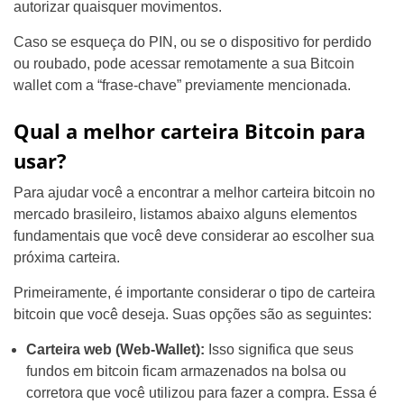
autorizar quaisquer movimentos.
Caso se esqueça do PIN, ou se o dispositivo for perdido
ou roubado, pode acessar remotamente a sua Bitcoin
wallet com a “frase-chave” previamente mencionada.
Qual a melhor carteira Bitcoin para
usar?
Para ajudar você a encontrar a melhor carteira bitcoin no
mercado brasileiro, listamos abaixo alguns elementos
fundamentais que você deve considerar ao escolher sua
próxima carteira.
Primeiramente, é importante considerar o tipo de carteira
bitcoin que você deseja. Suas opções são as seguintes:
Carteira web (Web-Wallet):
Isso significa que seus
fundos em bitcoin ficam armazenados na bolsa ou
corretora que você utilizou para fazer a compra. Essa é