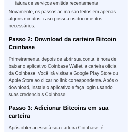
fatura de serviços emitida recentemente
Novamente, os passos acima são feitos em apenas
alguns minutos, caso possua os documentos
necessários.
Passo 2: Download da carteira Bitcoin
Coinbase
Primeiramente, depois de abrir sua conta, é hora de
baixar o aplicativo Coinbase Wallet, a carteira oficial
da Coinbase. Você irá visitar a Google Play Store ou
Apple Store ao clicar no link correspondente. Após o
download, instale o aplicativo e faça login usando
suas credenciais Coinbase.
Passo 3: Adicionar Bitcoins em sua
carteira
Após obter acesso à sua carteira Coinbase, é