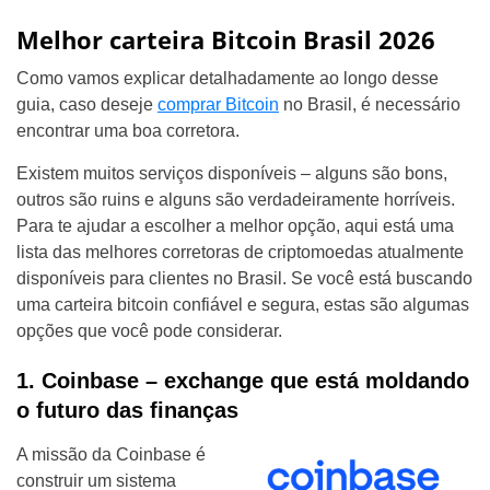
Melhor carteira Bitcoin Brasil 2026
Como vamos explicar detalhadamente ao longo desse
guia, caso deseje
comprar Bitcoin
no Brasil, é necessário
encontrar uma boa corretora.
Existem muitos serviços disponíveis – alguns são bons,
outros são ruins e alguns são verdadeiramente horríveis.
Para te ajudar a escolher a melhor opção, aqui está uma
lista das melhores corretoras de criptomoedas atualmente
disponíveis para clientes no Brasil. Se você está buscando
uma carteira bitcoin confiável e segura, estas são algumas
opções que você pode considerar.
1. Coinbase – exchange que está moldando
o futuro das finanças
A missão da Coinbase é
construir um sistema