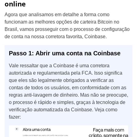
online
Agora que analisamos em detalhe a forma como
funcionam as melhores opções de carteira Bitcoin no
Brasil, vamos prosseguir com o processo de configuração
de conta na nossa corretora favorita, Coinbase.
Passo 1: Abrir uma conta na Coinbase
Vale ressaltar que a Coinbase é uma corretora
autorizada e regulamentada pela FCA. Isso significa
que eles são legalmente obrigados a verificar as
contas de todos os usuários, em conformidade com as
regras anti-lavagem de dinheiro. Mas não se preocupe,
o processo é rápido e simples, graças à tecnologia de
verificação automatizada da Coinbase. Veja como
fazer: