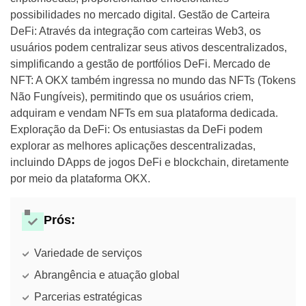
possibilidades no mercado digital. Gestão de Carteira
DeFi: Através da integração com carteiras Web3, os
usuários podem centralizar seus ativos descentralizados,
simplificando a gestão de portfólios DeFi. Mercado de
NFT: A OKX também ingressa no mundo das NFTs (Tokens
Não Fungíveis), permitindo que os usuários criem,
adquiram e vendam NFTs em sua plataforma dedicada.
Exploração da DeFi: Os entusiastas da DeFi podem
explorar as melhores aplicações descentralizadas,
incluindo DApps de jogos DeFi e blockchain, diretamente
por meio da plataforma OKX.
Prós:
Variedade de serviços
Abrangência e atuação global
Parcerias estratégicas