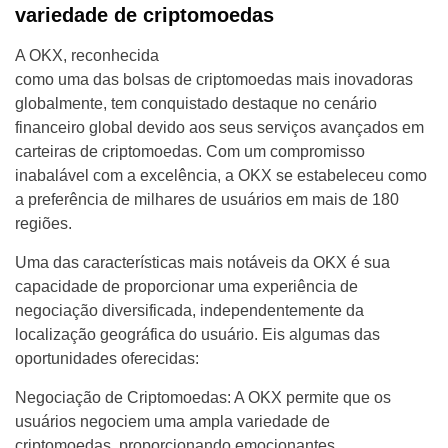
variedade de criptomoedas
A OKX, reconhecida
como uma das bolsas de criptomoedas mais inovadoras
globalmente, tem conquistado destaque no cenário
financeiro global devido aos seus serviços avançados em
carteiras de criptomoedas. Com um compromisso
inabalável com a excelência, a OKX se estabeleceu como
a preferência de milhares de usuários em mais de 180
regiões.
Uma das características mais notáveis da OKX é sua
capacidade de proporcionar uma experiência de
negociação diversificada, independentemente da
localização geográfica do usuário. Eis algumas das
oportunidades oferecidas:
Negociação de Criptomoedas: A OKX permite que os
usuários negociem uma ampla variedade de
criptomoedas, proporcionando emocionantes