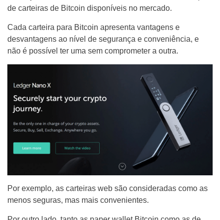
de carteiras de Bitcoin disponíveis no mercado.
Cada carteira para Bitcoin apresenta vantagens e
desvantagens ao nível de segurança e conveniência, e
não é possível ter uma sem comprometer a outra.
Por exemplo, as carteiras web são consideradas como as
menos seguras, mas mais convenientes.
Por outro lado, tanto as paper wallet Bitcoin como as de