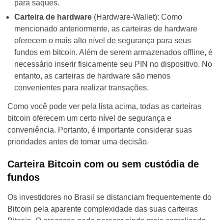
para saques.
Carteira de hardware
(Hardware-Wallet): Como
mencionado anteriormente, as carteiras de hardware
oferecem o mais alto nível de segurança para seus
fundos em bitcoin. Além de serem armazenados offline, é
necessário inserir fisicamente seu PIN no dispositivo. No
entanto, as carteiras de hardware são menos
convenientes para realizar transações.
Como você pode ver pela lista acima, todas as carteiras
bitcoin oferecem um certo nível de segurança e
conveniência. Portanto, é importante considerar suas
prioridades antes de tomar uma decisão.
Carteira Bitcoin com ou sem custódia de
fundos
Os investidores no Brasil se distanciam frequentemente do
Bitcoin pela aparente complexidade das suas carteiras