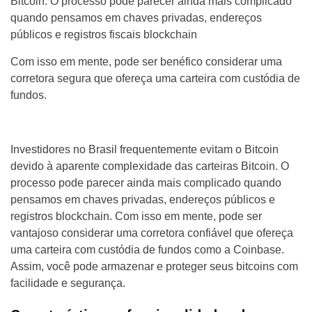
Bitcoin. O processo pode parecer ainda mais complicado
quando pensamos em chaves privadas, endereços
públicos e registros fiscais blockchain
Com isso em mente, pode ser benéfico considerar uma
corretora segura que ofereça uma carteira com custódia de
fundos.
Investidores no Brasil frequentemente evitam o Bitcoin
devido à aparente complexidade das carteiras Bitcoin. O
processo pode parecer ainda mais complicado quando
pensamos em chaves privadas, endereços públicos e
registros blockchain. Com isso em mente, pode ser
vantajoso considerar uma corretora confiável que ofereça
uma carteira com custódia de fundos como a Coinbase.
Assim, você pode armazenar e proteger seus bitcoins com
facilidade e segurança.