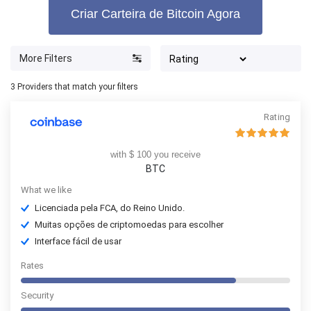
Criar Carteira de Bitcoin Agora
More Filters
3
Providers that match your filters
Rating
with $ 100 you receive
BTC
What we like
Licenciada pela FCA, do Reino Unido.
Muitas opções de criptomoedas para escolher
Interface fácil de usar
Rates
Security