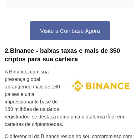
Visite a Coinbase Agora
2.Binance - baixas taxas e mais de 350
criptos para sua carteira
A Binance, com sua
presença global
abrangendo mais de 180
países e uma
impressionante base de
150 milhões de usuários
registrados, se destaca como uma plataforma líder em
carteiras de criptomoedas.
O diferencial da Binance reside no seu compromisso com