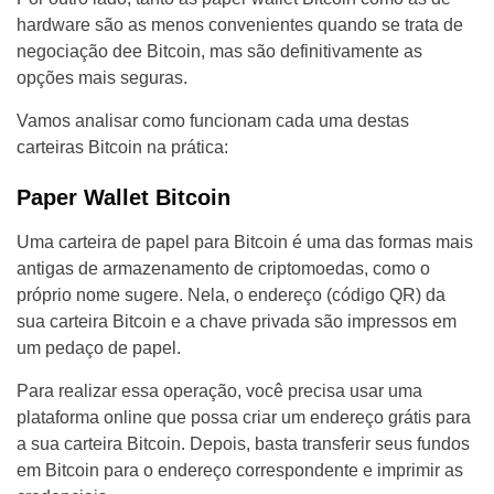
hardware são as menos convenientes quando se trata de
negociação dee Bitcoin, mas são definitivamente as
opções mais seguras.
Vamos analisar como funcionam cada uma destas
carteiras Bitcoin na prática:
Paper Wallet Bitcoin
Uma carteira de papel para Bitcoin é uma das formas mais
antigas de armazenamento de criptomoedas, como o
próprio nome sugere. Nela, o endereço (código QR) da
sua carteira Bitcoin e a chave privada são impressos em
um pedaço de papel.
Para realizar essa operação, você precisa usar uma
plataforma online que possa criar um endereço grátis para
a sua carteira Bitcoin. Depois, basta transferir seus fundos
em Bitcoin para o endereço correspondente e imprimir as