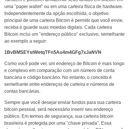
uma "paper wallet" ou em uma carteira física de hardware.
Independentemente da opção escolhida, o objetivo
principal de uma carteira Bitcoin é permitir que você envie,
receba e guarde suas moedas digitais. Cada carteira
Bitcoin inclui um "endereço público" exclusivo, semelhante
ao exemplo a seguir:
1BvBMSEYstWetqTFn5Au4m4GFg7xJaNVN
Como você pode ver, um endereço de Bitcoin é mais longo
e complexo em comparação com um número de conta
bancária e código bancário. No entanto, o conceito é
semelhante entre endereços de carteira e números de
contas bancárias.
Sempre que você desejar enviar fundos para sua carteira
bitcoin pessoal, será necessário inserir seu endereço
público. Em termos de segurança, sua carteira bitcoin
brasileira é protegida por uma "chave privada". Essa