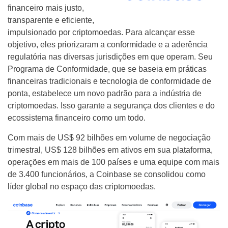
financeiro mais justo,
transparente e eficiente,
impulsionado por criptomoedas. Para alcançar esse
objetivo, eles priorizaram a conformidade e a aderência
regulatória nas diversas jurisdições em que operam. Seu
Programa de Conformidade, que se baseia em práticas
financeiras tradicionais e tecnologia de conformidade de
ponta, estabelece um novo padrão para a indústria de
criptomoedas. Isso garante a segurança dos clientes e do
ecossistema financeiro como um todo.
Com mais de US$ 92 bilhões em volume de negociação
trimestral, US$ 128 bilhões em ativos em sua plataforma,
operações em mais de 100 países e uma equipe com mais
de 3.400 funcionários, a Coinbase se consolidou como
líder global no espaço das criptomoedas.