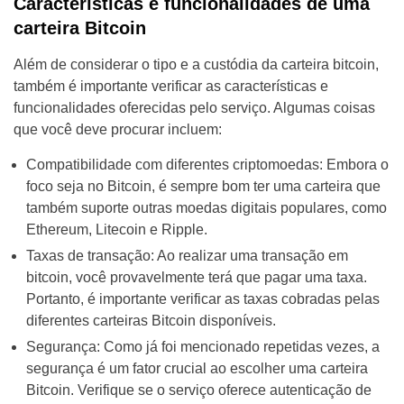
Características e funcionalidades de uma
carteira Bitcoin
Além de considerar o tipo e a custódia da carteira bitcoin,
também é importante verificar as características e
funcionalidades oferecidas pelo serviço. Algumas coisas
que você deve procurar incluem:
Compatibilidade com diferentes criptomoedas: Embora o
foco seja no Bitcoin, é sempre bom ter uma carteira que
também suporte outras moedas digitais populares, como
Ethereum, Litecoin e Ripple.
Taxas de transação: Ao realizar uma transação em
bitcoin, você provavelmente terá que pagar uma taxa.
Portanto, é importante verificar as taxas cobradas pelas
diferentes carteiras Bitcoin disponíveis.
Segurança: Como já foi mencionado repetidas vezes, a
segurança é um fator crucial ao escolher uma carteira
Bitcoin. Verifique se o serviço oferece autenticação de