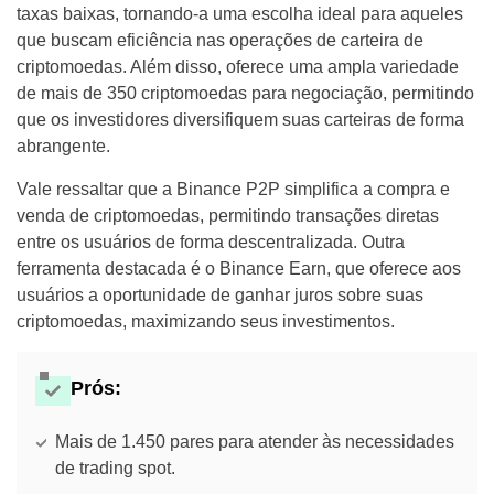
taxas baixas, tornando-a uma escolha ideal para aqueles
que buscam eficiência nas operações de carteira de
criptomoedas. Além disso, oferece uma ampla variedade
de mais de 350 criptomoedas para negociação, permitindo
que os investidores diversifiquem suas carteiras de forma
abrangente.
Vale ressaltar que a Binance P2P simplifica a compra e
venda de criptomoedas, permitindo transações diretas
entre os usuários de forma descentralizada. Outra
ferramenta destacada é o Binance Earn, que oferece aos
usuários a oportunidade de ganhar juros sobre suas
criptomoedas, maximizando seus investimentos.
Prós:
Mais de 1.450 pares para atender às necessidades
de trading spot.