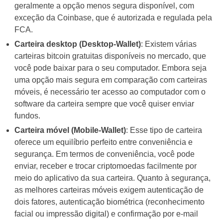
geralmente a opção menos segura disponível, com
exceção da Coinbase, que é autorizada e regulada pela
FCA.
Carteira desktop (Desktop-Wallet)
: Existem várias
carteiras bitcoin gratuitas disponíveis no mercado, que
você pode baixar para o seu computador. Embora seja
uma opção mais segura em comparação com carteiras
móveis, é necessário ter acesso ao computador com o
software da carteira sempre que você quiser enviar
fundos.
Carteira móvel (Mobile-Wallet)
: Esse tipo de carteira
oferece um equilíbrio perfeito entre conveniência e
segurança. Em termos de conveniência, você pode
enviar, receber e trocar criptomoedas facilmente por
meio do aplicativo da sua carteira. Quanto à segurança,
as melhores carteiras móveis exigem autenticação de
dois fatores, autenticação biométrica (reconhecimento
facial ou impressão digital) e confirmação por e-mail