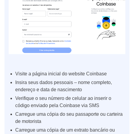
Visite a página inicial do website Coinbase
Insira seus dados pessoais – nome completo,
endereço e data de nascimento
Verifique o seu número de celular ao inserir o
código enviado pela Coinbase via SMS
Carregue uma cópia do seu passaporte ou carteira
de motorista
Carregue uma cópia de um extrato bancário ou