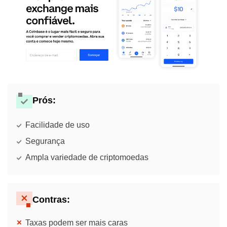
Prós:
Facilidade de uso
Segurança
Ampla variedade de criptomoedas
Contras:
Taxas podem ser mais caras