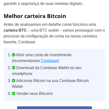
garantir a segurança de suas moedas digitais.
Melhor carteira Bitcoin
Antes de analisarmos em detalhe como funciona uma
carteira BTC
– uma BTC wallet – vamos prosseguir com o
processo de configuração de conta na nossa corretora
favorita, Coinbase:
Abrir uma conta de investimento
(recomendamos
Coinbase
)
Download da Coinbase Wallet no seu
smartphone
Adicionar Bitcoin na sua Coinbase Bitcoin
Wallet
Vender seus Bitcoins