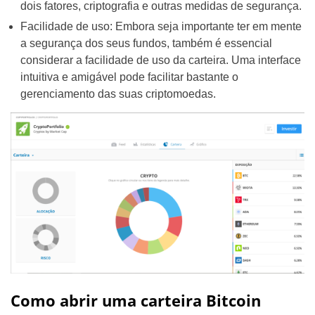
dois fatores, criptografia e outras medidas de segurança.
Facilidade de uso: Embora seja importante ter em mente
a segurança dos seus fundos, também é essencial
considerar a facilidade de uso da carteira. Uma interface
intuitiva e amigável pode facilitar bastante o
gerenciamento das suas criptomoedas.
Como abrir uma carteira Bitcoin