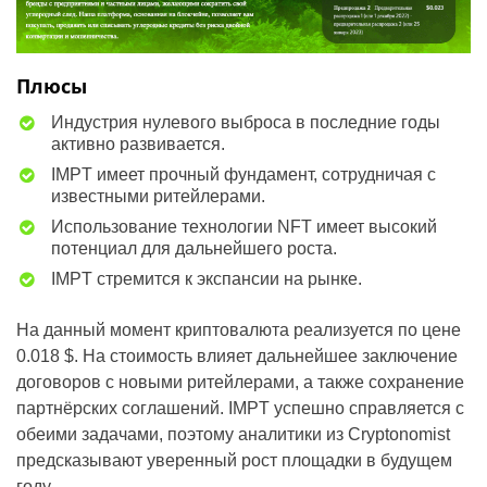
Плюсы
Индустрия нулевого выброса в последние годы
активно развивается.
IMPT имеет прочный фундамент, сотрудничая с
известными ритейлерами.
Использование технологии NFT имеет высокий
потенциал для дальнейшего роста.
IMPT стремится к экспансии на рынке.
На данный момент криптовалюта реализуется по цене
0.018 $. На стоимость влияет дальнейшее заключение
договоров с новыми ритейлерами, а также сохранение
партнёрских соглашений. IMPT успешно справляется с
обеими задачами, поэтому аналитики из Cryptonomist
предсказывают уверенный рост площадки в будущем
году.