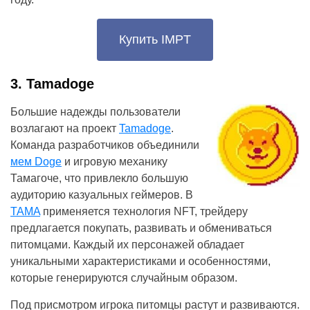
Купить IMPT
3. Tamadoge
Большие надежды пользователи
возлагают на проект
Tamadoge
.
Команда разработчиков объединили
мем Doge
и игровую механику
Тамагоче, что привлекло большую
аудиторию казуальных геймеров. В
TAMA
применяется технология NFT, трейдеру
предлагается покупать, развивать и обмениваться
питомцами. Каждый их персонажей обладает
уникальными характеристиками и особенностями,
которые генерируются случайным образом.
Под присмотром игрока питомцы растут и развиваются.