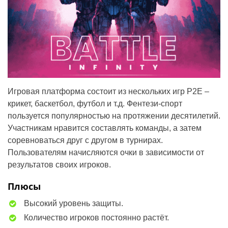
Игровая платформа состоит из нескольких игр P2E –
крикет, баскетбол, футбол и т.д. Фентези-спорт
пользуется популярностью на протяжении десятилетий.
Участникам нравится составлять команды, а затем
соревноваться друг с другом в турнирах.
Пользователям начисляются очки в зависимости от
результатов своих игроков.
Плюсы
Высокий уровень защиты.
Количество игроков постоянно растёт.