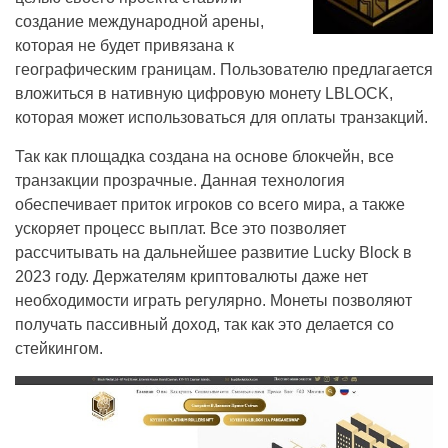
создание международной арены,
которая не будет привязана к
географическим границам. Пользователю предлагается
вложиться в нативную цифровую монету LBLOCK,
которая может использоваться для оплаты транзакций.
Так как площадка создана на основе блокчейн, все
транзакции прозрачные. Данная технология
обеспечивает приток игроков со всего мира, а также
ускоряет процесс выплат. Все это позволяет
рассчитывать на дальнейшее развитие Lucky Block в
2023 году. Держателям криптовалюты даже нет
необходимости играть регулярно. Монеты позволяют
получать пассивный доход, так как это делается со
стейкингом.