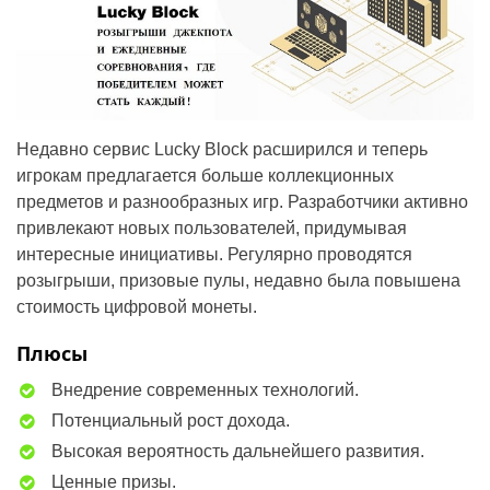
Недавно сервис Lucky Block расширился и теперь
игрокам предлагается больше коллекционных
предметов и разнообразных игр. Разработчики активно
привлекают новых пользователей, придумывая
интересные инициативы. Регулярно проводятся
розыгрыши, призовые пулы, недавно была повышена
стоимость цифровой монеты.
Плюсы
Внедрение современных технологий.
Потенциальный рост дохода.
Высокая вероятность дальнейшего развития.
Ценные призы.