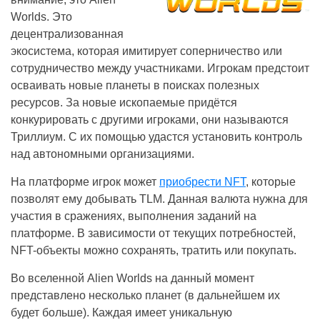
Worlds. Это
децентрализованная
экосистема, которая имитирует соперничество или
сотрудничество между участниками. Игрокам предстоит
осваивать новые планеты в поисках полезных
ресурсов. За новые ископаемые придётся
конкурировать с другими игроками, они называются
Триллиум. С их помощью удастся установить контроль
над автономными организациями.
На платформе игрок может
приобрести NFT
, которые
позволят ему добывать TLM. Данная валюта нужна для
участия в сражениях, выполнения заданий на
платформе. В зависимости от текущих потребностей,
NFT-объекты можно сохранять, тратить или покупать.
Во вселенной Alien Worlds на данный момент
представлено несколько планет (в дальнейшем их
будет больше). Каждая имеет уникальную