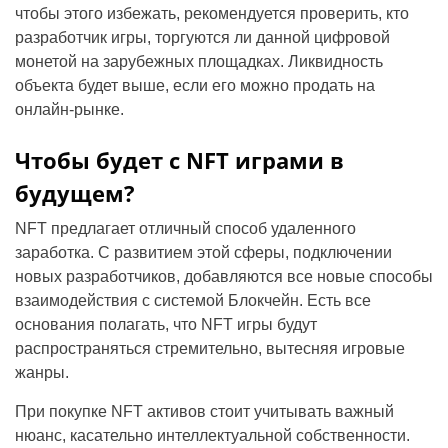
чтобы этого избежать, рекомендуется проверить, кто
разработчик игры, торгуются ли данной цифровой
монетой на зарубежных площадках. Ликвидность
объекта будет выше, если его можно продать на
онлайн-рынке.
Чтобы будет с NFT играми в
будущем?
NFT предлагает отличный способ удаленного
заработка. С развитием этой сферы, подключении
новых разработчиков, добавляются все новые способы
взаимодействия с системой Блокчейн. Есть все
основания полагать, что NFT игры будут
распространяться стремительно, вытесняя игровые
жанры.
При покупке NFT активов стоит учитывать важный
нюанс, касательно интеллектуальной собственности.