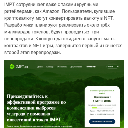
IMPT сотрудничает даже с такими крупными
ритейлерами, как Amazon. Пользователи, купившие
криптовалюту, могут конвертировать валюту в NFT.
Разработчики планируют реализовать около трёх
миллиардов токенов, будут проводиться три
перепродажи. К концу года ожидается запуск смарт-
контрактов и NFT-игры, завершится первый и начнётся
второй этап перепродажи.