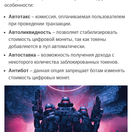
особенности:
Автотакс
– комиссия, оплачиваемая пользователем
при проведении транзакции.
Автоликвидность
– позволяет стабилизировать
стоимость цифровой монеты, так как токены
добавляются в пул автоматически.
Автоставка
– возможность получения дохода с
некоторого количества заблокированных токенов.
Антибот
– данная опция запрещает ботам изменять
стоимость цифровых монет.