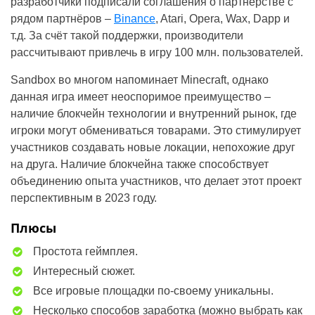
разработчики подписали соглашения о партнерстве с
рядом партнёров –
Binance
, Atari, Opera, Wax, Dapp и
т.д. За счёт такой поддержки, производители
рассчитывают привлечь в игру 100 млн. пользователей.
Sandbox во многом напоминает Minecraft, однако
данная игра имеет неоспоримое преимущество –
наличие блокчейн технологии и внутренний рынок, где
игроки могут обмениваться товарами. Это стимулирует
участников создавать новые локации, непохожие друг
на друга. Наличие блокчейна также способствует
объединению опыта участников, что делает этот проект
перспективным в 2023 году.
Плюсы
Простота геймплея.
Интересный сюжет.
Все игровые площадки по-своему уникальны.
Несколько способов заработка (можно выбрать как