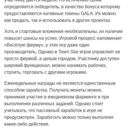
определяется победитель, в качестве бонуса которому
предоставляются нативные токены GALA. Их можно
как продать, так и использовать в других проектах.
Хоть и стартовые вложения необязательны, их наличие
повысит шансы на успех. Игровой процесс напоминает
«Весёлую ферму», у этих игр даже один
производитель. Однако в Town Star игрок управляет не
просто фермой, а целым городом. Участнику доступен
широкий функционал, можно нанимать рабочих,
строить, торговать с другими игроками.
Еженедельные награды не являются единственным
способом заработка. Получать монеты можно,
принимая участие в ежедневном фарминге и при
выполнении различных заданий. Однако стоит
учитывать, что пассивный заработок в игре не
предусмотрен. Заработать можно только выполняя
какие-либо действия.