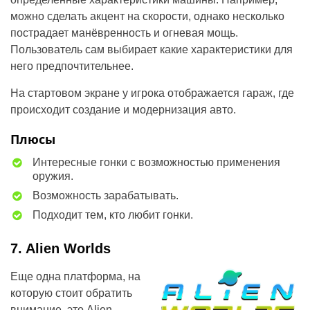
можно сделать акцент на скорости, однако несколько
пострадает манёвренность и огневая мощь.
Пользователь сам выбирает какие характеристики для
него предпочтительнее.
На стартовом экране у игрока отображается гараж, где
происходит создание и модернизация авто.
Плюсы
Интересные гонки с возможностью применения
оружия.
Возможность зарабатывать.
Подходит тем, кто любит гонки.
7. Alien Worlds
Еще одна платформа, на
которую стоит обратить
внимание, это Alien