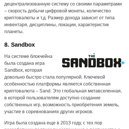
децентрализованную систему со своими параметрами
– скорость добычи цифровой монеты, количество
криптовалюты и т.д. Размер дохода зависит от типа
инвентаря, дисциплины, локации, характеристик
планеты.
8. Sandbox
На системе блокчейна
была создана игра
Sandbox, которая
довольно быстро стала популярной. Ключевой
особенностью платформы является собственная
криптовалюта – Sand. Это глобальная метавселенная,
в которой пользователям доступно создание
собственных игр, возможность приобретения земель,
участие в соревнованиях других игроков.
Игра была создана еще в 2013 году, с тех пор