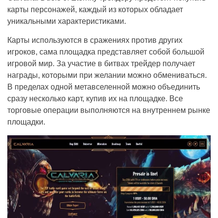
карты персонажей, каждый из которых обладает
уникальными характеристиками.
Карты используются в сражениях против других
игроков, сама площадка представляет собой большой
игровой мир. За участие в битвах трейдер получает
награды, которыми при желании можно обмениваться.
В пределах одной метавселенной можно объединить
сразу несколько карт, купив их на площадке. Все
торговые операции выполняются на внутреннем рынке
площадки.