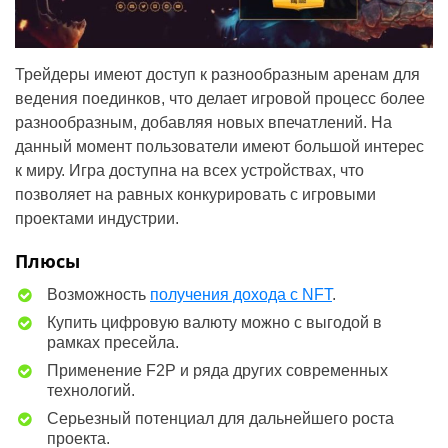
Трейдеры имеют доступ к разнообразным аренам для
ведения поединков, что делает игровой процесс более
разнообразным, добавляя новых впечатлений. На
данный момент пользователи имеют большой интерес
к миру. Игра доступна на всех устройствах, что
позволяет на равных конкурировать с игровыми
проектами индустрии.
Плюсы
Возможность
получения дохода с NFT
.
Купить цифровую валюту можно с выгодой в
рамках пресейла.
Применение F2P и ряда других современных
технологий.
Серьезный потенциал для дальнейшего роста
проекта.