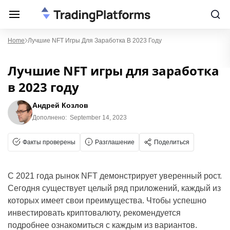
Home
Лучшие NFT Игры Для Заработка В 2023 Году
Лучшие NFT игры для заработка
в 2023 году
Андрей Козлов
Дополнено:
September 14, 2023
Факты проверены
Разглашение
Поделиться
С 2021 года рынок NFT демонстрирует уверенный рост.
Сегодня существует целый ряд приложений, каждый из
которых имеет свои преимущества. Чтобы успешно
инвестировать криптовалюту, рекомендуется
подробнее ознакомиться с каждым из вариантов.