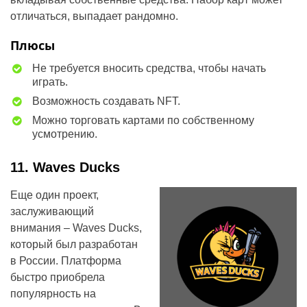
отличаться, выпадает рандомно.
Плюсы
Не требуется вносить средства, чтобы начать
играть.
Возможность создавать NFT.
Можно торговать картами по собственному
усмотрению.
11. Waves Ducks
Еще один проект,
заслуживающий
внимания – Waves Ducks,
который был разработан
в России. Платформа
быстро приобрела
популярность на