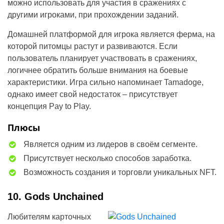
можно использовать для участия в сражениях с
другими игроками, при прохождении заданий.
Домашней платформой для игрока является ферма, на
которой питомцы растут и развиваются. Если
пользователь планирует участвовать в сражениях,
логичнее обратить больше внимания на боевые
характеристики. Игра сильно напоминает Tamadoge,
однако имеет свой недостаток – присутствует
концепция Pay to Play.
Плюсы
Является одним из лидеров в своём сегменте.
Присутствует несколько способов заработка.
Возможность создания и торговли уникальных NFT.
10. Gods Unchained
Любителям карточных