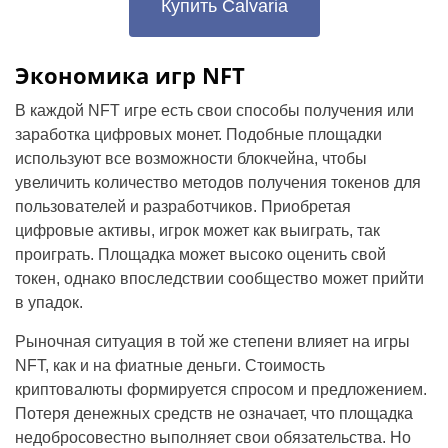
Купить Calvaria
Экономика игр NFT
В каждой NFT игре есть свои способы получения или
заработка цифровых монет. Подобные площадки
используют все возможности блокчейна, чтобы
увеличить количество методов получения токенов для
пользователей и разработчиков. Приобретая
цифровые активы, игрок может как выиграть, так
проиграть. Площадка может высоко оценить свой
токен, однако впоследствии сообщество может прийти
в упадок.
Рыночная ситуация в той же степени влияет на игры
NFT, как и на фиатные деньги. Стоимость
криптовалюты формируется спросом и предложением.
Потеря денежных средств не означает, что площадка
недобросовестно выполняет свои обязательства. Но