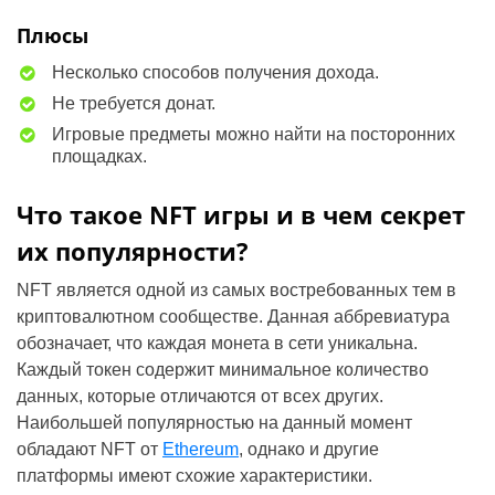
Плюсы
Несколько способов получения дохода.
Не требуется донат.
Игровые предметы можно найти на посторонних
площадках.
Что такое NFT игры и в чем секрет
их популярности?
NFT является одной из самых востребованных тем в
криптовалютном сообществе. Данная аббревиатура
обозначает, что каждая монета в сети уникальна.
Каждый токен содержит минимальное количество
данных, которые отличаются от всех других.
Наибольшей популярностью на данный момент
обладают NFT от
Ethereum
, однако и другие
платформы имеют схожие характеристики.