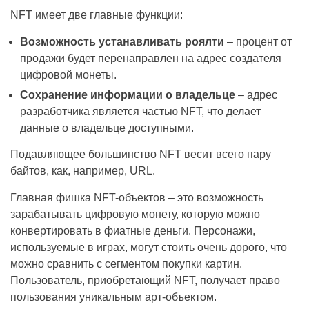
NFT имеет две главные функции:
Возможность устанавливать роялти
– процент от
продажи будет перенаправлен на адрес создателя
цифровой монеты.
Сохранение информации о владельце
– адрес
разработчика является частью NFT, что делает
данные о владельце доступными.
Подавляющее большинство NFT весит всего пару
байтов, как, например, URL.
Главная фишка NFT-объектов – это возможность
зарабатывать цифровую монету, которую можно
конвертировать в фиатные деньги. Персонажи,
используемые в играх, могут стоить очень дорого, что
можно сравнить с сегментом покупки картин.
Пользователь, приобретающий NFT, получает право
пользования уникальным арт-объектом.