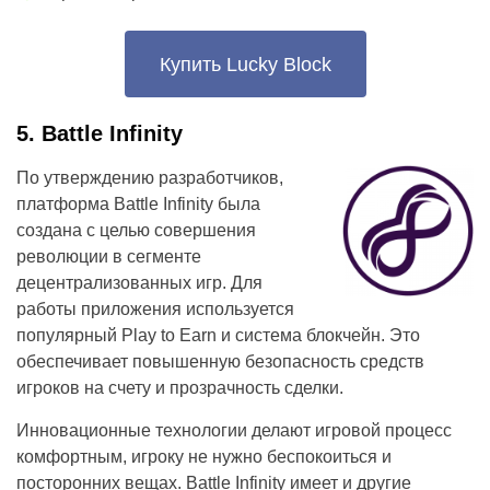
Купить Lucky Block
5. Battle Infinity
По утверждению разработчиков,
платформа Battle Infinity была
создана с целью совершения
революции в сегменте
децентрализованных игр. Для
работы приложения используется
популярный Play to Earn и система блокчейн. Это
обеспечивает повышенную безопасность средств
игроков на счету и прозрачность сделки.
Инновационные технологии делают игровой процесс
комфортным, игроку не нужно беспокоиться и
посторонних вещах. Battle Infinity имеет и другие