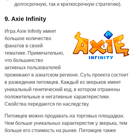
долгосрочную, так и краткосрочную стратегию).
9. Axie Infinity
Игра Axie Infinity имеет
большое количество
фанатов в своей
тематике. Примечательно,
что большинство
активных пользователей
проживают в азиатском регионе. Суть проекта состоит
в разведении питомцев. Каждый из зверьков имеет
уникальный генетический код, в котором отражены
положительные и негативные характеристики.
Свойства передаются по наследству.
Питомцев можно продавать на торговых площадках.
Чем больше уникальных характеристик у зверька, тем
больше его стоимость на рынке. Питомцев также