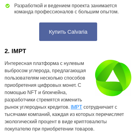
Разработкой и ведением проекта занимается
команда профессионалов с большим опытом.
Купить Calvaria
2. IMPT
Интересная платформа с нулевым
выбросом углерода, предлагающая
пользователям несколько способов
приобретения цифровых монет. С
помощью NFT и блокчейна,
разработчики стремятся изменить
рынок углеродных кредитов.
IMPT
сотрудничает с
тысячами компаний, каждая из которых перечисляет
экологический процент в виде криптовалюты
покупателю при приобретении товаров.