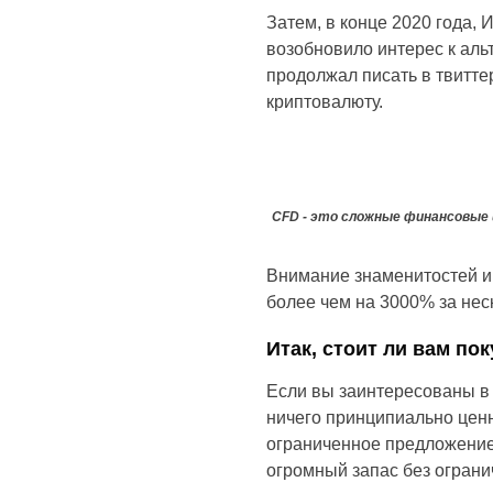
Затем, в конце 2020 года, 
возобновило интерес к аль
продолжал писать в твитте
криптовалюту.
CFD - это сложные финансовые 
Внимание знаменитостей и 
более чем на 3000% за нес
Итак, стоит ли вам по
Если вы заинтересованы в 
ничего принципиально ценно
ограниченное предложение
огромный запас без огранич