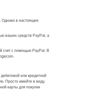
. Однако в настоящее
ью ваших средств PayPal, а
й счет с помощью PayPal. В
ogecoin.
 дебетовой или кредитной
ю. Просто имейте в виду,
ной карты для покупки