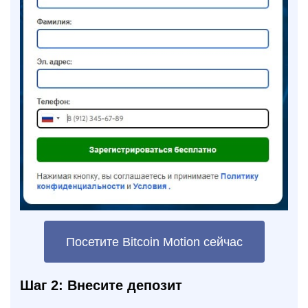
Посетите Bitcoin Motion сейчас
Шаг 2: Внесите депозит