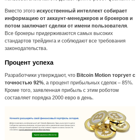
Вместо этого
искусственный интеллект собирает
информацию от аккаунт-менеджеров и брокеров и
потом заключает сделки от имени пользователя
.
Все брокеры придерживаются самых высоких
стандартов трейдинга и соблюдают все требования
законодательства.
Процент успеха
Разработчики утверждают, что
Bitcoin Motion торгует с
точностью 92%
, а процент прибыльных сделок – 85%.
Кроме того, заявленная прибыль с этим роботом
составляет порядка 2000 евро в день.