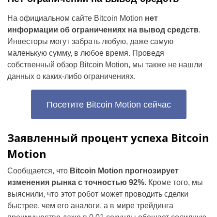
На официальном сайте Bitcoin Motion
нет
информации об ограничениях на вывод средств
.
Инвесторы могут забрать любую, даже самую
маленькую сумму, в любое время. Проведя
собственный обзор Bitcoin Motion, мы также не нашли
данных о каких-либо ограничениях.
Посетите Bitcoin Motion сейчас
Заявленный процент успеха Bitcoin
Motion
Сообщается, что
Bitcoin Motion прогнозирует
изменения рынка с точностью 92%
. Кроме того, мы
выяснили, что этот робот может проводить сделки
быстрее, чем его аналоги, а в мире трейдинга