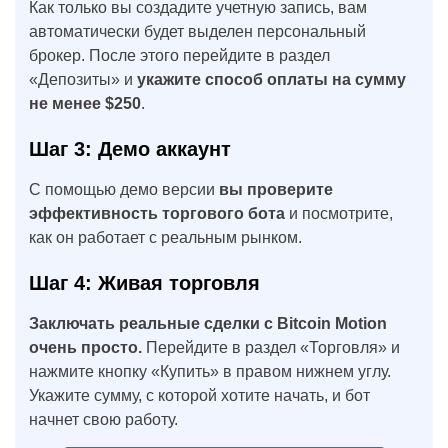
Как только вы создадите учетную запись, вам
автоматически будет выделен персональный
брокер. После этого перейдите в раздел
«Депозиты» и
укажите способ оплаты на сумму
не менее $250
.
Шаг 3: Демо аккаунт
С помощью демо версии
вы проверите
эффективность торгового бота
и посмотрите,
как он работает с реальным рынком.
Шаг 4: Живая торговля
Заключать реальные сделки с Bitcoin Motion
очень просто.
Перейдите в раздел «Торговля» и
нажмите кнопку «Купить» в правом нижнем углу.
Укажите сумму, с которой хотите начать, и бот
начнет свою работу.