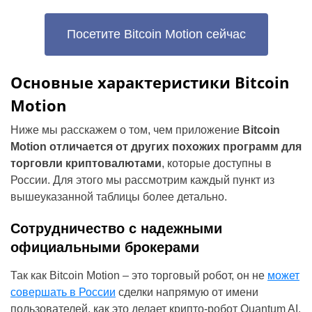
Посетите Bitcoin Motion сейчас
Основные характеристики Bitcoin
Motion
Ниже мы расскажем о том, чем приложение
Bitcoin
Motion отличается от других похожих программ для
торговли криптовалютами
, которые доступны в
России. Для этого мы рассмотрим каждый пункт из
вышеуказанной таблицы более детально.
Сотрудничество с надежными
официальными брокерами
Так как Bitcoin Motion – это торговый робот, он не
может
совершать в России
сделки напрямую от имени
пользователей, как это делает крипто-робот Quantum AI.