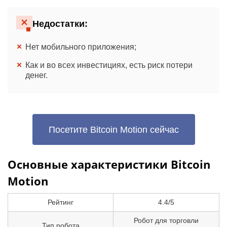
Недостатки:
Нет мобильного приложения;
Как и во всех инвестициях, есть риск потери
денег.
Посетите Bitcoin Motion сейчас
Основные характеристики Bitcoin
Motion
Рейтинг
4.4/5
Робот для торговли
Тип робота