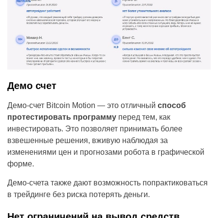
Демо счет
Демо-счет Bitcoin Motion — это отличный
способ
протестировать программу
перед тем, как
инвестировать. Это позволяет принимать более
взвешенные решения, вживую наблюдая за
изменениями цен и прогнозами робота в графической
форме.
Демо-счета также дают возможность попрактиковаться
в трейдинге без риска потерять деньги.
Нет ограничений на вывод средств