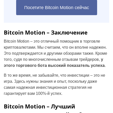
Посетите Bitcoin Motion сейчас
Bitcoin Motion – Заключение
Bitcoin Motion – это отличный помощник в торговле
криптовалютами. Мы считаем, что он вполне надежен.
Это подтверждается и другими обзорами также. Кроме
того, судя по многочисленным отзывам трейдеров,
у
этого торгового бота высокий показатель успеха
.
В то же время, не забывайте, что инвестиции – это не
игра. Здесь нужны знания и опыт, поскольку даже
самая надежная инвестиционная стратегия не
гарантирует вам 100%-й успех.
Bitcoin Motion – Лучший