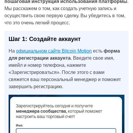
пошаговая инструкция использования платформы
.
Мы расскажем о том, как создать учетную запись и
осуществить свою первую сделку. Вы убедитесь в том,
что это очень легкий процесс.
Шаг 1: Создайте аккаунт
На
официальном сайте Bitcoin Motion
есть
форма
для регистрации аккаунта
. Введите свое имя,
имейл и номер телефона, нажмите
«Зарегистрироваться». После этого с вами
свяжется ваш персональный менеджер и поможет
завершить регистрацию.