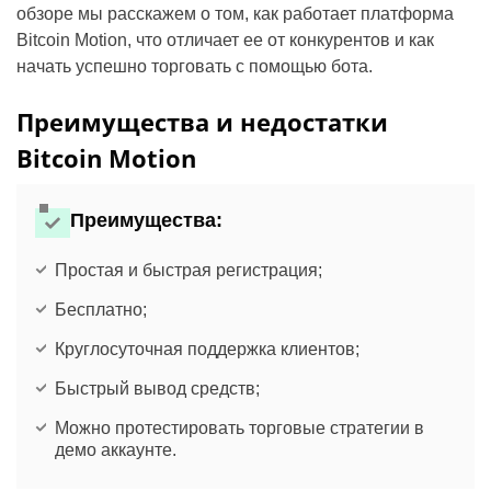
обзоре мы расскажем о том, как работает платформа
Bitcoin Motion, что отличает ее от конкурентов и как
начать успешно торговать с помощью бота.
Преимущества и недостатки
Bitcoin Motion
Преимущества:
Простая и быстрая регистрация;
Бесплатно;
Круглосуточная поддержка клиентов;
Быстрый вывод средств;
Можно протестировать торговые стратегии в
демо аккаунте.