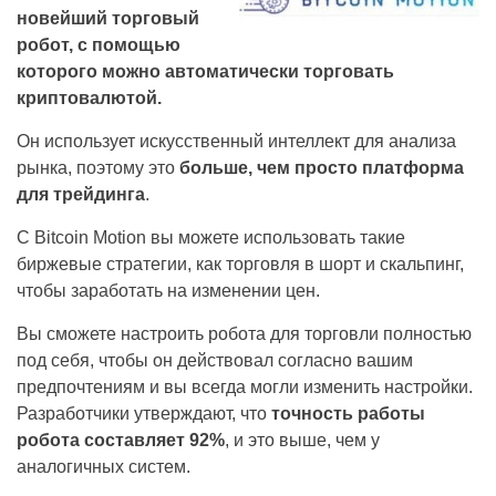
новейший торговый
робот, с помощью
которого можно автоматически торговать
криптовалютой.
Он использует искусственный интеллект для анализа
рынка, поэтому это
больше, чем просто платформа
для трейдинга
.
С Bitcoin Motion вы можете использовать такие
биржевые стратегии, как торговля в шорт и скальпинг,
чтобы заработать на изменении цен.
Вы сможете настроить робота для торговли полностью
под себя, чтобы он действовал согласно вашим
предпочтениям и вы всегда могли изменить настройки.
Разработчики утверждают, что
точность работы
робота составляет 92%
, и это выше, чем у
аналогичных систем.