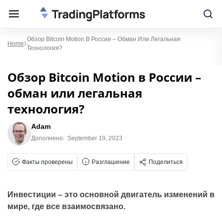
Обзор Bitcoin Motion В России – Обман Или Легальная
Home
Технология?
Обзор Bitcoin Motion в России –
обман или легальная
технология?
Adam
Дополнено:
September 19, 2023
Факты проверены
Разглашение
Поделиться
Инвестиции – это основной двигатель изменений в
мире, где все взаимосвязано.