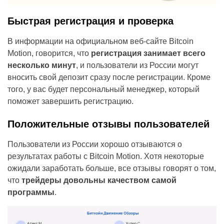
Быстрая регистрация и проверка
В информации на официальном веб-сайте Bitcoin
Motion, говорится, что
регистрация занимает всего
несколько минут
, и пользователи из России могут
вносить свой депозит сразу после регистрации. Кроме
того, у вас будет персональный менеджер, который
поможет завершить регистрацию.
Положительные отзывы пользователей
Пользователи из России хорошо отзываются о
результатах работы с Bitcoin Motion. Хотя некоторые
ожидали заработать больше, все отзывы говорят о том,
что
трейдеры довольны качеством самой
программы
.