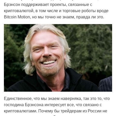
Брэнсон поддерживает проекты, связанные с
криптовалютой, в том числе и торговые роботы вроде
Bitcoin Motion, но мы точно не знаем, правда ли это.
Единственное, что мы знаем наверняка, так это то, что
господина Брэнсона интересует все, что связано с
криптовалютами. Почему бы трейдерам из России не