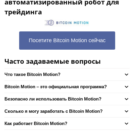
автоматизированный робот для
трейдинга
Посетите Bitcoin Motion сейчас
Часто задаваемые вопросы
Что такое Bitcoin Motion?
Bitcoin Motion – это официальная программа?
Безопасно ли использовать Bitcoin Motion?
Сколько я могу заработать с Bitcoin Motion?
Как работает Bitcoin Motion?