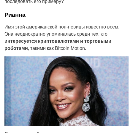
последовать его примеру?
Рианна
Имя этой американской поп-певицы известно всем.
Она неоднократно упоминалась среди тех, кто
интересуется криптовалютами и торговыми
роботами
, такими как Bitcoin Motion.