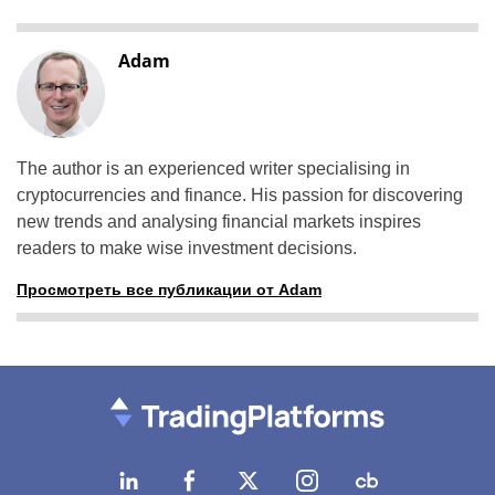
Adam
The author is an experienced writer specialising in
cryptocurrencies and finance. His passion for discovering
new trends and analysing financial markets inspires
readers to make wise investment decisions.
Просмотреть все публикации от Adam