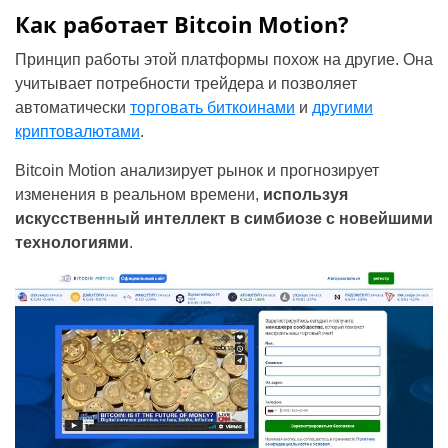
Как работает Bitcoin Motion?
Принцип работы этой платформы похож на другие. Она
учитывает потребности трейдера и позволяет
автоматически
торговать биткоинами
и
другими
криптовалютами
.
Bitcoin Motion анализирует рынок и прогнозирует
изменения в реальном времени,
используя
искусственный интеллект в симбиозе с новейшими
технологиями
.