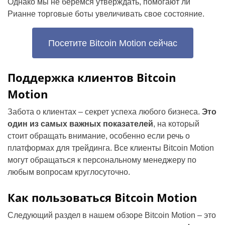
Однако мы не беремся утверждать, помогают ли
Рианне торговые боты увеличивать свое состояние.
Посетите Bitcoin Motion сейчас
Поддержка клиентов Bitcoin
Motion
Забота о клиентах – секрет успеха любого бизнеса.
Это
один из самых важных показателей
, на который
стоит обращать внимание, особенно если речь о
платформах для трейдинга. Все клиенты Bitcoin Motion
могут обращаться к персональному менеджеру по
любым вопросам круглосуточно.
Как пользоваться Bitcoin Motion
Следующий раздел в нашем обзоре Bitcoin Motion – это