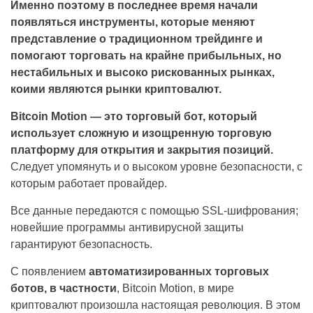
Именно поэтому в последнее время начали
появляться инструменты, которые меняют
представление о традиционном трейдинге и
помогают торговать на крайне прибыльных, но
нестабильных и высоко рискованных рынках,
коими являются рынки криптовалют.
Bitcoin Motion — это торговый бот, который
использует сложную и изощренную торговую
платформу для открытия и закрытия позиций.
Следует упомянуть и о высоком уровне безопасности, с
которым работает провайдер.
Все данные передаются с помощью SSL-шифрования;
новейшие программы антивирусной защиты
гарантируют безопасность.
С появлением
автоматизированных торговых
ботов, в частности
, Bitcoin Motion, в мире
криптовалют произошла настоящая революция. В этом