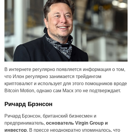
В интернете регулярно появляется информация о том,
что Илон регулярно занимается трейдингом
криптовалют и использует для этого помощников вроде
Bitcoin Motion, однако сам Маск это не подтверждает.
Ричард Брэнсон
Ричард Брэнсон, британский бизнесмен и
предприниматель,
основатель Virgin Group и
инвестор
. В прессе неоднократно упоминалось, что