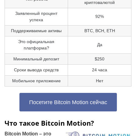
криптовалютой
Заявленный процент
92%
успеха
Поддерживаемые активы
BTC, BCH, ETH
Это официальная
Да
платформа?
Минимальный депозит
$250
Сроки вывода средств
24 часа
Мобильное приложение
Нет
Посетите Bitcoin Motion сейчас
Что такое Bitcoin Motion?
Bitcoin Motion – это