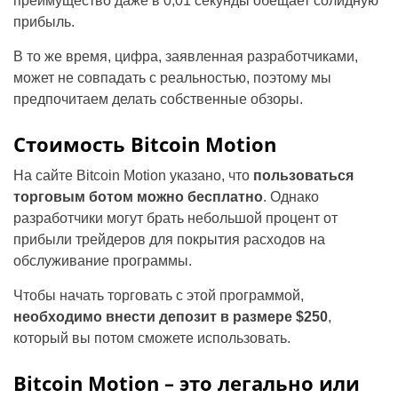
преимущество даже в 0,01 секунды обещает солидную
прибыль.
В то же время, цифра, заявленная разработчиками,
может не совпадать с реальностью, поэтому мы
предпочитаем делать собственные обзоры.
Стоимость Bitcoin Motion
На сайте Bitcoin Motion указано, что
пользоваться
торговым ботом можно бесплатно
. Однако
разработчики могут брать небольшой процент от
прибыли трейдеров для покрытия расходов на
обслуживание программы.
Чтобы начать торговать с этой программой,
необходимо внести депозит в размере $250
,
который вы потом сможете использовать.
Bitcoin Motion – это легально или