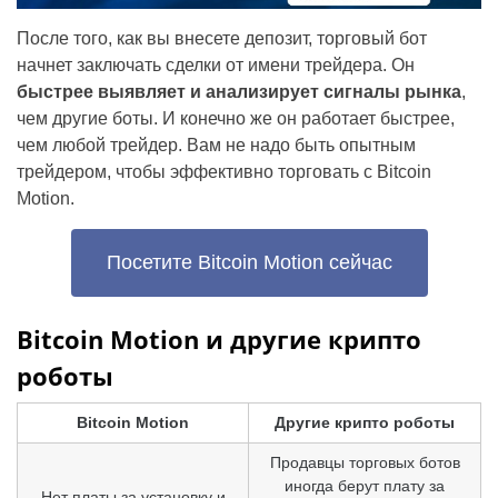
После того, как вы внесете депозит, торговый бот
начнет заключать сделки от имени трейдера. Он
быстрее выявляет и анализирует сигналы рынка
,
чем другие боты. И конечно же он работает быстрее,
чем любой трейдер. Вам не надо быть опытным
трейдером, чтобы эффективно торговать с Bitcoin
Motion.
Посетите Bitcoin Motion сейчас
Bitcoin Motion и другие крипто
роботы
Bitcoin Motion
Другие крипто роботы
Продавцы торговых ботов
иногда берут плату за
Нет платы за установку и