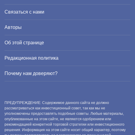
Связаться с нами
Авторы
Об этой странице
Редакционная политика
Почему нам доверяют?
ПРЕДУПРЕЖДЕНИЕ: Содержимое данного сайта не должно
рассматриваться как инвестиционный совет, так как мы не
уполномочены предоставлять подобные советы. Любые материалы,
опубликованные на этом сайте, не являются одобрением или
рекомендацией конкретной торговой стратегии или инвестиционного
решения. Информация на этом сайте носит общий характер, поэтому