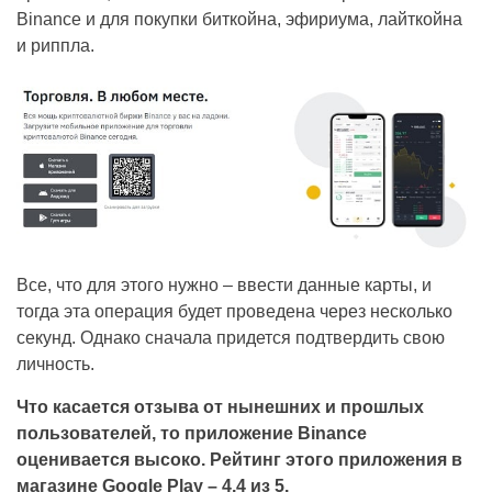
Binance и для покупки биткойна, эфириума, лайткойна
и риппла.
Все, что для этого нужно – ввести данные карты, и
тогда эта операция будет проведена через несколько
секунд. Однако сначала придется подтвердить свою
личность.
Что касается отзыва от нынешних и прошлых
пользователей, то приложение Binance
оценивается высоко. Рейтинг этого приложения в
магазине Google Play – 4,4 из 5.