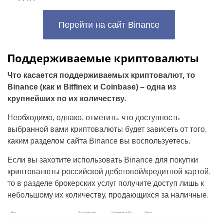
Перейти на сайт Binance
Поддерживаемые криптовалюты
Что касается поддерживаемых криптовалют, то
Binance (как и Bitfinex и Coinbase) – одна из
крупнейших по их количеству.
Необходимо, однако, отметить, что доступность
выбранной вами криптовалюты будет зависеть от того,
каким разделом сайта Binance вы воспользуетесь.
Если вы захотите использовать Binance для покупки
криптовалюты российской дебетовой/кредитной картой,
то в разделе брокерских услуг получите доступ лишь к
небольшому их количеству, продающихся за наличные.