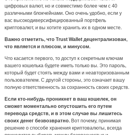
цифровых валют, но и совместимо более чем с 40
различными блокчейнами. Оно очень удобно, если у
вас высокодиверсифицированный портфель
криптовалют, и вы хотите хранить их в одном месте.
Важно отметить, что Trust Wallet децентрализован,
что является и плюсом, и минусом.
Что касается первого, то доступ к секретным ключам
вашего кошелька будете иметь только вы. Это пароль,
который будет стоять между вами и неавторизованным
пользователем. С другой стороны, это означает вашу
полную ответственность за сохранность своих средств.
Если кто-нибудь проникнет в ваш кошелек, он
сможет моментально опустошить его путем
перевода средств, и в этом случае вы лишитесь
своих денег безвозвратно.
Вот почему, принимая
решение о способе хранения криптовалюты, всегда