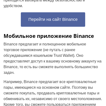
приходится выбирать между безопасностью и
удобством.
Перейти на сайт Binance
Мобильное приложение Binance
Binance предлагает и полноценное мобильное
торговое приложение (не путать с ранее
обсуждавшимся кошельком Trust Wallet). Оно
предоставляет доступ к вашему основному аккаунту на
Binance, то есть вы сможете выполнять большинство
задач.
Например, Binance предлагает все криптовалютные
пары, имеющиеся на основном сайте. Поэтому вы
сможете покупать, продавать криптовалютные пары и
обменивать их, независимо от своего местоположения.
Кроме того, вы сможете пользоваться приложением