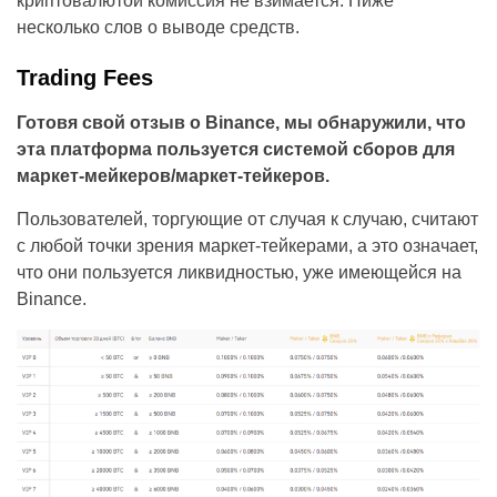
криптовалютой комиссия не взимается. Ниже
несколько слов о выводе средств.
Trading Fees
Готовя свой отзыв о Binance, мы обнаружили, что
эта платформа пользуется системой сборов для
маркет-мейкеров/маркет-тейкеров.
Пользователей, торгующие от случая к случаю, считают
с любой точки зрения маркет-тейкерами, а это означает,
что они пользуется ликвидностью, уже имеющейся на
Binance.