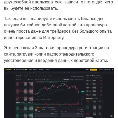
дружелюбной к пользователю, зависит от того, для чего
вы будете ее использовать.
Так, если вы планируете использовать Binance для
покупки биткойнов дебетовой картой, эта процедура
очень проста даже для трейдеров без большого опыта
инвестирования по Интернету.
Это несложная 3-шаговая процедура регистрации на
сайте, загрузки копии паспорта/водительского
удостоверения и введения данных дебетовой карты.