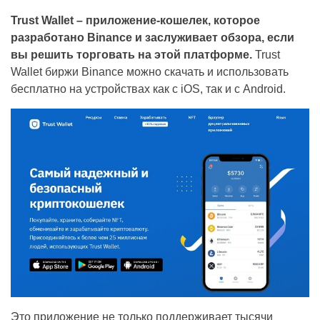
Trust Wallet – приложение-кошелек, которое
разработано Binance и заслуживает обзора, если
вы решить торговать на этой платформе.
Trust
Wallet биржи Binance можно скачать и использовать
бесплатно на устройствах как с iOS, так и с Android.
Это приложение не только поддерживает тысячи