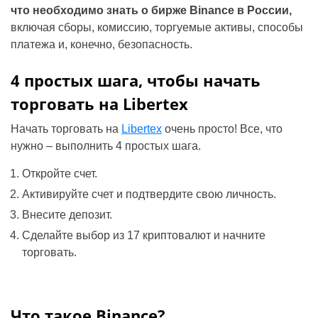
что необходимо знать о бирже Binance в России,
включая сборы, комиссию, торгуемые активы, способы
платежа и, конечно, безопасность.
4 простых шага, чтобы начать
торговать на Libertex
Начать торговать на
Libertex
очень просто! Все, что
нужно – выполнить 4 простых шага.
Откройте счет.
Активируйте счет и подтвердите свою личность.
Внесите депозит.
Сделайте выбор из 17 криптовалют и начните
торговать.
Что такое Binance?