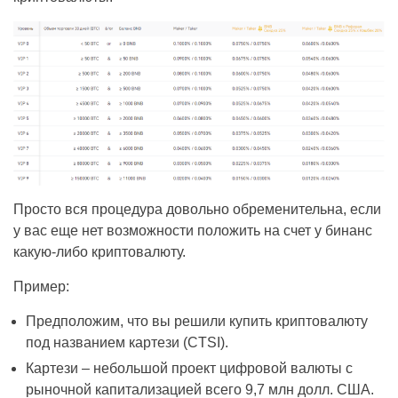
Просто вся процедура довольно обременительна, если
у вас еще нет возможности положить на счет у бинанс
какую-либо криптовалюту.
Пример:
Предположим, что вы решили купить криптовалюту
под названием картези (CTSI).
Картези – небольшой проект цифровой валюты с
рыночной капитализацией всего 9,7 млн долл. США.