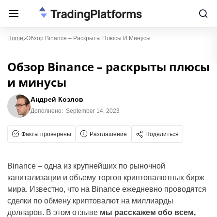
Home
Обзор Binance – Раскрыты Плюсы И Минусы
Обзор Binance – раскрыты плюсы
и минусы
Андрей Козлов
Дополнено:
September 14, 2023
Факты проверены
Разглашение
Поделиться
Binance – одна из крупнейших по рыночной
капитализации и объему торгов криптовалютных бирж
мира. Известно, что на Binance ежедневно проводятся
сделки по обмену криптовалют на миллиарды
долларов. В этом отзыве
мы расскажем обо всем,