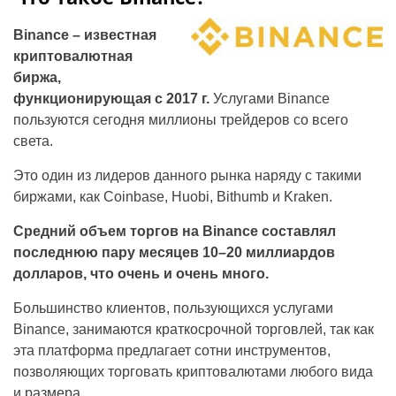
Binance – известная
криптовалютная
биржа,
функционирующая с 2017 г.
Услугами Binance
пользуются сегодня миллионы трейдеров со всего
света.
Это один из лидеров данного рынка наряду с такими
биржами, как Coinbase, Huobi, Bithumb и Kraken.
Средний объем торгов на Binance составлял
последнюю пару месяцев 10–20 миллиардов
долларов, что очень и очень много.
Большинство клиентов, пользующихся услугами
Binance, занимаются краткосрочной торговлей, так как
эта платформа предлагает сотни инструментов,
позволяющих торговать криптовалютами любого вида
и размера.