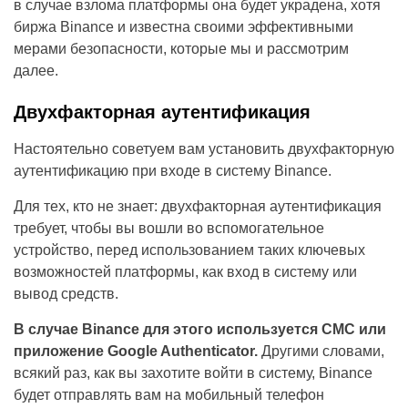
в случае взлома платформы она будет украдена, хотя
биржа Binance и известна своими эффективными
мерами безопасности, которые мы и рассмотрим
далее.
Двухфакторная аутентификация
Настоятельно советуем вам установить двухфакторную
аутентификацию при входе в систему Binance.
Для тех, кто не знает: двухфакторная аутентификация
требует, чтобы вы вошли во вспомогательное
устройство, перед использованием таких ключевых
возможностей платформы, как вход в систему или
вывод средств.
В случае Binance для этого используется СМС или
приложение Google Authenticator.
Другими словами,
всякий раз, как вы захотите войти в систему, Binance
будет отправлять вам на мобильный телефон