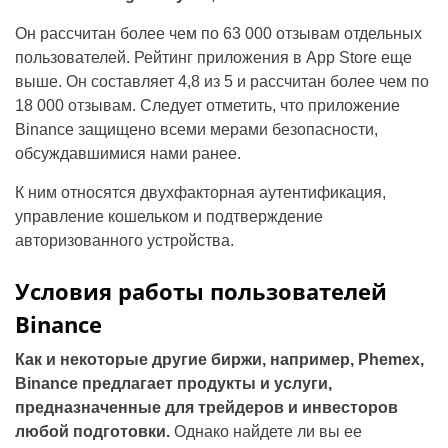
Он рассчитан более чем по 63 000 отзывам отдельных
пользователей. Рейтинг приложения в App Store еще
выше. Он составляет 4,8 из 5 и рассчитан более чем по
18 000 отзывам. Следует отметить, что приложение
Binance защищено всеми мерами безопасности,
обсуждавшимися нами ранее.
К ним относятся двухфакторная аутентификация,
управление кошельком и подтверждение
авторизованного устройства.
Условия работы пользователей
Binance
Как и некоторые другие биржи, например, Phemex,
Binance предлагает продукты и услуги,
предназначенные для трейдеров и инвесторов
любой подготовки.
Однако найдете ли вы ее