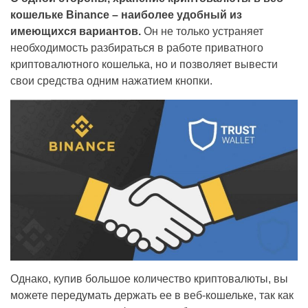
кошельке Binance – наиболее удобный из
имеющихся вариантов.
Он не только устраняет
необходимость разбираться в работе приватного
криптовалютного кошелька, но и позволяет вывести
свои средства одним нажатием кнопки.
Однако, купив большое количество криптовалюты, вы
можете передумать держать ее в веб-кошельке, так как