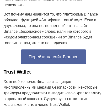
невозможно.
Вот почему нам нравится то, что платформа Binance
обладает функцией «Антифишинговый код». Если в
двух словах, то она позволяет выбрать на сайте
Binance «безопасное» слово, наличие которого в
каждом электронном сообщении от Binance будет
говорить о том, что это не подделка.
Перейти на сайт Binance
Trust Wallet
Хотя веб-кошелек Binance и защищен
многочисленными мерами безопасности, некоторые
трейдеры предпочитают выводить свою криптовалюту
в приватный кошелек. Существуют сотни таких
кошельков, и в том числе Trust Wallet.