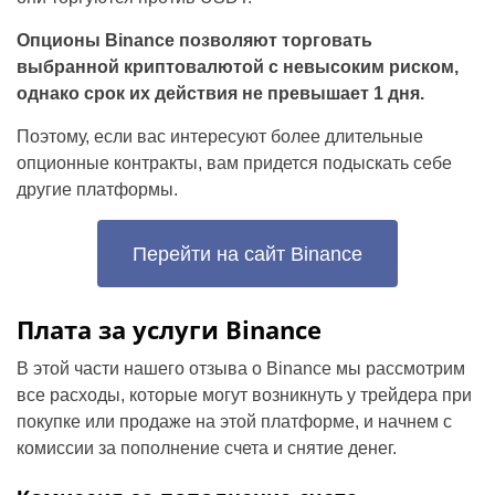
Опционы Binance позволяют торговать
выбранной криптовалютой с невысоким риском,
однако срок их действия не превышает 1 дня.
Поэтому, если вас интересуют более длительные
опционные контракты, вам придется подыскать себе
другие платформы.
Перейти на сайт Binance
Плата за услуги Binance
В этой части нашего отзыва о Binance мы рассмотрим
все расходы, которые могут возникнуть у трейдера при
покупке или продаже на этой платформе, и начнем с
комиссии за пополнение счета и снятие денег.