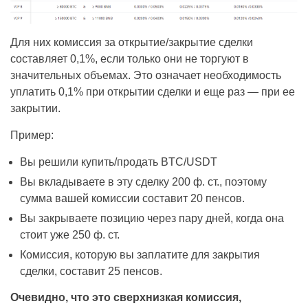
Для них комиссия за открытие/закрытие сделки
составляет 0,1%, если только они не торгуют в
значительных объемах. Это означает необходимость
уплатить 0,1% при открытии сделки и еще раз — при ее
закрытии.
Пример:
Вы решили купить/продать BTC/USDT
Вы вкладываете в эту сделку 200 ф. ст., поэтому
сумма вашей комиссии составит 20 пенсов.
Вы закрываете позицию через пару дней, когда она
стоит уже 250 ф. ст.
Комиссия, которую вы заплатите для закрытия
сделки, составит 25 пенсов.
Очевидно, что это сверхнизкая комиссия,