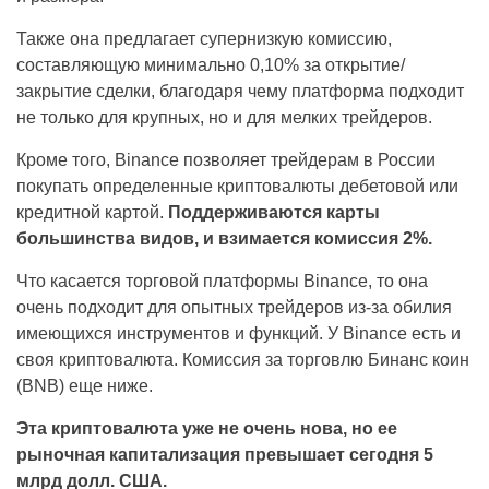
Также она предлагает супернизкую комиссию,
составляющую минимально 0,10% за открытие/
закрытие сделки, благодаря чему платформа подходит
не только для крупных, но и для мелких трейдеров.
Кроме того, Binance позволяет трейдерам в России
покупать определенные криптовалюты дебетовой или
кредитной картой.
Поддерживаются карты
большинства видов, и взимается комиссия 2%.
Что касается торговой платформы Binance, то она
очень подходит для опытных трейдеров из-за обилия
имеющихся инструментов и функций. У Binance есть и
своя криптовалюта. Комиссия за торговлю Бинанс коин
(BNB) еще ниже.
Эта криптовалюта уже не очень нова, но ее
рыночная капитализация превышает сегодня 5
млрд долл. США.