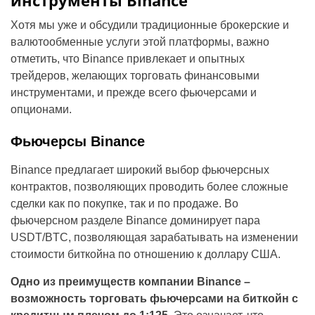
инструменты Binance
Хотя мы уже и обсудили традиционные брокерские и
валютообменные услуги этой платформы, важно
отметить, что Binance привлекает и опытных
трейдеров, желающих торговать финансовыми
инструментами, и прежде всего фьючерсами и
опционами.
Фьючерсы Binance
Binance предлагает широкий выбор фьючерсных
контрактов, позволяющих проводить более сложные
сделки как по покупке, так и по продаже. Во
фьючерсном разделе Binance доминирует пара
USDT/BTC, позволяющая зарабатывать на изменении
стоимости биткойна по отношению к доллару США.
Одно из преимуществ компании Binance –
возможность торговать фьючерсами на биткойн с