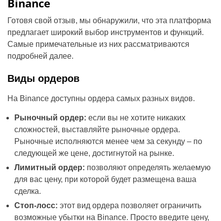
Binance
Готовя свой отзыв, мы обнаружили, что эта платформа
предлагает широкий выбор инструментов и функций.
Самые примечательные из них рассматриваются
подробней далее.
Виды ордеров
На Binance доступны ордера самых разных видов.
Рыночный ордер:
если вы не хотите никаких
сложностей, выставляйте рыночные ордера.
Рыночные исполняются менее чем за секунду – по
следующей же цене, достигнутой на рынке.
Лимитный ордер:
позволяют определять желаемую
для вас цену, при которой будет размещена ваша
сделка.
Стоп-лосс:
этот вид ордера позволяет ограничить
возможные убытки на Binance. Просто введите цену,