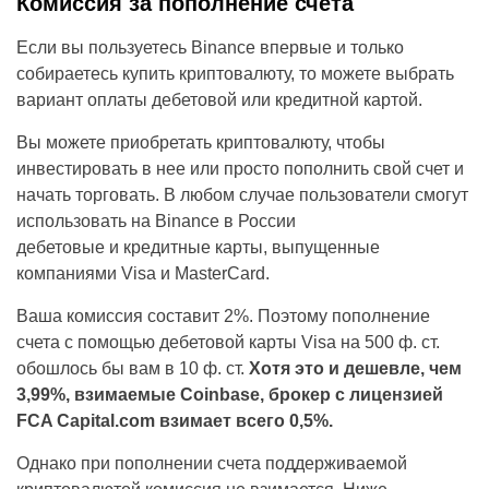
Комиссия за пополнение счета
Если вы пользуетесь Binance впервые и только
собираетесь купить криптовалюту, то можете выбрать
вариант оплаты дебетовой или кредитной картой.
Вы можете приобретать криптовалюту, чтобы
инвестировать в нее или просто пополнить свой счет и
начать торговать. В любом случае пользователи смогут
использовать на Binance в России
дебетовые и кредитные карты, выпущенные
компаниями Visa и MasterCard.
Ваша комиссия составит 2%. Поэтому пополнение
счета с помощью дебетовой карты Visa на 500 ф. ст.
обошлось бы вам в 10 ф. ст.
Хотя это и дешевле, чем
3,99%, взимаемые Coinbase, брокер с лицензией
FCA Capital.com взимает всего 0,5%.
Однако при пополнении счета поддерживаемой