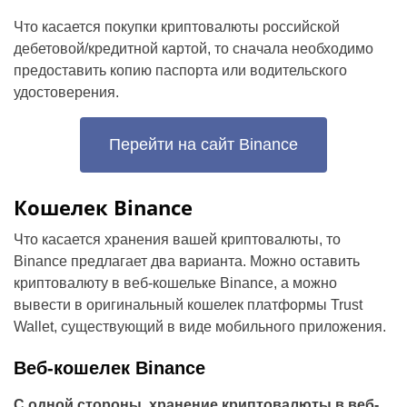
Что касается покупки криптовалюты российской
дебетовой/кредитной картой, то сначала необходимо
предоставить копию паспорта или водительского
удостоверения.
Перейти на сайт Binance
Кошелек Binance
Что касается хранения вашей криптовалюты, то
Binance предлагает два варианта. Можно оставить
криптовалюту в веб-кошельке Binance, а можно
вывести в оригинальный кошелек платформы Trust
Wallet, существующий в виде мобильного приложения.
Веб-кошелек Binance
С одной стороны, хранение криптовалюты в веб-