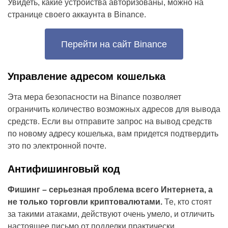
Увидеть, какие устройства авторизованы, можно на
странице своего аккаунта в Binance.
Перейти на сайт Binance
Управление адресом кошелька
Эта мера безопасности на Binance позволяет
ограничить количество возможных адресов для вывода
средств. Если вы отправите запрос на вывод средств
по новому адресу кошелька, вам придется подтвердить
это по электронной почте.
Антифишинговый код
Фишинг – серьезная проблема всего Интернета, а
не только торговли криптовалютами.
Те, кто стоят
за такими атаками, действуют очень умело, и отличить
настоящее письмо от подделки практически