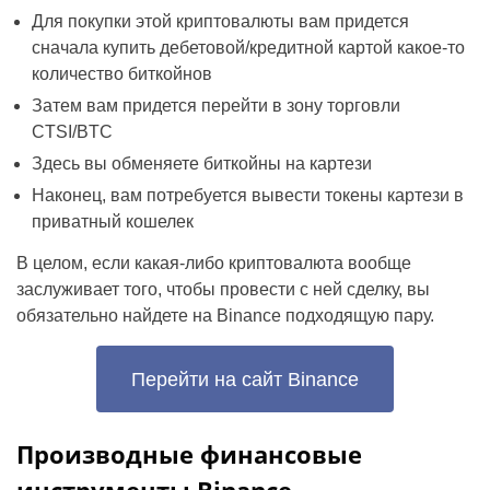
Для покупки этой криптовалюты вам придется
сначала купить дебетовой/кредитной картой какое-то
количество биткойнов
Затем вам придется перейти в зону торговли
CTSI/BTC
Здесь вы обменяете биткойны на картези
Наконец, вам потребуется вывести токены картези в
приватный кошелек
В целом, если какая-либо криптовалюта вообще
заслуживает того, чтобы провести с ней сделку, вы
обязательно найдете на Binance подходящую пару.
Перейти на сайт Binance
Производные финансовые