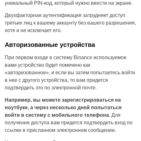
уникальный PIN-код, который нужно ввести на экране.
Двухфакторная аутентификация затрудняет доступ
третьих лиц к вашему аккаунту без вашего разрешения,
хотя и не исключает его.
Авторизованные устройства
При первом входе в систему Binance используемое
вами устройство будет помечено как
«авторизованное», и если вы затем попытаетесь войти
в нее с другого устройства, то вам придется
подтвердить это по электронной почте.
Например, вы можете зарегистрироваться на
ноутбуке, а через несколько дней попытаться
войти в систему с мобильного телефона.
Для
получения доступа вам придется подтвердить вход по
ссылке в присланном электронном сообщении.