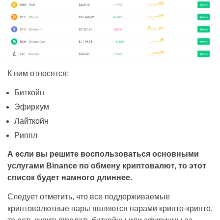
К ним относятся:
Биткойн
Эфириум
Лайткойн
Риппл
А если вы решите воспользоваться основными
услугами Binance по обмену криптовалют, то этот
список будет намного длиннее.
Следует отметить, что все поддерживаемые
криптовалютные пары являются парами крипто-крипто,