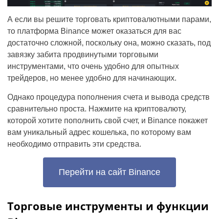
А если вы решите торговать криптовалютными парами,
то платформа Binance может оказаться для вас
достаточно сложной, поскольку она, можно сказать, под
завязку забита продвинутыми торговыми
инструментами, что очень удобно для опытных
трейдеров, но менее удобно для начинающих.
Однако процедура пополнения счета и вывода средств
сравнительно проста. Нажмите на криптовалюту,
которой хотите пополнить свой счет, и Binance покажет
вам уникальный адрес кошелька, по которому вам
необходимо отправить эти средства.
Перейти на сайт Binance
Торговые инструменты и функции