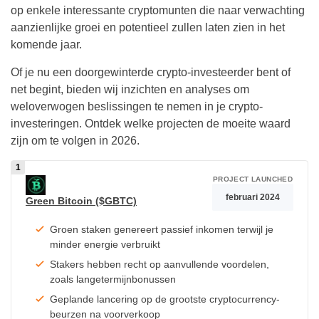
op enkele interessante cryptomunten die naar verwachting
aanzienlijke groei en potentieel zullen laten zien in het
komende jaar.
Of je nu een doorgewinterde crypto-investeerder bent of
net begint, bieden wij inzichten en analyses om
weloverwogen beslissingen te nemen in je crypto-
investeringen. Ontdek welke projecten de moeite waard
zijn om te volgen in 2026.
PROJECT LAUNCHED
februari 2024
Green Bitcoin ($GBTC)
Groen staken genereert passief inkomen terwijl je
minder energie verbruikt
Stakers hebben recht op aanvullende voordelen,
zoals langetermijnbonussen
Geplande lancering op de grootste cryptocurrency-
beurzen na voorverkoop