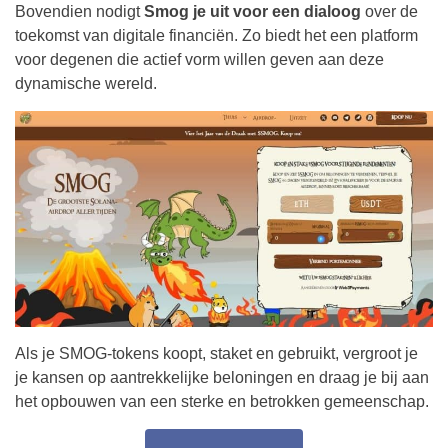
Bovendien nodigt
Smog je uit voor een dialoog
over de
toekomst van digitale financiën. Zo biedt het een platform
voor degenen die actief vorm willen geven aan deze
dynamische wereld.
Als je SMOG-tokens koopt, staket en gebruikt, vergroot je
je kansen op aantrekkelijke beloningen en draag je bij aan
het opbouwen van een sterke en betrokken gemeenschap.