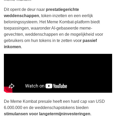
Dit opent de deur naar
prestatiegerichte
weddenschappen
, token-inzetten en een eerlijk
beloningssysteem. Het Meme Kombat-platform biedt
toepassingen, waaronder AI-gebaseerde meme-
gevechten, weddenschappen en de mogelijkheid voor
gebruikers om hun tokens in te zetten voo
r passief
inkomen
.
De Meme Kombat presale heeft een hard cap van USD
6.000.000 en de weddenschapstokens bieden
stimulansen voor langetermijninvesteringen
.