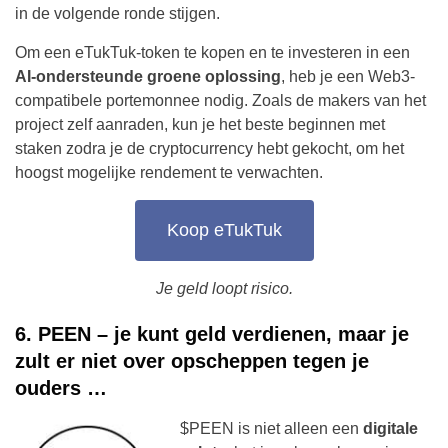
in de volgende ronde stijgen.
Om een eTukTuk-token te kopen en te investeren in een
AI-ondersteunde groene oplossing
, heb je een Web3-
compatibele portemonnee nodig. Zoals de makers van het
project zelf aanraden, kun je het beste beginnen met
staken zodra je de cryptocurrency hebt gekocht, om het
hoogst mogelijke rendement te verwachten.
Koop eTukTuk
Je geld loopt risico.
6. PEEN – je kunt geld verdienen, maar je
zult er niet over opscheppen tegen je
ouders …
$PEEN is niet alleen een
digitale