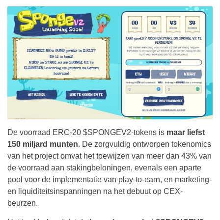
De voorraad ERC-20 $SPONGEV2-tokens is
maar liefst
150 miljard munten
. De zorgvuldig ontworpen tokenomics
van het project omvat het toewijzen van meer dan 43% van
de voorraad aan stakingbeloningen, evenals een aparte
pool voor de implementatie van play-to-earn, en marketing-
en liquiditeitsinspanningen na het debuut op CEX-
beurzen.