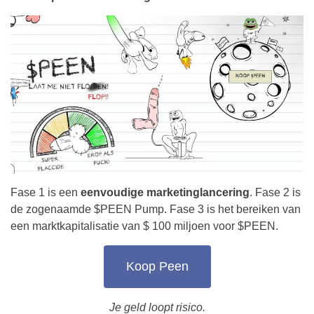
Fase 1 is een
eenvoudige marketinglancering
. Fase 2 is
de zogenaamde $PEEN Pump. Fase 3 is het bereiken van
een marktkapitalisatie van $ 100 miljoen voor $PEEN.
Koop Peen
Je geld loopt risico.