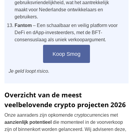
gebruiksvriendelijkheid, wat het aantrekkelijk
maakt voor Nederlandse ontwikkelaars en
gebruikers.
Fantom
– Een schaalbaar en veilig platform voor
DeFi en dApp-investeerders, met de BFT-
consensuslaag als uniek verkoopargument.
Koop Smog
Je geld loopt risico.
Overzicht van de meest
veelbelovende crypto projecten 2026
Onze aanraders zijn opkomende cryptocurrencies met
aanzienlijk potentieel
die momenteel in de voorverkoop
zijn of binnenkort worden gelanceerd. Wij adviseren deze,