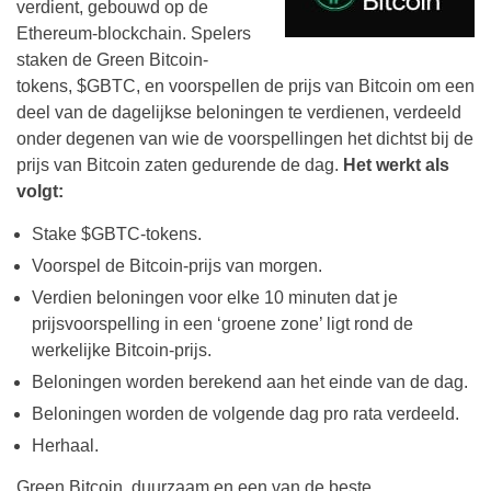
verdient, gebouwd op de
Ethereum-blockchain. Spelers
staken de Green Bitcoin-
tokens, $GBTC, en voorspellen de prijs van Bitcoin om een
deel van de dagelijkse beloningen te verdienen, verdeeld
onder degenen van wie de voorspellingen het dichtst bij de
prijs van Bitcoin zaten gedurende de dag.
Het werkt als
volgt:
Stake $GBTC-tokens.
Voorspel de Bitcoin-prijs van morgen.
Verdien beloningen voor elke 10 minuten dat je
prijsvoorspelling in een ‘groene zone’ ligt rond de
werkelijke Bitcoin-prijs.
Beloningen worden berekend aan het einde van de dag.
Beloningen worden de volgende dag pro rata verdeeld.
Herhaal.
Green Bitcoin, duurzaam en een van de beste