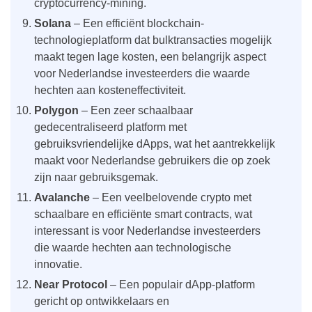
cryptocurrency-mining.
Solana
– Een efficiënt blockchain-
technologieplatform dat bulktransacties mogelijk
maakt tegen lage kosten, een belangrijk aspect
voor Nederlandse investeerders die waarde
hechten aan kosteneffectiviteit.
Polygon
– Een zeer schaalbaar
gedecentraliseerd platform met
gebruiksvriendelijke dApps, wat het aantrekkelijk
maakt voor Nederlandse gebruikers die op zoek
zijn naar gebruiksgemak.
Avalanche
– Een veelbelovende crypto met
schaalbare en efficiënte smart contracts, wat
interessant is voor Nederlandse investeerders
die waarde hechten aan technologische
innovatie.
Near Protocol
– Een populair dApp-platform
gericht op ontwikkelaars en