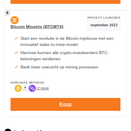
PROJECT LAUNCHED
september 2023
Bitcoin Minetrix (BTCMTX)
Start een revolutie in de Bitcoin-mijnbouw met een
innovatief stake-to-mine-model
Hiermee kunnen alle crypto-investeerders BTC-
beloningen verdienen
Biedt meer overzicht op mining processen
PURCHASE METHODS
+2 more
Koop