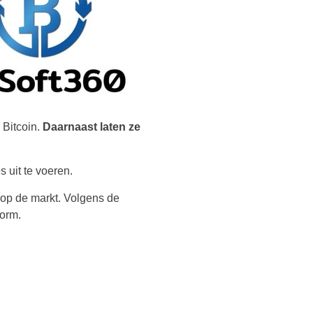
 Bitcoin.
Daarnaast laten ze
 uit te voeren.
 op de markt. Volgens de
orm.