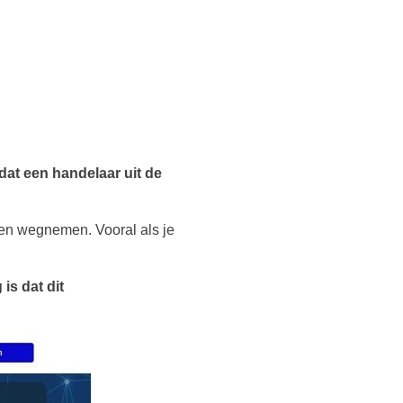
dat een handelaar uit de
ten wegnemen. Vooral als je
is dat dit