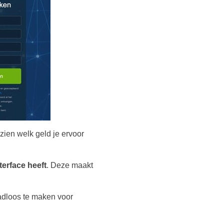
zien welk geld je ervoor
terface heeft
. Deze maakt
aadloos te maken voor