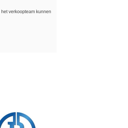
n het verkoopteam kunnen