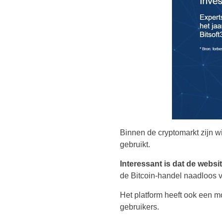
Binnen de cryptomarkt zijn wi
gebruikt.
Interessant is dat de websi
de Bitcoin-handel naadloos 
Het platform heeft ook een m
gebruikers.