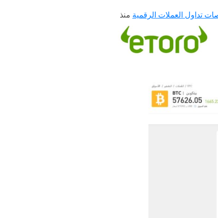
ات
تداول العملات الرقمية
منذ