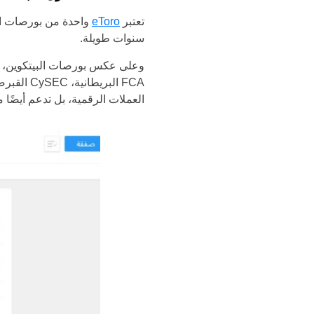
تعتبر
eToro
واحدة من بورصات الب
سنوات طويلة.
العملات الرقمية، بل تدعم أيضًا 