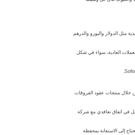
ية مثل الدولار واليورو والدرهم
لعملات العادية، سواء في شكل
ن خلال منتجات عقود الفروقات
دخل في اتفاق تعاقدي مع شركة
تاج إلى الاستعانة بمحفظة