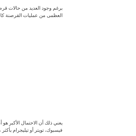
برغم وجود العديد من حالات قرصنة
العظمى من عمليات القرصنة كانت 
يعني ذلك أن الاحتمال الأكبر هو
فيسبوك، تويتر أو تيليجرام بأكثر