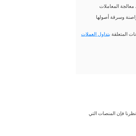
معالجة المعاملات
اصنة وسرقة أصولها
انات المتعلقة
بتداول العملات
ظرنا فإن المنصات التي