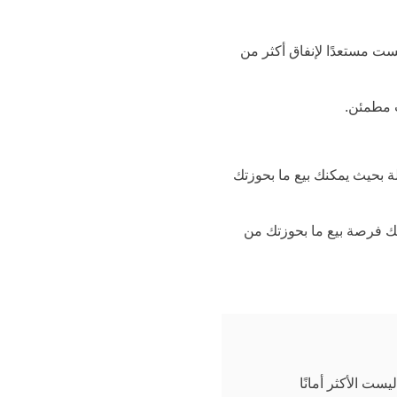
ت مستعدًا لإنفاق أكثر من
ت مطمئن.
ة بحيث يمكنك بيع ما بحوزتك
نحك فرصة بيع ما بحوزتك من
ست الأكثر أمانًا