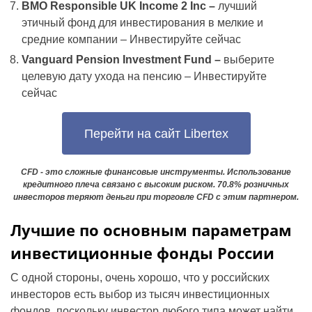
BMO Responsible UK Income 2 Inc –
лучший
этичный фонд для инвестирования в мелкие и
средние компании – Инвестируйте сейчас
Vanguard Pension Investment Fund –
выберите
целевую дату ухода на пенсию – Инвестируйте
сейчас
Перейти на сайт Libertex
CFD - это сложные финансовые инструменты. Использование
кредитного плеча связано с высоким риском. 70.8% розничных
инвесторов теряют деньги при торговле CFD с этим партнером.
Лучшие по основным параметрам
инвестиционные фонды России
С одной стороны, очень хорошо, что у российских
инвесторов есть выбор из тысяч инвестиционных
фондов, поскольку инвестор любого типа может найти