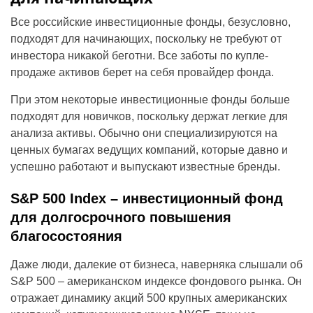
Все российские инвестиционные фонды, безусловно,
подходят для начинающих, поскольку не требуют от
инвестора никакой беготни. Все заботы по купле-
продаже активов берет на себя провайдер фонда.
При этом некоторые инвестиционные фонды больше
подходят для новичков, поскольку держат легкие для
анализа активы. Обычно они специализируются на
ценных бумагах ведущих компаний, которые давно и
успешно работают и выпускают известные бренды.
S&P 500 Index – инвестиционный фонд
для долгосрочного повышения
благосостояния
Даже люди, далекие от бизнеса, наверняка слышали об
S&P 500 – американском индексе фондового рынка. Он
отражает динамику акций 500 крупных американских