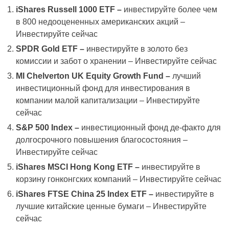
iShares Russell 1000 ETF –
инвестируйте более чем
в 800 недооцененных американских акций –
Инвестируйте сейчас
SPDR Gold ETF –
инвестируйте в золото без
комиссии и забот о хранении – Инвестируйте сейчас
MI Chelverton UK Equity Growth Fund –
лучший
инвестиционный фонд для инвестирования в
компании малой капитализации – Инвестируйте
сейчас
S&P 500 Index –
инвестиционный фонд де-факто для
долгосрочного повышения благосостояния –
Инвестируйте сейчас
iShares MSCI Hong Kong ETF –
инвестируйте в
корзину гонконгских компаний – Инвестируйте сейчас
iShares FTSE China 25 Index ETF –
инвестируйте в
лучшие китайские ценные бумаги – Инвестируйте
сейчас