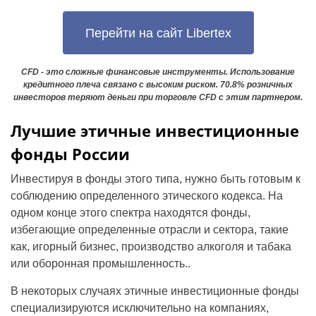
Перейти на сайт Libertex
CFD - это сложные финансовые инструменты. Использование
кредитного плеча связано с высоким риском. 70.8% розничных
инвесторов теряют деньги при торговле CFD с этим партнером.
Лучшие этичные инвестиционные
фонды России
Инвестируя в фонды этого типа, нужно быть готовым к
соблюдению определенного этического кодекса. На
одном конце этого спектра находятся фонды,
избегающие определенные отрасли и сектора, такие
как, игорный бизнес, производство алкоголя и табака
или оборонная промышленность..
В некоторых случаях этичные инвестиционные фонды
специализируются исключительно на компаниях,