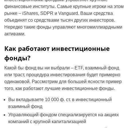
финансовые институты. Самые крупные игроки на этом
рынке – iShares, SDPR и Vanguard. Ваши средства
объединят со средствами тысяч других инвесторов.
Нередко такие фонды управляют многомиллиардными
активами.
Как работают инвестиционные
фонды?
Какой бы фонд вы ни выбрали – ETF, взаимный фонд
или траст, процедура инвестирования будет примерно
одинаковой. Рассмотрим для большей ясности пример
того, как работают лучшие инвестиционные фонды.
Вы вкладываете 10 000 ф. ст. в инвестиционный
взаимный фонд
Управляющий фондом специализируется на акциях
компаний с крупной капитализацией