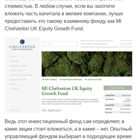
стоимостью. В любом случае, если вы захотите
вложить часть капитала в мелкие компании, лучше
предоставить это такому взаимному фонду, как MI
Chelverton UK Equity Growth Fund.
Ведь этот инвестиционный фонд сам определяет, в
какие акции стоит вложиться, а в какие – нет. Опытный
управляющий фондом выбирает и подходящее время