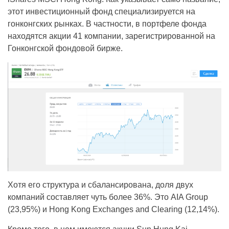
этот инвестиционный фонд специализируется на
гонконгских рынках. В частности, в портфеле фонда
находятся акции 41 компании, зарегистрированной на
Гонконгской фондовой бирже.
Хотя его структура и сбалансирована, доля двух
компаний составляет чуть более 36%. Это AIA Group
(23,95%) и Hong Kong Exchanges and Clearing (12,14%).