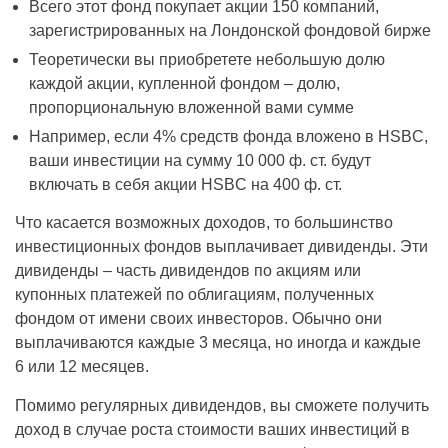
Всего этот фонд покупает акции 150 компаний,
зарегистрированных на Лондонской фондовой бирже
Теоретически вы приобретете небольшую долю
каждой акции, купленной фондом – долю,
пропорциональную вложенной вами сумме
Например, если 4% средств фонда вложено в HSBC,
ваши инвестиции на сумму 10 000 ф. ст. будут
включать в себя акции HSBC на 400 ф. ст.
Что касается возможных доходов, то большинство
инвестиционных фондов выплачивает дивиденды. Эти
дивиденды – часть дивидендов по акциям или
купонных платежей по облигациям, полученных
фондом от имени своих инвесторов. Обычно они
выплачиваются каждые 3 месяца, но иногда и каждые
6 или 12 месяцев.
Помимо регулярных дивидендов, вы сможете получить
доход в случае роста стоимости ваших инвестиций в