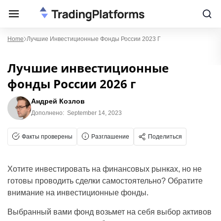
Home
Лучшие Инвестиционные Фонды России 2023 Г
Лучшие инвестиционные
фонды России 2026 г
Андрей Козлов
Дополнено:
September 14, 2023
Факты проверены
Разглашение
Поделиться
Хотите инвестировать на финансовых рынках, но не
готовы проводить сделки самостоятельно? Обратите
внимание на инвестиционные фонды.
Выбранный вами фонд возьмет на себя выбор активов