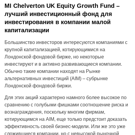
MI Chelverton UK Equity Growth Fund –
лучший инвестиционный фонд для
инвестирования в компании малой
капитализации
Большинство инвесторов интересуются компаниями с
крупной капитализацией, котирующимися на
Лондонской фондовой бирже, но некоторые
инвестируют и в активно развивающиеся компании.
Обычно такие компании находят на Рынке
альтернативных инвестиций (AIM) – субрынке
Лондонской фондовой биржи.
Для этих акций характерно намного более высокое по
сравнению с голубыми фишками соотношение риска и
вознаграждения, поскольку многим фирмам,
котирующимся на AIM, еще только предстоит доказать
эффективность своей бизнес-модели. Или же это уже
сложившиеся компании, но с невысокой рыночной