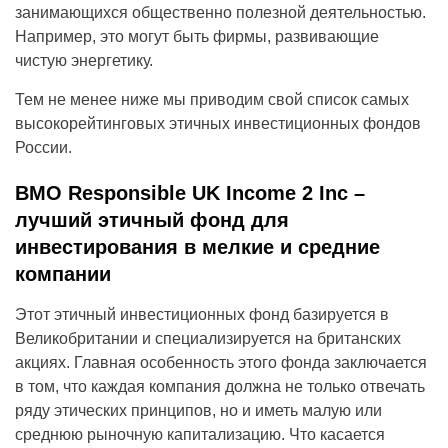
занимающихся общественно полезной деятельностью.
Например, это могут быть фирмы, развивающие
чистую энергетику.
Тем не менее ниже мы приводим свой список самых
высокорейтинговых этичных инвестиционных фондов
России.
BMO Responsible UK Income 2 Inc –
лучший этичный фонд для
инвестирования в мелкие и средние
компании
Этот этичный инвестиционных фонд базируется в
Великобритании и специализируется на британских
акциях. Главная особенность этого фонда заключается
в том, что каждая компания должна не только отвечать
ряду этических принципов, но и иметь малую или
среднюю рыночную капитализацию. Что касается