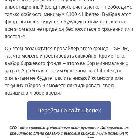
инвестиционный фонд также очень легко – необходимо
только соблюсти минимум €100 с Libertex. Выбрав этот
фонд, вы инвестируете в будущую стоимость золота,
при этом вам не придется беспокоиться о хранении или
поставке.
Об этом позаботится провайдер этого фонда – SPDR,
так что можете инвестировать спокойно. Кроме того,
выбор биржевого фонда – этого выбор минимальных
затрат. А работая с таким брокером, как Libertex, вы
опять-таки не будете платить никакой комиссии или
текущих сборов и сможете ликвидировать свою
позицию в любое время.
Перейти на сайт Libertex
CFD - это сложные финансовые инструменты. Использование
кредитного плеча связано с высоким риском. 70.8% розничных