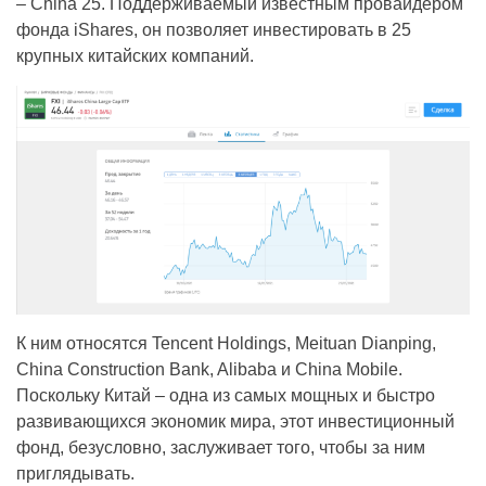
– China 25. Поддерживаемый известным провайдером
фонда iShares, он позволяет инвестировать в 25
крупных китайских компаний.
К ним относятся Tencent Holdings, Meituan Dianping,
China Construction Bank, Alibaba и China Mobile.
Поскольку Китай – одна из самых мощных и быстро
развивающихся экономик мира, этот инвестиционный
фонд, безусловно, заслуживает того, чтобы за ним
приглядывать.