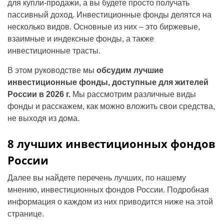
для купли-продажи, а вы будете просто получать
пассивный доход. Инвестиционные фонды делятся на
несколько видов. Основные из них – это биржевые,
взаимные и индексные фонды, а также
инвестиционные трасты.
В этом руководстве мы
обсудим лучшие
инвестиционные фонды, доступные для жителей
России в 2026 г.
Мы рассмотрим различные виды
фонды и расскажем, как можно вложить свои средства,
не выходя из дома.
8 лучших инвестиционных фондов
России
Далее вы найдете перечень лучших, по нашему
мнению, инвестиционных фондов России. Подробная
информация о каждом из них приводится ниже на этой
странице.