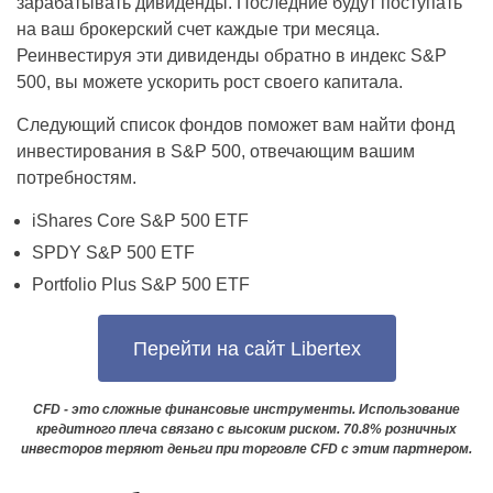
зарабатывать дивиденды. Последние будут поступать
на ваш брокерский счет каждые три месяца.
Реинвестируя эти дивиденды обратно в индекс S&P
500, вы можете ускорить рост своего капитала.
Следующий список фондов поможет вам найти фонд
инвестирования в S&P 500, отвечающим вашим
потребностям.
iShares Core S&P 500 ETF
SPDY S&P 500 ETF
Portfolio Plus S&P 500 ETF
Перейти на сайт Libertex
CFD - это сложные финансовые инструменты. Использование
кредитного плеча связано с высоким риском. 70.8% розничных
инвесторов теряют деньги при торговле CFD с этим партнером.