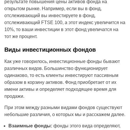
результате повышения цены активов фонда на
открытом рынке. Например, если вы в фонд,
отслеживающий вы инвестируете в фонд,
отслеживающий FTSE 100, а этот индекс увеличится на
10%, то ваши инвестиции в этот фонд увеличатся на
тот же процент.
Виды инвестиционных фондов
Как уже говорилось, инвестиционные фонды бывают
различных видов. Большинство функционирует
одинаково, то есть клиенты инвестируют пассивным
образом в корзину активов. Фонд приобретает от их
имени активы и определяет подходящее время для
продажи.
При этом между разными видами фондов существуют
небольшие различия, о которых мы и расскажем далее.
Взаимные фонды:
фонды этого вида определяют,