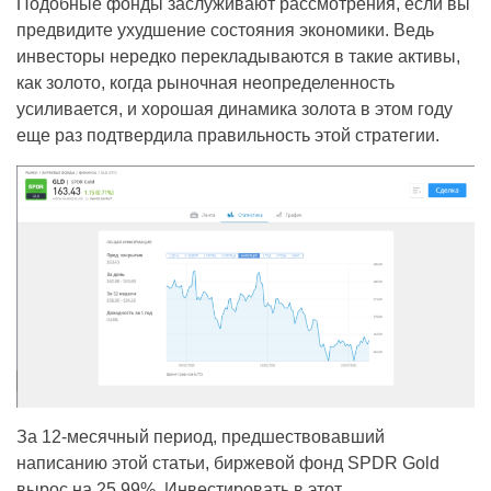
Подобные фонды заслуживают рассмотрения, если вы
предвидите ухудшение состояния экономики. Ведь
инвесторы нередко перекладываются в такие активы,
как золото, когда рыночная неопределенность
усиливается, и хорошая динамика золота в этом году
еще раз подтвердила правильность этой стратегии.
За 12-месячный период, предшествовавший
написанию этой статьи, биржевой фонд SPDR Gold
вырос на 25,99%. Инвестировать в этот