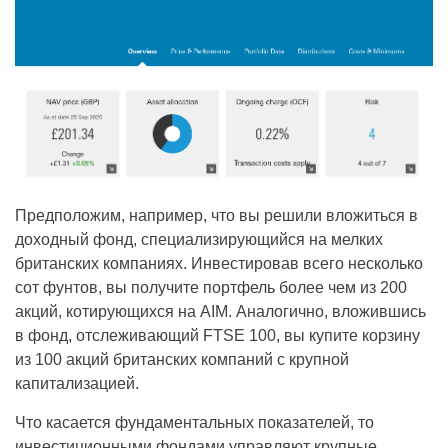
Предположим, например, что вы решили вложиться в
доходный фонд, специализирующийся на мелких
британских компаниях. Инвестировав всего несколько
сот фунтов, вы получите портфель более чем из 200
акций, котирующихся на AIM. Аналогично, вложившись
в фонд, отслеживающий FTSE 100, вы купите корзину
из 100 акций британских компаний с крупной
капитализацией.
Что касается фундаментальных показателей, то
инвестиционными фондами управляют крупные