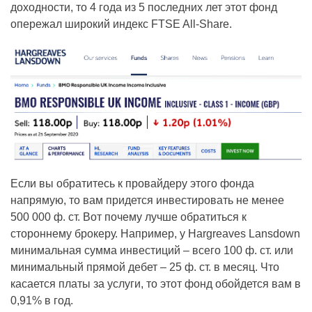
доходности, то 4 года из 5 последних лет этот фонд
опережал широкий индекс FTSE All-Share.
Если вы обратитесь к провайдеру этого фонда
напрямую, то вам придется инвестировать не менее
500 000 ф. ст. Вот почему лучше обратиться к
стороннему брокеру. Например, у Hargreaves Lansdown
минимальная сумма инвестиций – всего 100 ф. ст. или
минимальный прямой дебет – 25 ф. ст. в месяц. Что
касается платы за услуги, то этот фонд обойдется вам в
0,91% в год.