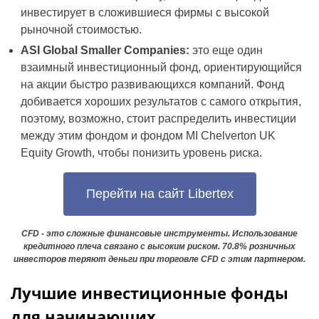
инвестирует в сложившиеся фирмы с высокой
рыночной стоимостью.
ASI Global Smaller Companies:
это еще один
взаимный инвестиционный фонд, ориентирующийся
на акции быстро развивающихся компаний. Фонд
добивается хороших результатов с самого открытия,
поэтому, возможно, стоит распределить инвестиции
между этим фондом и фондом MI Chelverton UK
Equity Growth, чтобы понизить уровень риска.
Перейти на сайт Libertex
CFD - это сложные финансовые инструменты. Использование
кредитного плеча связано с высоким риском. 70.8% розничных
инвесторов теряют деньги при торговле CFD с этим партнером.
Лучшие инвестиционные фонды
для начинающих