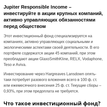
Jupiter Responsible Income –
инвестируйте в акции крупных компаний,
активно управляющих обязанностями
перед обществом
Этот инвестиционный фонд специализируется на
компаниях, активно управляющих социальными и
экологическими аспектами своей деятельности. В его
портфеле содержатся акции 45 компаний, при этом
преобладают акции GlaxoSmithKline, RELX, Vodaphone,
Teso и Aviva.
Инвестирование через Hargreaves Lansdown опять-
таки потребует разового вложения всего в 100 ф. ст.
или ежемесячного внесения 25 ф. ст. Текущие сборы –
0,93%, при этом предоплата не требуется.
Что такое инвестиционный фонд?