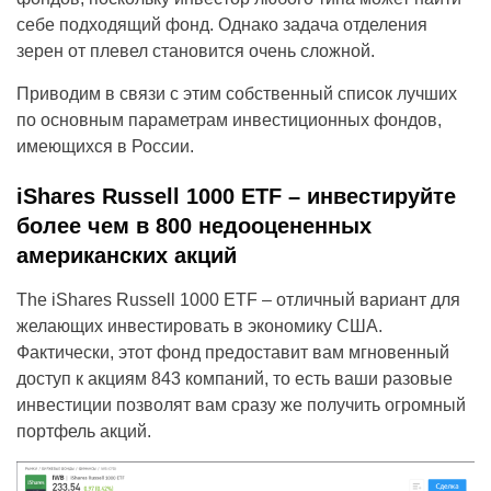
себе подходящий фонд. Однако задача отделения
зерен от плевел становится очень сложной.
Приводим в связи с этим собственный список лучших
по основным параметрам инвестиционных фондов,
имеющихся в России.
iShares Russell 1000 ETF – инвестируйте
более чем в 800 недооцененных
американских акций
The iShares Russell 1000 ETF – отличный вариант для
желающих инвестировать в экономику США.
Фактически, этот фонд предоставит вам мгновенный
доступ к акциям 843 компаний, то есть ваши разовые
инвестиции позволят вам сразу же получить огромный
портфель акций.