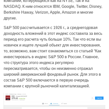
компаний, котирующихся как на NYSE, так и на
NASDAQ. К ним относятся IBM, Google, Twitter, Disney,
Berkshire Haway, Verizon, Apple, Amazon и многие
другие.
S&P 500 рассчитывается с 1926 г., а среднегодовая
доходность вложений в этот индекс составила за весь
период его расчета чуть больше 10%. Так что если вы
новичок и ищете лучший объект для инвестирования,
то, возможно, вам стоит ознакомиться со статьей “Как
инвестировать в индекс S&P 500 в России. Главное,
что структура этого индекса регулярно
пересматривается, чтобы он неизменно отражал
широкий американский фондовый рынок. Для этого в
состав S&P 500 включаются в первую очередь
компании с крупной рыночной капитализацией.