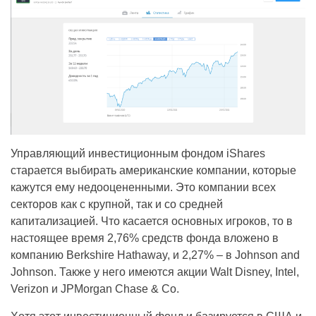
Управляющий инвестиционным фондом iShares
старается выбирать американские компании, которые
кажутся ему недооцененными. Это компании всех
секторов как с крупной, так и со средней
капитализацией. Что касается основных игроков, то в
настоящее время 2,76% средств фонда вложено в
компанию Berkshire Hathaway, и 2,27% – в Johnson and
Johnson. Также у него имеются акции Walt Disney, Intel,
Verizon и JPMorgan Chase & Co.