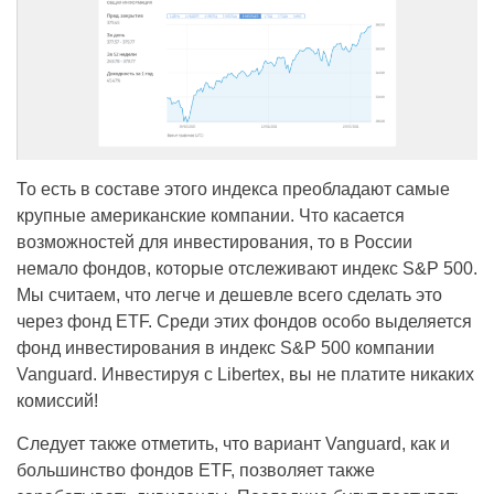
То есть в составе этого индекса преобладают самые
крупные американские компании. Что касается
возможностей для инвестирования, то в России
немало фондов, которые отслеживают индекс S&P 500.
Мы считаем, что легче и дешевле всего сделать это
через фонд ETF. Среди этих фондов особо выделяется
фонд инвестирования в индекс S&P 500 компании
Vanguard. Инвестируя с Libertex, вы не платите никаких
комиссий!
Следует также отметить, что вариант Vanguard, как и
большинство фондов ETF, позволяет также