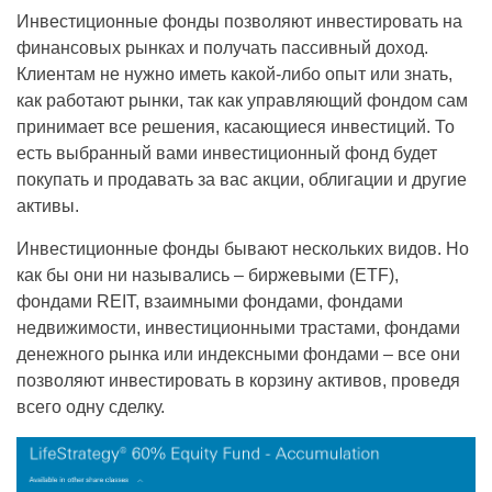
Инвестиционные фонды позволяют инвестировать на
финансовых рынках и получать пассивный доход.
Клиентам не нужно иметь какой-либо опыт или знать,
как работают рынки, так как управляющий фондом сам
принимает все решения, касающиеся инвестиций. То
есть выбранный вами инвестиционный фонд будет
покупать и продавать за вас акции, облигации и другие
активы.
Инвестиционные фонды бывают нескольких видов. Но
как бы они ни назывались – биржевыми (ETF),
фондами REIT, взаимными фондами, фондами
недвижимости, инвестиционными трастами, фондами
денежного рынка или индексными фондами – все они
позволяют инвестировать в корзину активов, проведя
всего одну сделку.