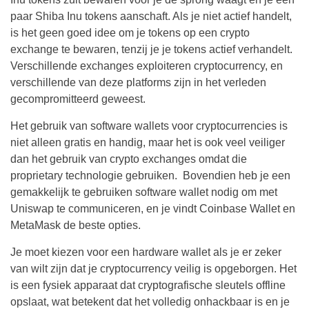
paar Shiba Inu tokens aanschaft. Als je niet actief handelt,
is het geen goed idee om je tokens op een crypto
exchange te bewaren, tenzij je je tokens actief verhandelt.
Verschillende exchanges exploiteren cryptocurrency, en
verschillende van deze platforms zijn in het verleden
gecompromitteerd geweest.
Het gebruik van software wallets voor cryptocurrencies is
niet alleen gratis en handig, maar het is ook veel veiliger
dan het gebruik van crypto exchanges omdat die
proprietary technologie gebruiken. Bovendien heb je een
gemakkelijk te gebruiken software wallet nodig om met
Uniswap te communiceren, en je vindt Coinbase Wallet en
MetaMask de beste opties.
Je moet kiezen voor een hardware wallet als je er zeker
van wilt zijn dat je cryptocurrency veilig is opgeborgen. Het
is een fysiek apparaat dat cryptografische sleutels offline
opslaat, wat betekent dat het volledig onhackbaar is en je