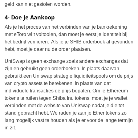
geld kan niet gestolen worden.
4- Doe je Aankoop
Als je het proces van het verbinden van je bankrekening
met eToro wilt voltooien, dan moet je eerst je identiteit bij
het bedrijf verifiëren. Als je je SHIB orderboek al gevonden
hebt, moet je daar nu de order plaatsen.
UniSwap is geen exchange zoals andere exchanges dat
zijn en gebruikt geen orderboeken. In plaats daarvan
gebruikt een Uniswap strategie liquiditeitspools om de prijs
van crypto assets te berekenen, in plaats van dat
individuele transacties de prijs bepalen. Om je Ethereum
tokens te ruilen tegen Shiba Inu tokens, moet je je wallet
verbinden met de website van Uniswap nadat je die tot
stand gebracht hebt. We raden je aan je Ether tokens zo
lang mogelijk vast te houden als je er voor de lange termijn
in zit.