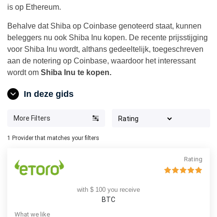
is op Ethereum.
Behalve dat Shiba op Coinbase genoteerd staat, kunnen
beleggers nu ook Shiba Inu kopen. De recente prijsstijging
voor Shiba Inu wordt, althans gedeeltelijk, toegeschreven
aan de notering op Coinbase, waardoor het interessant
wordt om
Shiba Inu te kopen.
In deze gids
More Filters
1
Provider that matches your filters
Rating
with $ 100 you receive
BTC
What we like