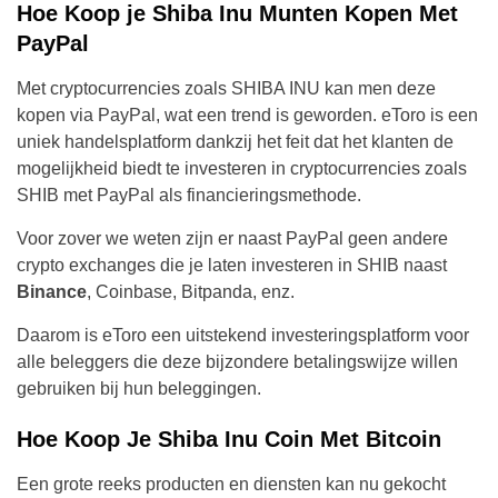
Hoe Koop je Shiba Inu Munten Kopen Met
PayPal
Met cryptocurrencies zoals SHIBA INU kan men deze
kopen via PayPal, wat een trend is geworden. eToro is een
uniek handelsplatform dankzij het feit dat het klanten de
mogelijkheid biedt te investeren in cryptocurrencies zoals
SHIB met PayPal als financieringsmethode.
Voor zover we weten zijn er naast PayPal geen andere
crypto exchanges die je laten investeren in SHIB naast
Binance
, Coinbase, Bitpanda, enz.
Daarom is eToro een uitstekend investeringsplatform voor
alle beleggers die deze bijzondere betalingswijze willen
gebruiken bij hun beleggingen.
Hoe Koop Je Shiba Inu Coin Met Bitcoin
Een grote reeks producten en diensten kan nu gekocht