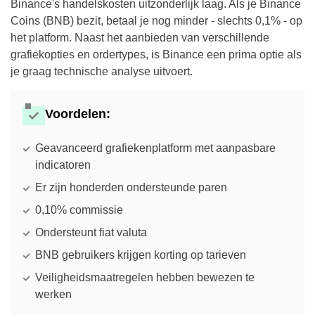
Binance's handelskosten uitzonderlijk laag. Als je Binance
Coins (BNB) bezit, betaal je nog minder - slechts 0,1% - op
het platform. Naast het aanbieden van verschillende
grafiekopties en ordertypes, is Binance een prima optie als
je graag technische analyse uitvoert.
Voordelen:
Geavanceerd grafiekenplatform met aanpasbare
indicatoren
Er zijn honderden ondersteunde paren
0,10% commissie
Ondersteunt fiat valuta
BNB gebruikers krijgen korting op tarieven
Veiligheidsmaatregelen hebben bewezen te
werken