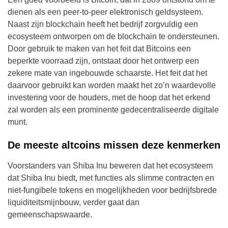
dienen als een peer-to-peer elektronisch geldsysteem.
Naast zijn blockchain heeft het bedrijf zorgvuldig een
ecosysteem ontworpen om de blockchain te ondersteunen.
Door gebruik te maken van het feit dat Bitcoins een
beperkte voorraad zijn, ontstaat door het ontwerp een
zekere mate van ingebouwde schaarste. Het feit dat het
daarvoor gebruikt kan worden maakt het zo’n waardevolle
investering voor de houders, met de hoop dat het erkend
zal worden als een prominente gedecentraliseerde digitale
munt.
De meeste altcoins missen deze kenmerken
Voorstanders van Shiba Inu beweren dat het ecosysteem
dat Shiba Inu biedt, met functies als slimme contracten en
niet-fungibele tokens en mogelijkheden voor bedrijfsbrede
liquiditeitsmijnbouw, verder gaat dan
gemeenschapswaarde.