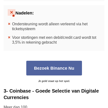
Nadelen:
Ondersteuning wordt alleen verleend via het
ticketsysteem
Voor stortingen met een debit/credit card wordt tot
3,5% in rekening gebracht
Bezoek Binance Nu
Je geld staat op het spel.
3- Coinbase - Goede Selectie van Digitale
Currencies
Meer dan 100