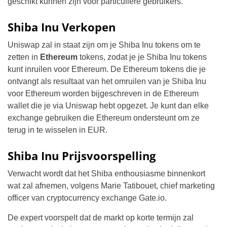
geschikt kunnen zijn voor particuliere gebruikers.
Shiba Inu Verkopen
Uniswap zal in staat zijn om je Shiba Inu tokens om te
zetten in
Ethereum
tokens, zodat je je Shiba Inu tokens
kunt inruilen voor Ethereum. De Ethereum tokens die je
ontvangt als resultaat van het omruilen van je Shiba Inu
voor Ethereum worden bijgeschreven in de Ethereum
wallet die je via Uniswap hebt opgezet. Je kunt dan elke
exchange gebruiken die Ethereum ondersteunt om ze
terug in te wisselen in EUR.
Shiba Inu Prijsvoorspelling
Verwacht wordt dat het Shiba enthousiasme binnenkort
wat zal afnemen, volgens Marie Tatibouet, chief marketing
officer van cryptocurrency exchange Gate.io.
De expert voorspelt dat de markt op korte termijn zal