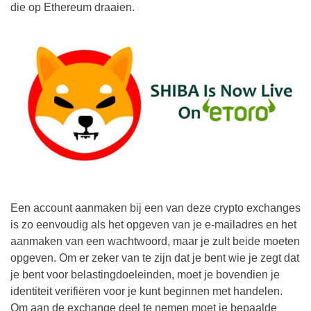
die op Ethereum draaien.
Een account aanmaken bij een van deze crypto exchanges
is zo eenvoudig als het opgeven van je e-mailadres en het
aanmaken van een wachtwoord, maar je zult beide moeten
opgeven. Om er zeker van te zijn dat je bent wie je zegt dat
je bent voor belastingdoeleinden, moet je bovendien je
identiteit verifiëren voor je kunt beginnen met handelen.
Om aan de exchange deel te nemen moet je bepaalde