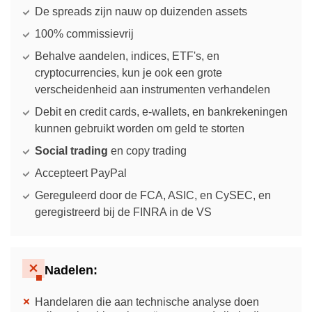
De spreads zijn nauw op duizenden assets
100% commissievrij
Behalve aandelen, indices, ETF's, en
cryptocurrencies, kun je ook een grote
verscheidenheid aan instrumenten verhandelen
Debit en credit cards, e-wallets, en bankrekeningen
kunnen gebruikt worden om geld te storten
Social trading
en copy trading
Accepteert PayPal
Gereguleerd door de FCA, ASIC, en CySEC, en
geregistreerd bij de FINRA in de VS
Nadelen:
Handelaren die aan technische analyse doen