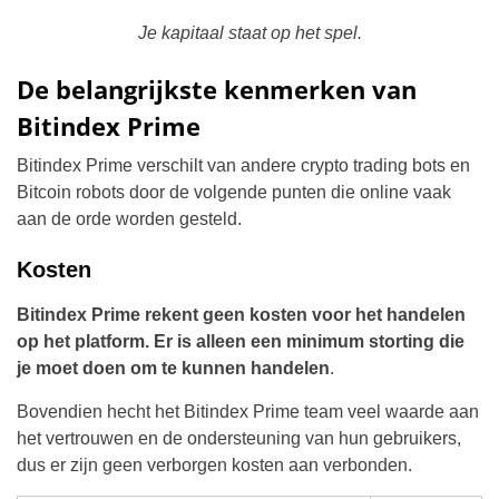
Je kapitaal staat op het spel.
De belangrijkste kenmerken van
Bitindex Prime
Bitindex Prime verschilt van andere crypto trading bots en
Bitcoin robots door de volgende punten die online vaak
aan de orde worden gesteld.
Kosten
Bitindex Prime rekent geen kosten voor het handelen
op het platform. Er is alleen een minimum storting die
je moet doen om te kunnen handelen
.
Bovendien hecht het Bitindex Prime team veel waarde aan
het vertrouwen en de ondersteuning van hun gebruikers,
dus er zijn geen verborgen kosten aan verbonden.