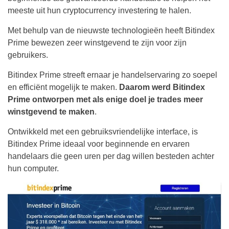
meeste uit hun cryptocurrency investering te halen.
Met behulp van de nieuwste technologieën heeft Bitindex
Prime bewezen zeer winstgevend te zijn voor zijn
gebruikers.
Bitindex Prime streeft ernaar je handelservaring zo soepel
en efficiënt mogelijk te maken.
Daarom werd Bitindex
Prime ontworpen met als enige doel je trades meer
winstgevend te maken
.
Ontwikkeld met een gebruiksvriendelijke interface, is
Bitindex Prime ideaal voor beginnende en ervaren
handelaars die geen uren per dag willen besteden achter
hun computer.