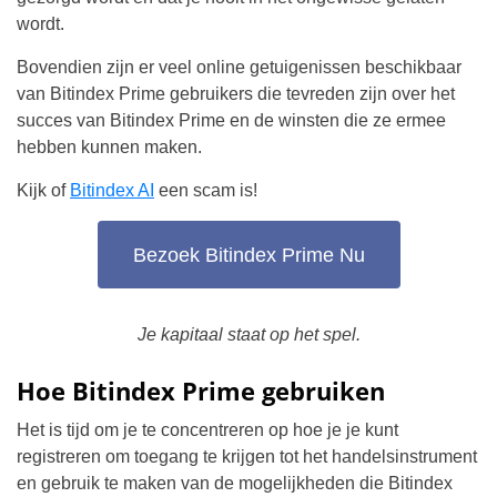
wordt.
Bovendien zijn er veel online getuigenissen beschikbaar
van Bitindex Prime gebruikers die tevreden zijn over het
succes van Bitindex Prime en de winsten die ze ermee
hebben kunnen maken.
Kijk of
Bitindex AI
een scam is!
Bezoek Bitindex Prime Nu
Je kapitaal staat op het spel.
Hoe Bitindex Prime gebruiken
Het is tijd om je te concentreren op hoe je je kunt
registreren om toegang te krijgen tot het handelsinstrument
en gebruik te maken van de mogelijkheden die Bitindex