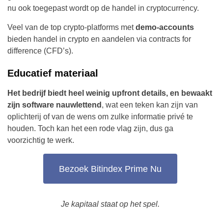
nu ook toegepast wordt op de handel in cryptocurrency.
Veel van de top crypto-platforms met
demo-accounts
bieden handel in crypto en aandelen via contracts for
difference (CFD’s).
Educatief materiaal
Het bedrijf biedt heel weinig upfront details, en bewaakt
zijn software nauwlettend
, wat een teken kan zijn van
oplichterij of van de wens om zulke informatie privé te
houden. Toch kan het een rode vlag zijn, dus ga
voorzichtig te werk.
Bezoek Bitindex Prime Nu
Je kapitaal staat op het spel.