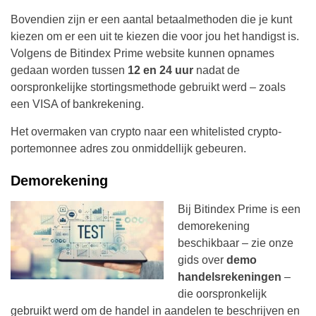
Bovendien zijn er een aantal betaalmethoden die je kunt
kiezen om er een uit te kiezen die voor jou het handigst is.
Volgens de Bitindex Prime website kunnen opnames
gedaan worden tussen
12 en 24 uur
nadat de
oorspronkelijke stortingsmethode gebruikt werd – zoals
een VISA of bankrekening.
Het overmaken van crypto naar een whitelisted crypto-
portemonnee adres zou onmiddellijk gebeuren.
Demorekening
Bij Bitindex Prime is een
demorekening
beschikbaar – zie onze
gids over
demo
handelsrekeningen
–
die oorspronkelijk
gebruikt werd om de handel in aandelen te beschrijven en