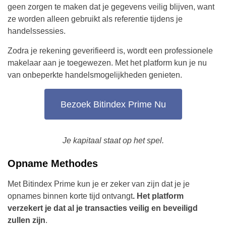
geen zorgen te maken dat je gegevens veilig blijven, want
ze worden alleen gebruikt als referentie tijdens je
handelssessies.
Zodra je rekening geverifieerd is, wordt een professionele
makelaar aan je toegewezen. Met het platform kun je nu
van onbeperkte handelsmogelijkheden genieten.
Bezoek Bitindex Prime Nu
Je kapitaal staat op het spel.
Opname Methodes
Met Bitindex Prime kun je er zeker van zijn dat je je
opnames binnen korte tijd ontvangt
. Het platform
verzekert je dat al je transacties veilig en beveiligd
zullen zijn
.