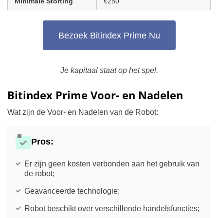
Minimale Storting
€250
Bezoek Bitindex Prime Nu
Je kapitaal staat op het spel.
Bitindex Prime Voor- en Nadelen
Wat zijn de Voor- en Nadelen van de Robot:
Pros:
Er zijn geen kosten verbonden aan het gebruik van
de robot;
Geavanceerde technologie;
Robot beschikt over verschillende handelsfuncties;