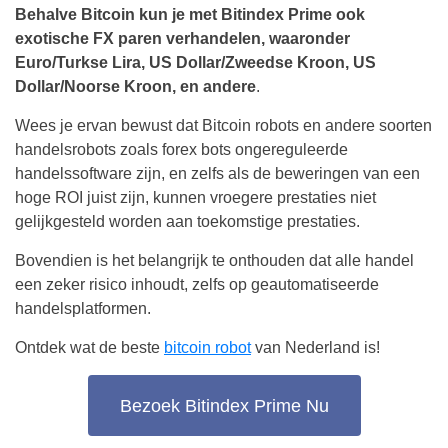
Behalve Bitcoin kun je met Bitindex Prime ook
exotische FX paren verhandelen, waaronder
Euro/Turkse Lira, US Dollar/Zweedse Kroon, US
Dollar/Noorse Kroon, en andere
.
Wees je ervan bewust dat Bitcoin robots en andere soorten
handelsrobots zoals forex bots ongereguleerde
handelssoftware zijn, en zelfs als de beweringen van een
hoge ROI juist zijn, kunnen vroegere prestaties niet
gelijkgesteld worden aan toekomstige prestaties.
Bovendien is het belangrijk te onthouden dat alle handel
een zeker risico inhoudt, zelfs op geautomatiseerde
handelsplatformen.
Ontdek wat de beste
bitcoin robot
van Nederland is!
Bezoek Bitindex Prime Nu