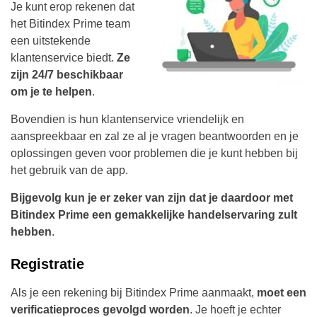
Je kunt erop rekenen dat
het Bitindex Prime team
een uitstekende
klantenservice biedt.
Ze
zijn 24/7 beschikbaar
om je te helpen
.
Bovendien is hun klantenservice vriendelijk en
aanspreekbaar en zal ze al je vragen beantwoorden en je
oplossingen geven voor problemen die je kunt hebben bij
het gebruik van de app.
Bijgevolg kun je er zeker van zijn dat je daardoor met
Bitindex Prime een gemakkelijke handelservaring zult
hebben
.
Registratie
Als je een rekening bij Bitindex Prime aanmaakt,
moet een
verificatieproces gevolgd worden
. Je hoeft je echter