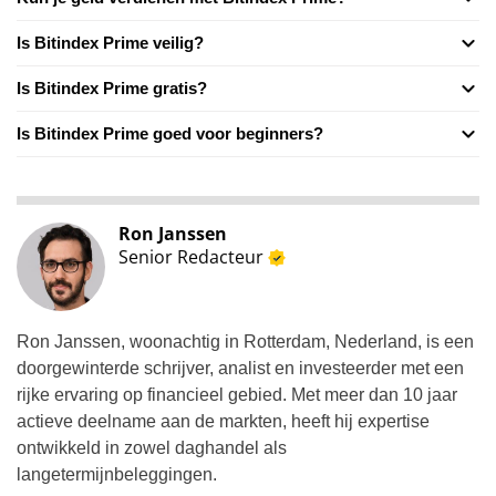
Is Bitindex Prime veilig?
Is Bitindex Prime gratis?
Is Bitindex Prime goed voor beginners?
Ron Janssen
Senior Redacteur
Ron Janssen, woonachtig in Rotterdam, Nederland, is een
doorgewinterde schrijver, analist en investeerder met een
rijke ervaring op financieel gebied. Met meer dan 10 jaar
actieve deelname aan de markten, heeft hij expertise
ontwikkeld in zowel daghandel als
langetermijnbeleggingen.