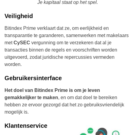
Je kapitaal staat op het spel.
Veiligheid
Bitindex Prime verklaart dat ze, om eerlijkheid en
transparantie te garanderen, samenwerken met makelaars
met
CySEC
vergunning om te verzekeren dat al je
transacties binnen de regels en voorschriften worden
uitgevoerd, zodat juridische repercussies vermeden
worden.
Gebruikersinterface
Het doel van Bitindex Prime is om je leven
gemakkelijker te maken
, en om dat doel te bereiken
hebben ze ervoor gezorgd dat het zo gebruiksvriendelijk
mogelijk is.
Klantenservice