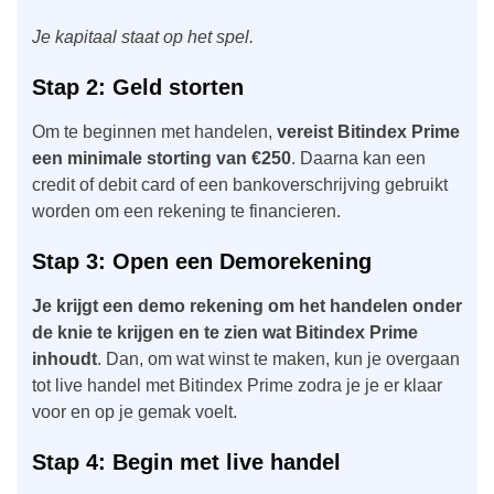
Je kapitaal staat op het spel.
Stap 2: Geld storten
Om te beginnen met handelen,
vereist Bitindex Prime
een minimale storting van €250
. Daarna kan een
credit of debit card of een bankoverschrijving gebruikt
worden om een rekening te financieren.
Stap 3: Open een Demorekening
Je krijgt een demo rekening om het handelen onder
de knie te krijgen en te zien wat Bitindex Prime
inhoudt
. Dan, om wat winst te maken, kun je overgaan
tot live handel met Bitindex Prime zodra je je er klaar
voor en op je gemak voelt.
Stap 4: Begin met live handel