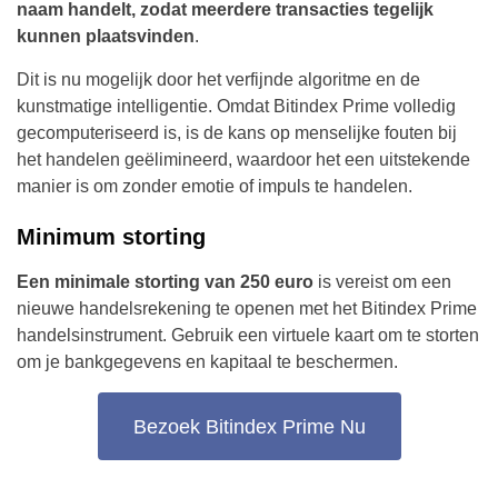
naam handelt, zodat meerdere transacties tegelijk
kunnen plaatsvinden
.
Dit is nu mogelijk door het verfijnde algoritme en de
kunstmatige intelligentie. Omdat Bitindex Prime volledig
gecomputeriseerd is, is de kans op menselijke fouten bij
het handelen geëlimineerd, waardoor het een uitstekende
manier is om zonder emotie of impuls te handelen.
Minimum storting
Een minimale storting van 250 euro
is vereist om een
nieuwe handelsrekening te openen met het Bitindex Prime
handelsinstrument. Gebruik een virtuele kaart om te storten
om je bankgegevens en kapitaal te beschermen.
Bezoek Bitindex Prime Nu