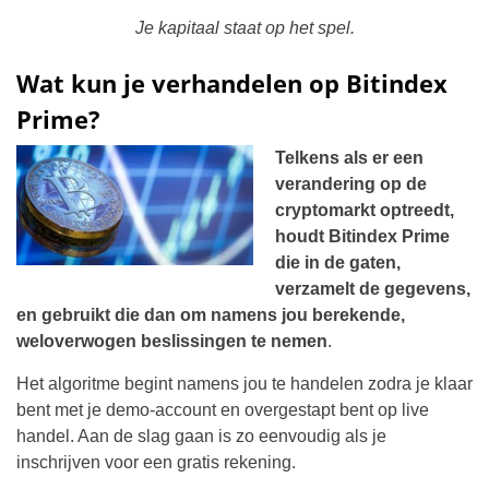
Je kapitaal staat op het spel.
Wat kun je verhandelen op Bitindex
Prime?
Telkens als er een
verandering op de
cryptomarkt optreedt,
houdt Bitindex Prime
die in de gaten,
verzamelt de gegevens,
en gebruikt die dan om namens jou berekende,
weloverwogen beslissingen te nemen
.
Het algoritme begint namens jou te handelen zodra je klaar
bent met je demo-account en overgestapt bent op live
handel. Aan de slag gaan is zo eenvoudig als je
inschrijven voor een gratis rekening.