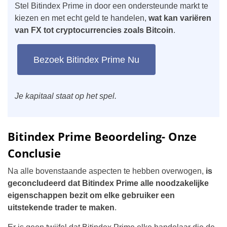
Stel Bitindex Prime in door een ondersteunde markt te
kiezen en met echt geld te handelen,
wat kan variëren
van FX tot cryptocurrencies zoals Bitcoin
.
Bezoek Bitindex Prime Nu
Je kapitaal staat op het spel.
Bitindex Prime Beoordeling- Onze
Conclusie
Na alle bovenstaande aspecten te hebben overwogen,
is
geconcludeerd dat Bitindex Prime alle noodzakelijke
eigenschappen bezit om elke gebruiker een
uitstekende trader te maken
.