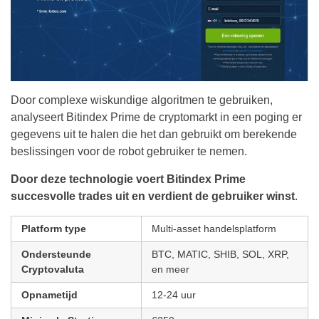
Door complexe wiskundige algoritmen te gebruiken,
analyseert Bitindex Prime de cryptomarkt in een poging er
gegevens uit te halen die het dan gebruikt om berekende
beslissingen voor de robot gebruiker te nemen.
Door deze technologie voert Bitindex Prime
succesvolle trades uit en verdient de gebruiker winst
.
Platform type
Multi-asset handelsplatform
Ondersteunde
BTC, MATIC, SHIB, SOL, XRP,
Cryptovaluta
en meer
Opnametijd
12-24 uur