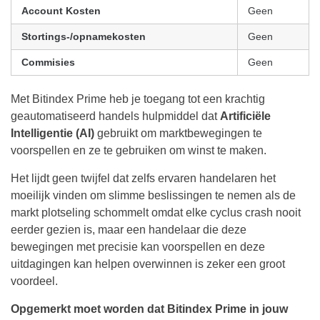
Account Kosten
Geen
Stortings-/opnamekosten
Geen
Commisies
Geen
Met Bitindex Prime heb je toegang tot een krachtig
geautomatiseerd handels hulpmiddel dat
Artificiële
Intelligentie (AI)
gebruikt om marktbewegingen te
voorspellen en ze te gebruiken om winst te maken.
Het lijdt geen twijfel dat zelfs ervaren handelaren het
moeilijk vinden om slimme beslissingen te nemen als de
markt plotseling schommelt omdat elke cyclus crash nooit
eerder gezien is, maar een handelaar die deze
bewegingen met precisie kan voorspellen en deze
uitdagingen kan helpen overwinnen is zeker een groot
voordeel.
Opgemerkt moet worden dat Bitindex Prime in jouw