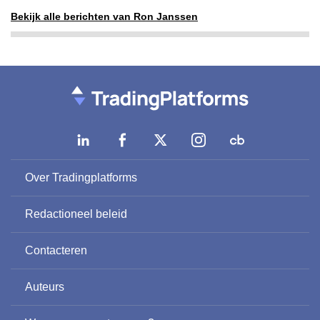
Bekijk alle berichten van Ron Janssen
Over Tradingplatforms
Redactioneel beleid
Contacteren
Auteurs