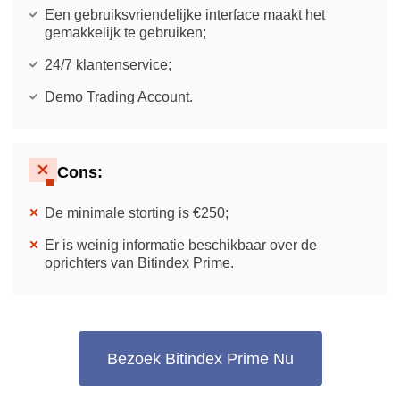
Een gebruiksvriendelijke interface maakt het
gemakkelijk te gebruiken;
24/7 klantenservice;
Demo Trading Account.
Cons:
De minimale storting is €250;
Er is weinig informatie beschikbaar over de
oprichters van Bitindex Prime.
Bezoek Bitindex Prime Nu