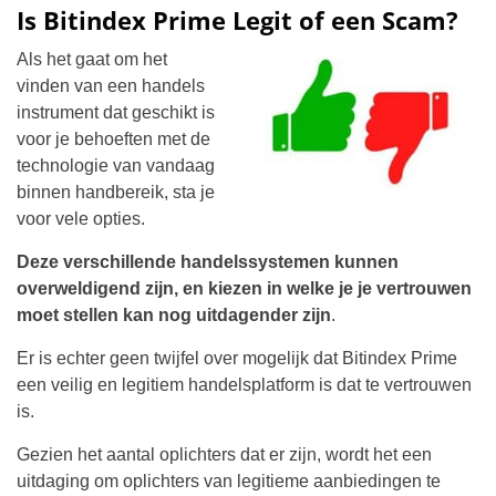
Is Bitindex Prime Legit of een Scam?
Als het gaat om het
vinden van een handels
instrument dat geschikt is
voor je behoeften met de
technologie van vandaag
binnen handbereik, sta je
voor vele opties.
Deze verschillende handelssystemen kunnen
overweldigend zijn, en kiezen in welke je je vertrouwen
moet stellen kan nog uitdagender zijn
.
Er is echter geen twijfel over mogelijk dat Bitindex Prime
een veilig en legitiem handelsplatform is dat te vertrouwen
is.
Gezien het aantal oplichters dat er zijn, wordt het een
uitdaging om oplichters van legitieme aanbiedingen te