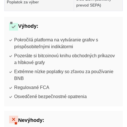
Poplatok za výber
prevod SEPA)
Výhody:
Pokročilá platforma na vytváranie grafov s
prispôsobiteľnými indikátormi
Pozeráte si bitcoinovú knihu obchodných príkazov
a hĺbkové grafy
Extrémne nízke poplatky so zľavou za používanie
BNB
Regulované FCA
Osvedčené bezpečnostné opatrenia
Nevýhody: