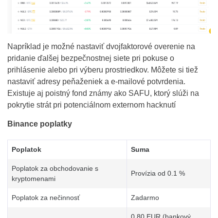
Napríklad je možné nastaviť dvojfaktorové overenie na
pridanie ďalšej bezpečnostnej siete pri pokuse o
prihlásenie alebo pri výberu prostriedkov. Môžete si tiež
nastaviť adresy peňaženiek a e-mailové potvrdenia.
Existuje aj poistný fond známy ako SAFU, ktorý slúži na
pokrytie strát pri potenciálnom externom hacknutí
Binance poplatky
P
oplatok
S
uma
Poplatok za obchodovanie s
Provízia od 0.1 %
kryptomenami
Poplatok za nečinnosť
Zadarmo
0.80 EUR (bankový