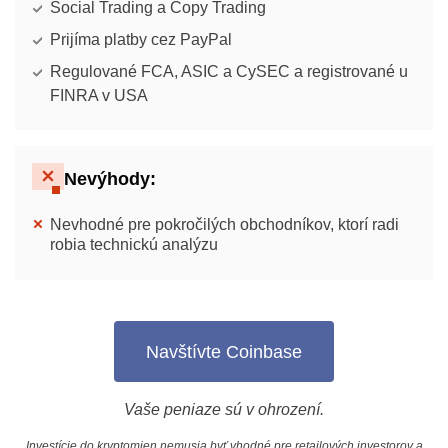
Social Trading a Copy Trading
Prijíma platby cez PayPal
Regulované FCA, ASIC a CySEC a registrované u
FINRA v USA
Nevýhody:
Nevhodné pre pokročilých obchodníkov, ktorí radi
robia technickú analýzu
Navštívte Coinbase
Vaše peniaze sú v ohrození.
Investície do kryptomien nemusia byť vhodné pre retailových investorov a