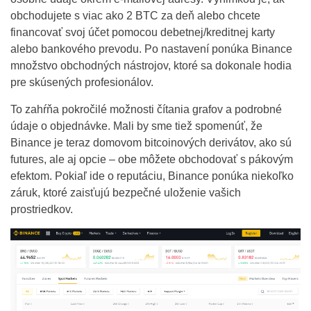
obchodujete s viac ako 2 BTC za deň alebo chcete
financovať svoj účet pomocou debetnej/kreditnej karty
alebo bankového prevodu. Po nastavení ponúka Binance
množstvo obchodných nástrojov, ktoré sa dokonale hodia
pre skúsených profesionálov.
To zahŕňa pokročilé možnosti čítania grafov a podrobné
údaje o objednávke. Mali by sme tiež spomenúť, že
Binance je teraz domovom bitcoinových derivátov, ako sú
futures, ale aj opcie – obe môžete obchodovať s pákovým
efektom. Pokiaľ ide o reputáciu, Binance ponúka niekoľko
záruk, ktoré zaisťujú bezpečné uloženie vašich
prostriedkov.