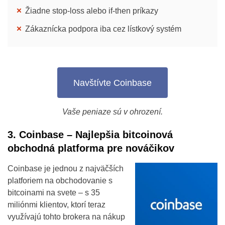
Žiadne stop-loss alebo if-then príkazy
Zákaznícka podpora iba cez lístkový systém
Navštívte Coinbase
Vaše peniaze sú v ohrození.
3. Coinbase – Najlepšia bitcoinová
obchodná platforma pre nováčikov
Coinbase je jednou z najväčších
platforiem na obchodovanie s
bitcoinami na svete – s 35
miliónmi klientov, ktorí teraz
využívajú tohto brokera na nákup