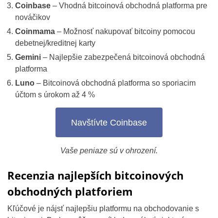
Coinbase
– Vhodná bitcoinová obchodná platforma pre
nováčikov
Coinmama
– Možnosť nakupovať bitcoiny pomocou
debetnej/kreditnej karty
Gemini
– Najlepšie zabezpečená bitcoinová obchodná
platforma
Luno
– Bitcoinová obchodná platforma so sporiacim
účtom s úrokom až 4 %
Navštívte Coinbase
Vaše peniaze sú v ohrození.
Recenzia najlepších bitcoinových
obchodných platforiem
Kľúčové je nájsť najlepšiu platformu na obchodovanie s