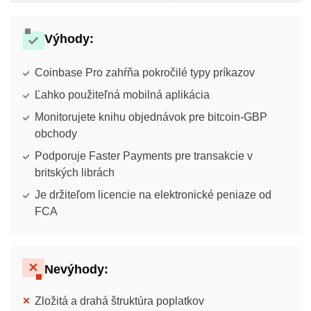
Výhody:
Coinbase Pro zahŕňa pokročilé typy príkazov
Ľahko použiteľná mobilná aplikácia
Monitorujete knihu objednávok pre bitcoin-GBP
obchody
Podporuje Faster Payments pre transakcie v
britských librách
Je držiteľom licencie na elektronické peniaze od
FCA
Nevýhody:
Zložitá a drahá štruktúra poplatkov