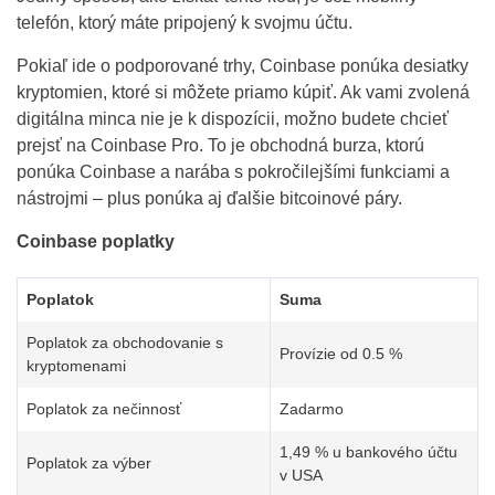
telefón, ktorý máte pripojený k svojmu účtu.
Pokiaľ ide o podporované trhy, Coinbase ponúka desiatky
kryptomien, ktoré si môžete priamo kúpiť. Ak vami zvolená
digitálna minca nie je k dispozícii, možno budete chcieť
prejsť na Coinbase Pro. To je obchodná burza, ktorú
ponúka Coinbase a narába s pokročilejšími funkciami a
nástrojmi – plus ponúka aj ďalšie bitcoinové páry.
Coinbase poplatky
Poplatok
Suma
Poplatok za obchodovanie s
Provízie od 0.5 %
kryptomenami
Poplatok za nečinnosť
Zadarmo
1,49 % u bankového účtu
Poplatok za výber
v USA