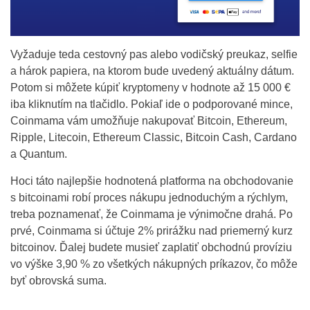
Vyžaduje teda cestovný pas alebo vodičský preukaz, selfie
a hárok papiera, na ktorom bude uvedený aktuálny dátum.
Potom si môžete kúpiť kryptomeny v hodnote až 15 000 €
iba kliknutím na tlačidlo. Pokiaľ ide o podporované mince,
Coinmama vám umožňuje nakupovať Bitcoin, Ethereum,
Ripple, Litecoin, Ethereum Classic, Bitcoin Cash, Cardano
a Quantum.
Hoci táto najlepšie hodnotená platforma na obchodovanie
s bitcoinami robí proces nákupu jednoduchým a rýchlym,
treba poznamenať, že Coinmama je výnimočne drahá. Po
prvé, Coinmama si účtuje 2% prirážku nad priemerný kurz
bitcoinov. Ďalej budete musieť zaplatiť obchodnú províziu
vo výške 3,90 % zo všetkých nákupných príkazov, čo môže
byť obrovská suma.