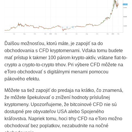
Ďalšou možnosťou, ktorú máte, je zapojiť sa do
obchodovania s CFD kryptomenami. Vďaka tomu budete
mať prístup k takmer 100 párom krypto-aktív, vrátane fiat-to-
crypto a crypto-to-crypto trhov. Pri výbere CFD môžete na
eToro obchodovať s digitálnymi menami pomocou
pákového efektu.
Môžete sa tiež zapojiť do predaja na krátko, čo znamená,
že môžete špekulovať o znížení hodnoty príslušnej
kryptomeny. Upozorňujeme, že bitcoinové CFD nie sú
dostupné pre obyvateľov USA alebo Spojeného
kráľovstva. Napriek tomu, hoci trhy CFD na eToro možno
obchodovať bez poplatkov, nezabudnite na nočné