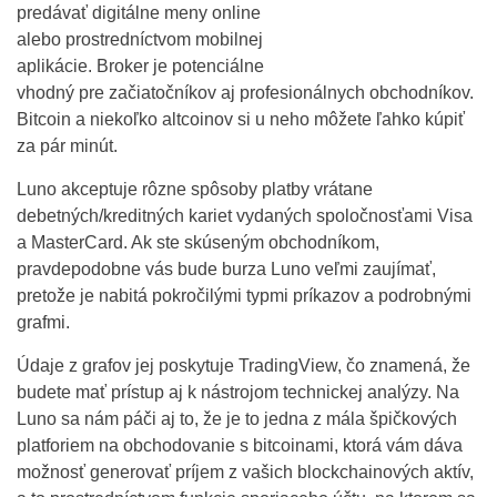
predávať digitálne meny online
alebo prostredníctvom mobilnej
aplikácie. Broker je potenciálne
vhodný pre začiatočníkov aj profesionálnych obchodníkov.
Bitcoin a niekoľko altcoinov si u neho môžete ľahko kúpiť
za pár minút.
Luno akceptuje rôzne spôsoby platby vrátane
debetných/kreditných kariet vydaných spoločnosťami Visa
a MasterCard. Ak ste skúseným obchodníkom,
pravdepodobne vás bude burza Luno veľmi zaujímať,
pretože je nabitá pokročilými typmi príkazov a podrobnými
grafmi.
Údaje z grafov jej poskytuje TradingView, čo znamená, že
budete mať prístup aj k nástrojom technickej analýzy. Na
Luno sa nám páči aj to, že je to jedna z mála špičkových
platforiem na obchodovanie s bitcoinami, ktorá vám dáva
možnosť generovať príjem z vašich blockchainových aktív,