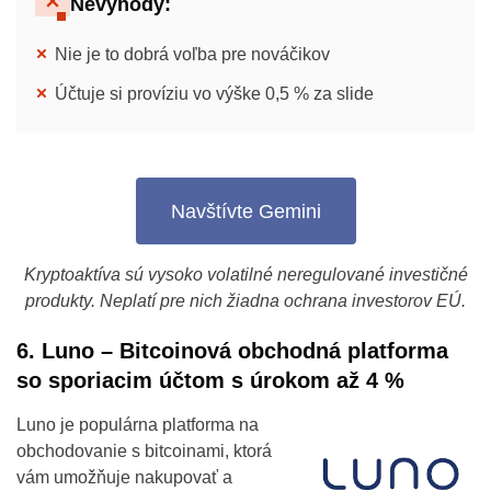
Nevýhody:
Nie je to dobrá voľba pre nováčikov
Účtuje si províziu vo výške 0,5 % za slide
Navštívte Gemini
Kryptoaktíva sú vysoko volatilné neregulované investičné
produkty. Neplatí pre nich žiadna ochrana investorov EÚ.
6. Luno – Bitcoinová obchodná platforma
so sporiacim účtom s úrokom až 4 %
Luno je populárna platforma na
obchodovanie s bitcoinami, ktorá
vám umožňuje nakupovať a