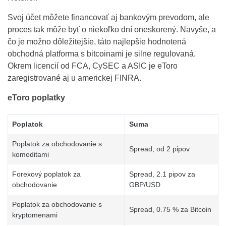
Svoj účet môžete financovať aj bankovým prevodom, ale
proces tak môže byť o niekoľko dní oneskorený. Navyše, a
čo je možno dôležitejšie, táto najlepšie hodnotená
obchodná platforma s bitcoinami je silne regulovaná.
Okrem licencií od FCA, CySEC a ASIC je eToro
zaregistrované aj u americkej FINRA.
eToro poplatky
P
oplatok
Suma
Poplatok za obchodovanie s
Spread, od 2 pipov
komoditami
Forexový poplatok za
Spread, 2.1 pipov za
obchodovanie
GBP/USD
Poplatok za obchodovanie s
Spread, 0.75 % za Bitcoin
kryptomenami