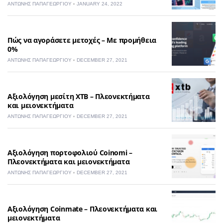
ΑΝΤΏΝΗΣ ΠΑΠΑΓΕΩΡΓΊΟΥ
JANUARY 24, 2022
Πώς να αγοράσετε μετοχές – Με προμήθεια
0%
ΑΝΤΏΝΗΣ ΠΑΠΑΓΕΩΡΓΊΟΥ
DECEMBER 27, 2021
Αξιολόγηση μεσίτη XTB – Πλεονεκτήματα
και μειονεκτήματα
ΑΝΤΏΝΗΣ ΠΑΠΑΓΕΩΡΓΊΟΥ
DECEMBER 27, 2021
Αξιολόγηση πορτοφολιού Coinomi –
Πλεονεκτήματα και μειονεκτήματα
ΑΝΤΏΝΗΣ ΠΑΠΑΓΕΩΡΓΊΟΥ
DECEMBER 27, 2021
Αξιολόγηση Coinmate – Πλεονεκτήματα και
μειονεκτήματα