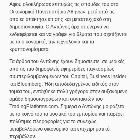
Αφού ολοκλήρωσε επιτυχώς τις σπουδές του στο
Οικονομικό Πανεπιστήμιο Αθηνών, μετά από τις
οποίες απέκτησε επίσης και μεταπτυχιακό στη
δημοσιογραφία. Ο Αντώνης άρχισε ενεργά να
ενδιαφέρεται και να γράφει για θέματα που σχετίζονται
με τα οικονομικά, την τεχνολογία και τα
κρυπτονομίσματα.
Τα άρθρα του Αντώνης έχουν δημοσιευτεί σε μερικές
από τις πιο δημοφιλείς εφημερίδες παγκοσμίως,
συμπεριλαμβανομένων του Capital, Business Insider
και Bloomberg. Ήδη αποδεδειγμένος ειδικός στον
τομέα του, εντάχθηκε πολύ γρήγορα στην αυξανόμενη
ομάδα δημοσιογράφων και συντακτών του
TradingPlatforms.com. Σήμερα ο Αντώνης μοιράζεται
με το κοινό του τα μυστικά του εμπορίου και παρέχει
πολύτιμες πληροφορίες για το συνεχώς
μεταβαλλόμενο οικονομικό και επιχειρηματικό
περιβάλλον.